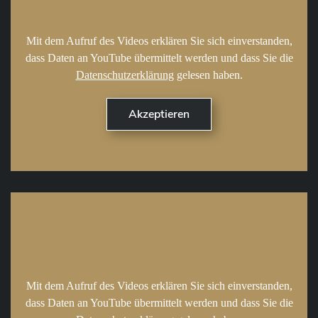
Mit dem Aufruf des Videos erklären Sie sich einverstanden,
dass Daten an YouTube übermittelt werden und dass Sie die
Datenschutzerklärung
gelesen haben.
Mit dem Aufruf des Videos erklären Sie sich einverstanden,
dass Daten an YouTube übermittelt werden und dass Sie die