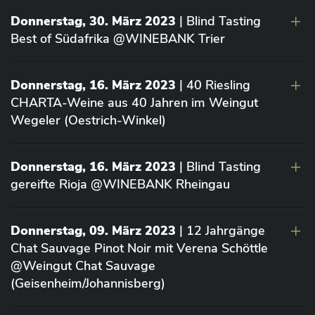
Donnerstag, 30. März 2023
| Blind Tasting
Best of Südafrika @WINEBANK Trier
Donnerstag, 16. März 2023
| 40 Riesling
CHARTA-Weine aus 40 Jahren im Weingut
Wegeler (Oestrich-Winkel)
Donnerstag, 16. März 2023
| Blind Tasting
gereifte Rioja @WINEBANK Rheingau
Donnerstag, 09. März 2023
| 12 Jahrgänge
Chat Sauvage Pinot Noir mit Verena Schöttle
@Weingut Chat Sauvage
(Geisenheim/Johannisberg)