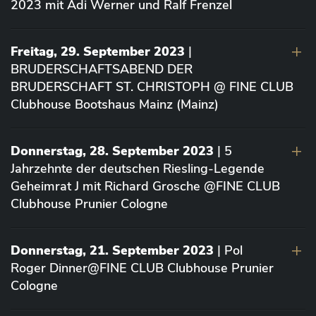
2023 mit Adi Werner und Ralf Frenzel
Freitag, 29. September 2023
|
BRUDERSCHAFTSABEND DER
BRUDERSCHAFT ST. CHRISTOPH @ FINE CLUB
Clubhouse Bootshaus Mainz (Mainz)
Donnerstag, 28. September 2023
| 5
Jahrzehnte der deutschen Riesling-Legende
Geheimrat J mit Richard Grosche @FINE CLUB
Clubhouse Prunier Cologne
Donnerstag, 21. September 2023
| Pol
Roger Dinner@FINE CLUB Clubhouse Prunier
Cologne