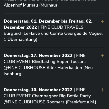
Alpenhof Murnau (Murnau)
Donnerstag, 01. Dezember bis Freitag, 02.
Dezember 2022
| FINE CLUB TRAVELS
Burgund (LeFlaive und Comte Georges de Vogue,
1 Übernachtung)
Donnerstag, 17. November 2022
| FINE
CLUB EVENT Blindtasting Super-Tuscans
@FINE CLUBHOUSE Alter Haferkasten (Neu-
Isenburg)
Donnerstag, 10. November 2022
| FINE
CLUB EVENT Champagner Big Bottle Party
@FINE CLUBHOUSE Roomers (Frankfurt a.M.)