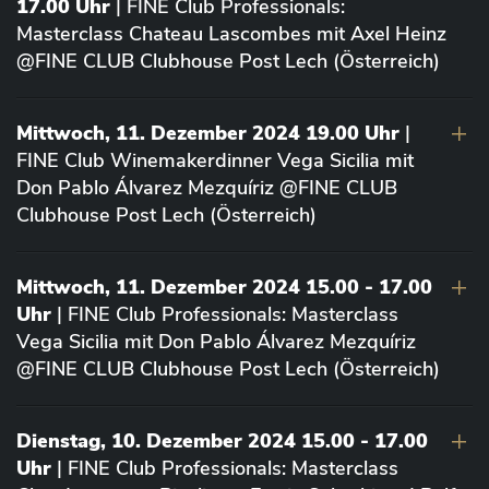
17.00 Uhr
| FINE Club Professionals:
Masterclass Chateau Lascombes mit Axel Heinz
@FINE CLUB Clubhouse Post Lech (Österreich)
Mittwoch, 11. Dezember 2024 19.00 Uhr
|
FINE Club Winemakerdinner Vega Sicilia mit
Don Pablo Álvarez Mezquíriz @FINE CLUB
Clubhouse Post Lech (Österreich)
Mittwoch, 11. Dezember 2024 15.00 - 17.00
Uhr
| FINE Club Professionals: Masterclass
Vega Sicilia mit Don Pablo Álvarez Mezquíriz
@FINE CLUB Clubhouse Post Lech (Österreich)
Dienstag, 10. Dezember 2024 15.00 - 17.00
Uhr
| FINE Club Professionals: Masterclass