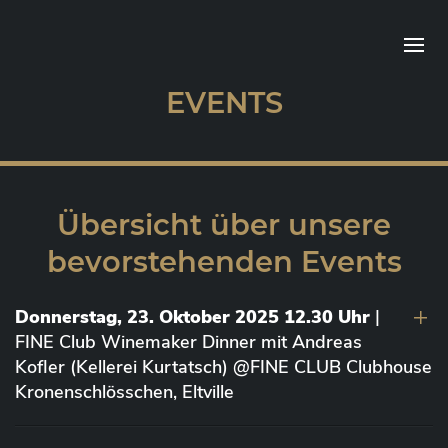
EVENTS
Übersicht über unsere
bevorstehenden Events
Donnerstag, 23. Oktober 2025 12.30 Uhr
|
FINE Club Winemaker Dinner mit Andreas
Kofler (Kellerei Kurtatsch) @FINE CLUB Clubhouse
Kronenschlösschen, Eltville