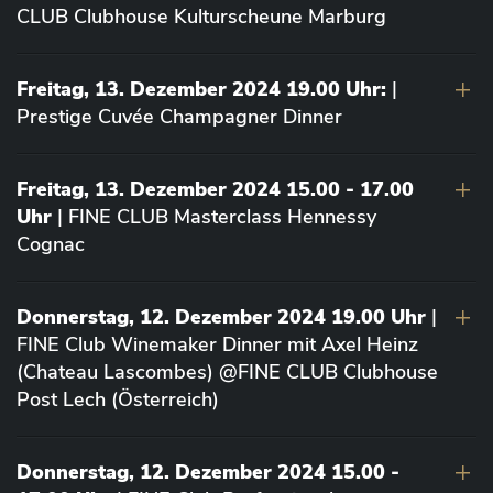
CLUB Clubhouse Kulturscheune Marburg
Freitag, 13. Dezember 2024 19.00 Uhr:
|
Prestige Cuvée Champagner Dinner
Freitag, 13. Dezember 2024 15.00 - 17.00
Uhr
| FINE CLUB Masterclass Hennessy
Cognac
Donnerstag, 12. Dezember 2024 19.00 Uhr
|
FINE Club Winemaker Dinner mit Axel Heinz
(Chateau Lascombes) @FINE CLUB Clubhouse
Post Lech (Österreich)
Donnerstag, 12. Dezember 2024 15.00 -