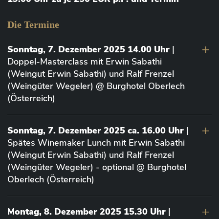
Die Termine
Sonntag, 7. Dezember 2025 14.00 Uhr
|
Doppel-Masterclass mit Erwin Sabathi
(Weingut Erwin Sabathi) und Ralf Frenzel
(Weingüter Wegeler) @ Burghotel Oberlech
(Österreich)
Sonntag, 7. Dezember 2025 ca. 16.00 Uhr
|
Spätes Winemaker Lunch mit Erwin Sabathi
(Weingut Erwin Sabathi) und Ralf Frenzel
(Weingüter Wegeler) - optional @ Burghotel
Oberlech (Österreich)
Montag, 8. Dezember 2025 15.30 Uhr
|