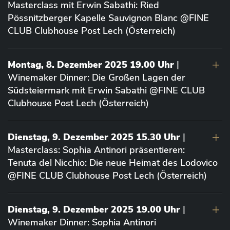
Masterclass mit Erwin Sabathi: Ried
Pössnitzberger Kapelle Sauvignon Blanc @FINE
CLUB Clubhouse Post Lech (Österreich)
Montag, 8. Dezember 2025 19.00 Uhr
|
Winemaker Dinner: Die Großen Lagen der
Südsteiermark mit Erwin Sabathi @FINE CLUB
Clubhouse Post Lech (Österreich)
Dienstag, 9. Dezember 2025 15.30 Uhr
|
Masterclass: Sophia Antinori präsentieren:
Tenuta del Nicchio: Die neue Heimat des Lodovico
@FINE CLUB Clubhouse Post Lech (Österreich)
Dienstag, 9. Dezember 2025 19.00 Uhr
|
Winemaker Dinner: Sophia Antinori