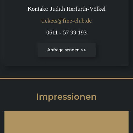
Kontakt: Judith Herfurth-Völkel
tickets@fine-club.de
0611 - 57 99 193
Anfrage senden >>
Impressionen