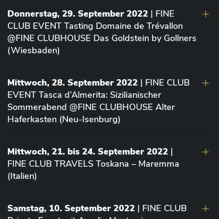
Donnerstag, 29. September 2022
| FINE
CLUB EVENT Tasting Domaine de Trévallon
@FINE CLUBHOUSE Das Goldstein by Gollners
(Wiesbaden)
Mittwoch, 28. September 2022
| FINE CLUB
EVENT Tasca d’Almerita: Sizilianischer
Sommerabend @FINE CLUBHOUSE Alter
Haferkasten (Neu-Isenburg)
Mittwoch, 21. bis 24. September 2022
|
FINE CLUB TRAVELS Toskana – Maremma
(Italien)
Samstag, 10. September 2022
| FINE CLUB