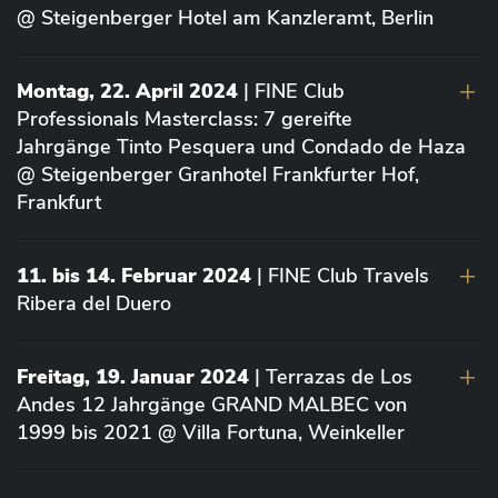
@ Steigenberger Hotel am Kanzleramt, Berlin
Montag, 22. April 2024
| FINE Club
Professionals Masterclass: 7 gereifte
Jahrgänge Tinto Pesquera und Condado de Haza
@ Steigenberger Granhotel Frankfurter Hof,
Frankfurt
11. bis 14. Februar 2024
| FINE Club Travels
Ribera del Duero
Freitag, 19. Januar 2024
| Terrazas de Los
Andes 12 Jahrgänge GRAND MALBEC von
1999 bis 2021 @ Villa Fortuna, Weinkeller