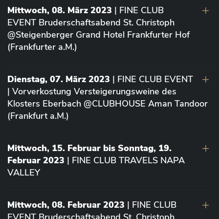
Mittwoch, 08. März 2023
| FINE CLUB
EVENT Bruderschaftsabend St. Christoph
@Steigenberger Grand Hotel Frankfurter Hof
(Frankfurter a.M.)
Dienstag, 07. März 2023
| FINE CLUB EVENT
| Vorverkostung Versteigerungsweine des
Klosters Eberbach @CLUBHOUSE Aman Tandoor
(Frankfurt a.M.)
Mittwoch, 15. Februar bis Sonntag, 19.
Februar 2023
| FINE CLUB TRAVELS NAPA
VALLEY
Mittwoch, 08. Februar 2023
| FINE CLUB
EVENT Bruderschaftsabend St. Christoph