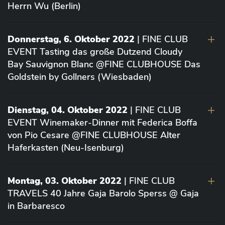
Herrn Wu (Berlin)
Donnerstag, 6. Oktober 2022
| FINE CLUB
EVENT Tasting das große Dutzend Cloudy
Bay Sauvignon Blanc @FINE CLUBHOUSE Das
Goldstein by Gollners (Wiesbaden)
Dienstag, 04. Oktober 2022
| FINE CLUB
EVENT Winemaker-Dinner mit Federica Boffa
von Pio Cesare @FINE CLUBHOUSE Alter
Haferkasten (Neu-Isenburg)
Montag, 03. Oktober 2022
| FINE CLUB
TRAVELS 40 Jahre Gaja Barolo Sperss @ Gaja
in Barbaresco