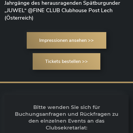
Jahrgänge des herausragenden Spätburgunder
„JUWEL“ @FINE CLUB Clubhouse Post Lech
(Österreich)
Impressionen ansehen >>
Tickets bestellen >>
Bitte wenden Sie sich für
Buchungsanfragen und Rückfragen zu
den einzelnen Events an das
Clubsekretariat: