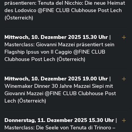
präsentieren: Tenuta del Nicchio: Die neue Heimat
des Lodovico @FINE CLUB Clubhouse Post Lech
(Österreich)
Mittwoch, 10. Dezember 2025 15.30 Uhr
|
Masterclass: Giovanni Mazzei präsentiert sein
Flagship Ipsus von Il Caggio @FINE CLUB
Clubhouse Post Lech (Österreich)
Mittwoch, 10. Dezember 2025 19.00 Uhr
|
Winemaker Dinner 30 Jahre Mazzei Siepi mit
Giovanni Mazzei @FINE CLUB Clubhouse Post
Lech (Österreich)
Donnerstag, 11. Dezember 2025 15.30 Uhr
|
Masterclass: Die Seele von Tenuta di Trinoro –