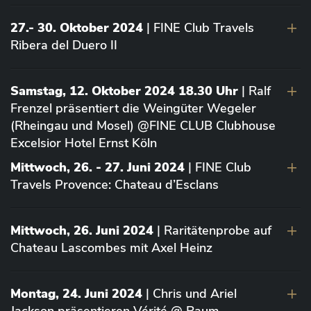
27.- 30. Oktober 2024
| FINE Club Travels
Ribera del Duero II
Samstag, 12. Oktober 2024 18.30 Uhr
| Ralf
Frenzel präsentiert die Weingüter Wegeler
(Rheingau und Mosel) @FINE CLUB Clubhouse
Excelsior Hotel Ernst Köln
Mittwoch, 26. - 27. Juni 2024
| FINE Club
Travels Provence: Chateau d’Esclans
Mittwoch, 26. Juni 2024
| Raritätenprobe auf
Chateau Lascombes mit Axel Heinz
Montag, 24. Juni 2024
| Chris und Ariel