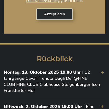
Datenschutzerklärung
gelesen haben.
Rückblick
Montag, 13. Oktober 2025 19.00 Uhr
| 12
Jahrgänge Cavalli Tenuta Degli Dei @FINE
CLUB FINE CLUB Clubhouse Steigenberger Icon
Frankfurter Hof
Mittwoch, 2. Oktober 2025 19.00 Uhr
| Eine