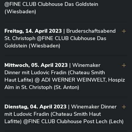
@FINE CLUB Clubhouse Das Goldstein
(Wiesbaden)
Freitag, 14. April 2023
| Bruderschaftsabend
St. Christoph @FINE CLUB Clubhouse Das
Goldstein (Wiesbaden)
Mittwoch, 05. April 2023
| Winemaker
Dinner mit Ludovic Fradin (Chateau Smith
Haut Lafite) @ ADI WERNER WEINWELT, Hospiz
Alm in St. Christoph (St. Anton)
Dienstag, 04. April 2023
| Winemaker Dinner
mit Ludovic Fradin (Chateau Smith Haut
Lafitte) @FINE CLUB Clubhouse Post Lech (Lech)