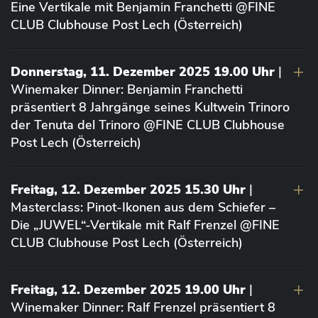
Eine Vertikale mit Benjamin Franchetti @FINE
CLUB Clubhouse Post Lech (Österreich)
Donnerstag, 11. Dezember 2025 19.00 Uhr
|
Winemaker Dinner: Benjamin Franchetti
präsentiert 8 Jahrgänge seines Kultwein Trinoro
der Tenuta del Trinoro @FINE CLUB Clubhouse
Post Lech (Österreich)
Freitag, 12. Dezember 2025 15.30 Uhr
|
Masterclass: Pinot-Ikonen aus dem Schiefer –
Die „JUWEL“-Vertikale mit Ralf Frenzel @FINE
CLUB Clubhouse Post Lech (Österreich)
Freitag, 12. Dezember 2025 19.00 Uhr
|
Winemaker Dinner: Ralf Frenzel präsentiert 8