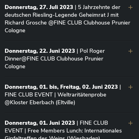
Donnerstag, 27. Juli 2023
| 5 Jahrzehnte der
deutschen Riesling-Legende Geheimrat J mit
Richard Grosche @FINE CLUB Clubhouse Prunier
Cologne
Donnerstag, 22. Juni 2023
| Pol Roger
Dinner@FINE CLUB Clubhouse Prunier
Cologne
Donnerstag, 01. bis, Freitag, 02. Juni 2023
|
FINE CLUB EVENT | Weltraritätenprobe
@Kloster Eberbach (Eltville)
Donnerstag, 01. Juni 2023
| FINE CLUB
EVENT | Free Members Lunch: Internationales
Gipfeltreffen des Weins (Wiesbaden)