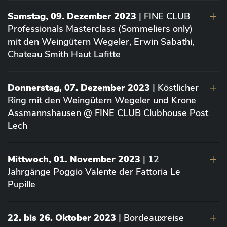
Samstag, 09. Dezember 2023
| FINE CLUB
Professionals Masterclass (Sommeliers only)
mit den Weingütern Wegeler, Erwin Sabathi,
Chateau Smith Haut Lafitte
Donnerstag, 07. Dezember 2023
| Köstlicher
Ring mit den Weingütern Wegeler und Krone
Assmannshausen @ FINE CLUB Clubhouse Post
Lech
Mittwoch, 01. November 2023
| 12
Jahrgänge Poggio Valente der Fattoria Le
Pupille
22. bis 26. Oktober 2023
| Bordeauxreise