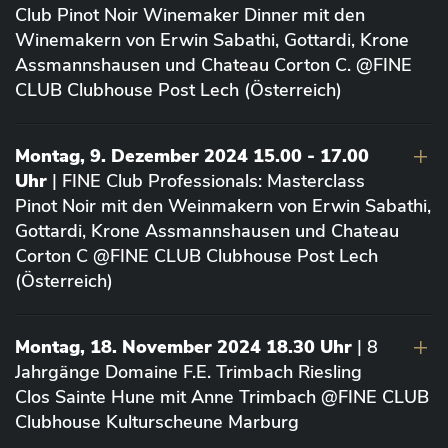
Club Pinot Noir Winemaker Dinner mit den
Winemakern von Erwin Sabathi, Gottardi, Krone
Assmannshausen und Chateau Corton C. @FINE
CLUB Clubhouse Post Lech (Österreich)
Montag, 9. Dezember 2024 15.00 - 17.00
Uhr
| FINE Club Professionals: Masterclass
Pinot Noir mit den Weinmakern von Erwin Sabathi,
Gottardi, Krone Assmannshausen und Chateau
Corton C @FINE CLUB Clubhouse Post Lech
(Österreich)
Montag, 18. November 2024 18.30 Uhr
| 8
Jahrgänge Domaine F.E. Trimbach Riesling
Clos Sainte Hune mit Anne Trimbach @FINE CLUB
Clubhouse Kulturscheune Marburg