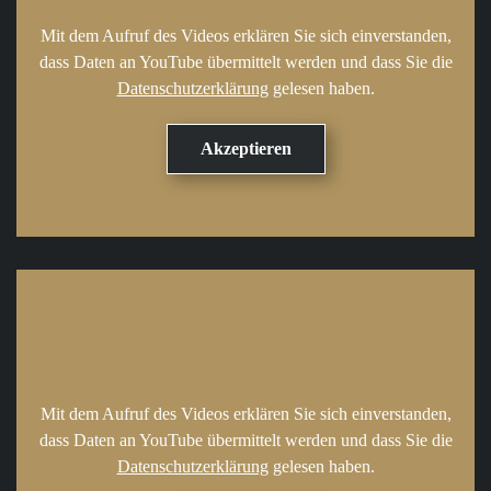
Mit dem Aufruf des Videos erklären Sie sich einverstanden,
dass Daten an YouTube übermittelt werden und dass Sie die
Datenschutzerklärung
gelesen haben.
Mit dem Aufruf des Videos erklären Sie sich einverstanden,
dass Daten an YouTube übermittelt werden und dass Sie die
Datenschutzerklärung
gelesen haben.