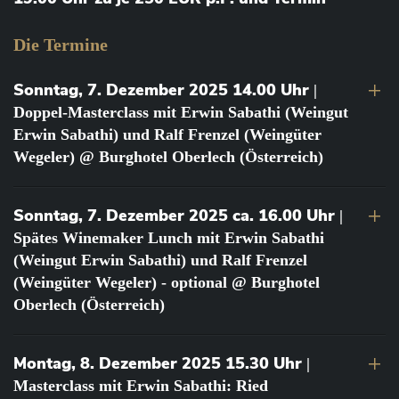
Die Termine
Sonntag, 7. Dezember 2025 14.00 Uhr
|
Doppel-Masterclass mit Erwin Sabathi (Weingut
Erwin Sabathi) und Ralf Frenzel (Weingüter
Wegeler) @ Burghotel Oberlech (Österreich)
Sonntag, 7. Dezember 2025 ca. 16.00 Uhr
|
Spätes Winemaker Lunch mit Erwin Sabathi
(Weingut Erwin Sabathi) und Ralf Frenzel
(Weingüter Wegeler) - optional @ Burghotel
Oberlech (Österreich)
Montag, 8. Dezember 2025 15.30 Uhr
|
Masterclass mit Erwin Sabathi: Ried