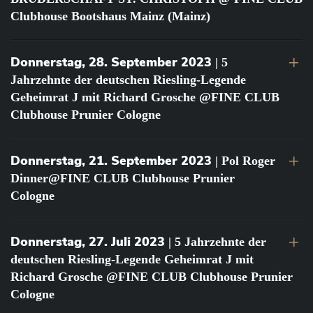
Clubhouse Bootshaus Mainz (Mainz)
Donnerstag, 28. September 2023
| 5
Jahrzehnte der deutschen Riesling-Legende
Geheimrat J mit Richard Grosche @FINE CLUB
Clubhouse Prunier Cologne
Donnerstag, 21. September 2023
| Pol Roger
Dinner@FINE CLUB Clubhouse Prunier
Cologne
Donnerstag, 27. Juli 2023
| 5 Jahrzehnte der
deutschen Riesling-Legende Geheimrat J mit
Richard Grosche @FINE CLUB Clubhouse Prunier
Cologne