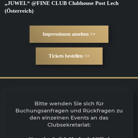
„JUWEL“ @FINE CLUB Clubhouse Post Lech
(Österreich)
Impressionen ansehen >>
Tickets bestellen >>
Bitte wenden Sie sich für
Buchungsanfragen und Rückfragen zu
den einzelnen Events an das
Clubsekretariat: