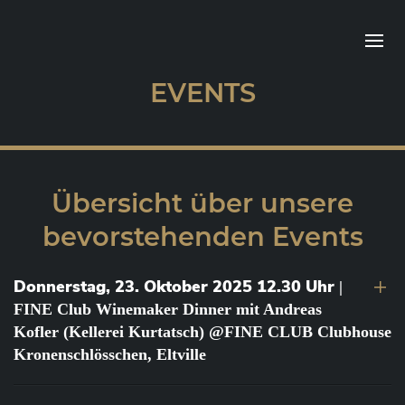
EVENTS
Übersicht über unsere
bevorstehenden Events
Donnerstag, 23. Oktober 2025 12.30 Uhr
|
FINE Club Winemaker Dinner mit Andreas
Kofler (Kellerei Kurtatsch) @FINE CLUB Clubhouse
Kronenschlösschen, Eltville