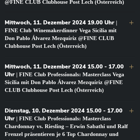
@FINE CLUB Clubhouse Post Lech (Österreich)
Mittwoch, 11. Dezember 2024 19.00 Uhr
|
FINE Club Winemakerdinner Vega Sicilia mit
Don Pablo Álvarez Mezquíriz @FINE CLUB
Clubhouse Post Lech (Österreich)
Mittwoch, 11. Dezember 2024 15.00 - 17.00
Uhr
| FINE Club Professionals: Masterclass Vega
Sicilia mit Don Pablo Álvarez Mezquíriz @FINE
CLUB Clubhouse Post Lech (Österreich)
Dienstag, 10. Dezember 2024 15.00 - 17.00
Uhr
| FINE Club Professionals: Masterclass
Chardonnay vs. Riesling – Erwin Sabathi und Ralf
Frenzel präsentieren je 6 Top Chardonnay und