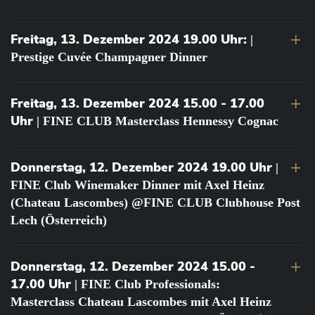
Freitag, 13. Dezember 2024 19.00 Uhr:
|
Prestige Cuvée Champagner Dinner
Freitag, 13. Dezember 2024 15.00 - 17.00
Uhr
| FINE CLUB Masterclass Hennessy Cognac
Donnerstag, 12. Dezember 2024 19.00 Uhr
|
FINE Club Winemaker Dinner mit Axel Heinz
(Chateau Lascombes) @FINE CLUB Clubhouse Post
Lech (Österreich)
Donnerstag, 12. Dezember 2024 15.00 -
17.00 Uhr
| FINE Club Professionals:
Masterclass Chateau Lascombes mit Axel Heinz