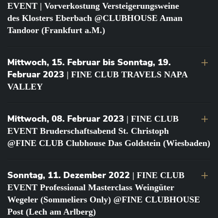
EVENT | Vorverkostung Versteigerungsweine
des Klosters Eberbach @CLUBHOUSE Aman
Tandoor (Frankfurt a.M.)
Mittwoch, 15. Februar bis Sonntag, 19.
Februar 2023
| FINE CLUB TRAVELS NAPA
VALLEY
Mittwoch, 08. Februar 2023
| FINE CLUB
EVENT Bruderschaftsabend St. Christoph
@FINE CLUB Clubhouse Das Goldstein (Wiesbaden)
Sonntag, 11. Dezember 2022
| FINE CLUB
EVENT Professional Masterclass Weingüter
Wegeler (Sommeliers Only) @FINE CLUBHOUSE
Post (Lech am Arlberg)