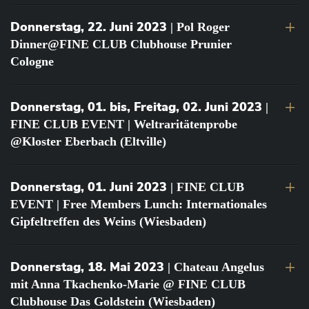
Donnerstag, 22. Juni 2023
| Pol Roger
Dinner@FINE CLUB Clubhouse Prunier
Cologne
Donnerstag, 01. bis, Freitag, 02. Juni 2023
|
FINE CLUB EVENT | Weltraritätenprobe
@Kloster Eberbach (Eltville)
Donnerstag, 01. Juni 2023
| FINE CLUB
EVENT | Free Members Lunch: Internationales
Gipfeltreffen des Weins (Wiesbaden)
Donnerstag, 18. Mai 2023
| Chateau Angelus
mit Anna Tkachenko-Marie @ FINE CLUB
Clubhouse Das Goldstein (Wiesbaden)