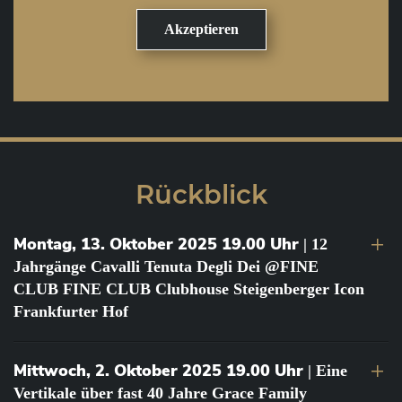
Rückblick
Montag, 13. Oktober 2025 19.00 Uhr
| 12
Jahrgänge Cavalli Tenuta Degli Dei @FINE
CLUB FINE CLUB Clubhouse Steigenberger Icon
Frankfurter Hof
Mittwoch, 2. Oktober 2025 19.00 Uhr
| Eine
Vertikale über fast 40 Jahre Grace Family