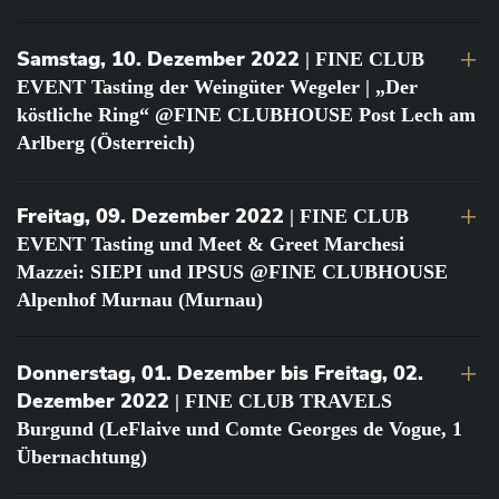
Samstag, 10. Dezember 2022
| FINE CLUB
EVENT Tasting der Weingüter Wegeler | „Der
köstliche Ring“ @FINE CLUBHOUSE Post Lech am
Arlberg (Österreich)
Freitag, 09. Dezember 2022
| FINE CLUB
EVENT Tasting und Meet & Greet Marchesi
Mazzei: SIEPI und IPSUS @FINE CLUBHOUSE
Alpenhof Murnau (Murnau)
Donnerstag, 01. Dezember bis Freitag, 02.
Dezember 2022
| FINE CLUB TRAVELS
Burgund (LeFlaive und Comte Georges de Vogue, 1
Übernachtung)