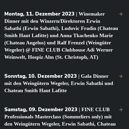
Montag, 11. Dezember 2023
| Winemaker
Dinner mit den Winzern/Direktoren Erwin
Sabathi (Erwin Sabathi), Ludovic Fradin (Chateau
Smith Haut Lafitte) und Anna Tkachenko Marie
(Chateau Angelus) und Ralf Frenzel (Weingüter
Wegeler) @ FINE CLUB Clubhouse Adi Werner
Weinwelt, Hospiz Alm (St. Christoph, AT)
Sonntag, 10. Dezember 2023
| Gala Dinner
mit den Weingütern Wegeler, Erwin Sabathi und
Chateau Smith Haut Lafitte
Samstag, 09. Dezember 2023
| FINE CLUB
Professionals Masterclass (Sommeliers only) mit
den Weingütern Wegeler, Erwin Sabathi, Chateau