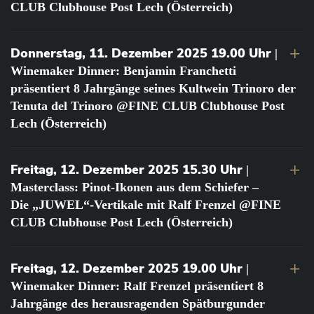
CLUB Clubhouse Post Lech (Österreich)
Donnerstag, 11. Dezember 2025 19.00 Uhr
|
Winemaker Dinner: Benjamin Franchetti
präsentiert 8 Jahrgänge seines Kultwein Trinoro der
Tenuta del Trinoro @FINE CLUB Clubhouse Post
Lech (Österreich)
Freitag, 12. Dezember 2025 15.30 Uhr
|
Masterclass: Pinot-Ikonen aus dem Schiefer –
Die „JUWEL“-Vertikale mit Ralf Frenzel @FINE
CLUB Clubhouse Post Lech (Österreich)
Freitag, 12. Dezember 2025 19.00 Uhr
|
Winemaker Dinner: Ralf Frenzel präsentiert 8
Jahrgänge des herausragenden Spätburgunder