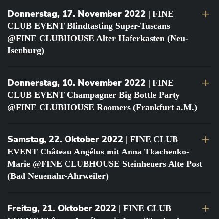
Donnerstag, 17. November 2022
| FINE
CLUB EVENT Blindtasting Super-Tuscans
@FINE CLUBHOUSE Alter Haferkasten (Neu-
Isenburg)
Donnerstag, 10. November 2022
| FINE
CLUB EVENT Champagner Big Bottle Party
@FINE CLUBHOUSE Roomers (Frankfurt a.M.)
Samstag, 22. Oktober 2022
| FINE CLUB
EVENT Château Angélus mit Anna Tkachenko-
Marie @FINE CLUBHOUSE Steinheuers Alte Post
(Bad Neuenahr-Ahrweiler)
Freitag, 21. Oktober 2022
| FINE CLUB