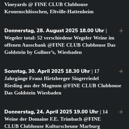
Vineyards @ FINE CLUB Clubhouse
Kronenschlösschen, Eltville-Hattenheim
Donnerstag, 28. August 2025 18.00 Uhr
|
Wegeler total: 52 verschiedene Wegeler Weine im
offenen Ausschank @FINE CLUB Clubhouse Das
Goldstein by Gollner’s, Wiesbaden
Sonntag, 30. April 2025 18.30 Uhr
| 17
Jahrgänge Franz Hirtzberger Singerriedel
Riesling aus der Magnum @FINE CLUB Clubhouse
Das Goldstein Wiesbaden
Donnerstag, 24. April 2025 19.00 Uhr
| 14
Weine der Domaine F.E. Trimbach @FINE
CLUB Clubhouse Kulturscheune Marburg