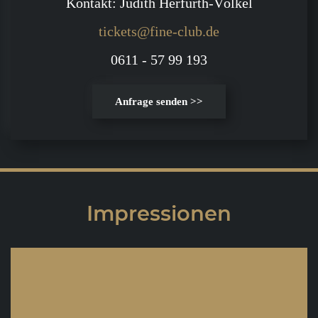
Kontakt: Judith Herfurth-Völkel
tickets@fine-club.de
0611 - 57 99 193
Anfrage senden >>
Impressionen