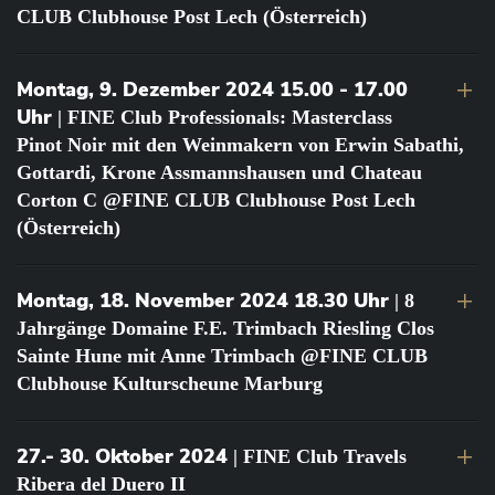
CLUB Clubhouse Post Lech (Österreich)
Montag, 9. Dezember 2024 15.00 - 17.00
Uhr
| FINE Club Professionals: Masterclass
Pinot Noir mit den Weinmakern von Erwin Sabathi,
Gottardi, Krone Assmannshausen und Chateau
Corton C @FINE CLUB Clubhouse Post Lech
(Österreich)
Montag, 18. November 2024 18.30 Uhr
| 8
Jahrgänge Domaine F.E. Trimbach Riesling Clos
Sainte Hune mit Anne Trimbach @FINE CLUB
Clubhouse Kulturscheune Marburg
27.- 30. Oktober 2024
| FINE Club Travels
Ribera del Duero II