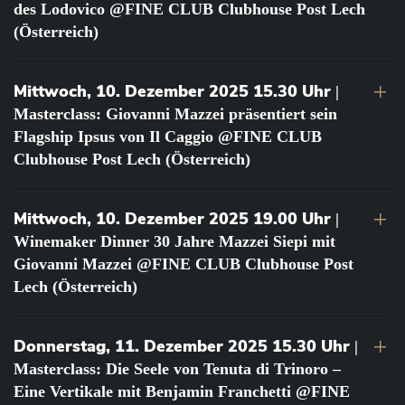
des Lodovico @FINE CLUB Clubhouse Post Lech
(Österreich)
Mittwoch, 10. Dezember 2025 15.30 Uhr
|
Masterclass: Giovanni Mazzei präsentiert sein
Flagship Ipsus von Il Caggio @FINE CLUB
Clubhouse Post Lech (Österreich)
Mittwoch, 10. Dezember 2025 19.00 Uhr
|
Winemaker Dinner 30 Jahre Mazzei Siepi mit
Giovanni Mazzei @FINE CLUB Clubhouse Post
Lech (Österreich)
Donnerstag, 11. Dezember 2025 15.30 Uhr
|
Masterclass: Die Seele von Tenuta di Trinoro –
Eine Vertikale mit Benjamin Franchetti @FINE