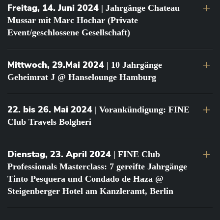
Freitag, 14. Juni 2024
| Jahrgänge Chateau
Mussar mit Marc Hochar (Private
Event/geschlossene Gesellschaft)
Mittwoch, 29.Mai 2024
| 10 Jahrgänge
Geheimrat J @ Hanselounge Hamburg
22. bis 26. Mai 2024
| Vorankündigung: FINE
Club Travels Bolgheri
Dienstag, 23. April 2024
| FINE Club
Professionals Masterclass: 7 gereifte Jahrgänge
Tinto Pesquera und Condado de Haza @
Steigenberger Hotel am Kanzleramt, Berlin