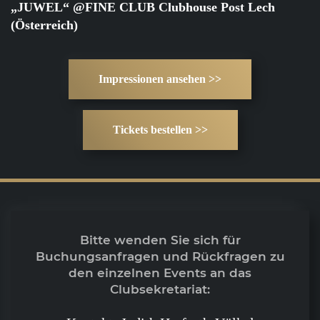
„JUWEL“ @FINE CLUB Clubhouse Post Lech
(Österreich)
Impressionen ansehen >>
Tickets bestellen >>
Bitte wenden Sie sich für
Buchungsanfragen und Rückfragen zu
den einzelnen Events an das
Clubsekretariat: