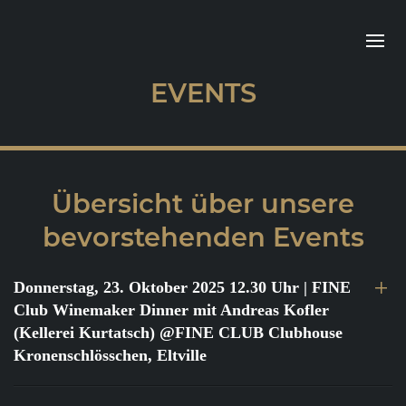
EVENTS
Übersicht über unsere
bevorstehenden Events
Donnerstag, 23. Oktober 2025 12.30 Uhr
| FINE
Club Winemaker Dinner mit Andreas Kofler
(Kellerei Kurtatsch) @FINE CLUB Clubhouse
Kronenschlösschen, Eltville