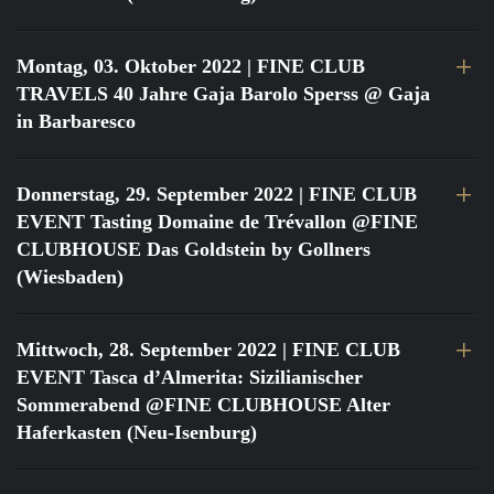
Montag, 03. Oktober 2022
| FINE CLUB
TRAVELS 40 Jahre Gaja Barolo Sperss @ Gaja
in Barbaresco
Donnerstag, 29. September 2022
| FINE CLUB
EVENT Tasting Domaine de Trévallon @FINE
CLUBHOUSE Das Goldstein by Gollners
(Wiesbaden)
Mittwoch, 28. September 2022
| FINE CLUB
EVENT Tasca d’Almerita: Sizilianischer
Sommerabend @FINE CLUBHOUSE Alter
Haferkasten (Neu-Isenburg)