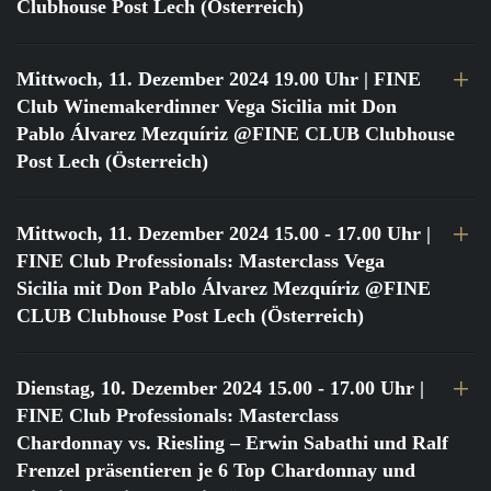
Clubhouse Post Lech (Österreich)
Mittwoch, 11. Dezember 2024 19.00 Uhr
| FINE
Club Winemakerdinner Vega Sicilia mit Don
Pablo Álvarez Mezquíriz @FINE CLUB Clubhouse
Post Lech (Österreich)
Mittwoch, 11. Dezember 2024 15.00 - 17.00 Uhr
|
FINE Club Professionals: Masterclass Vega
Sicilia mit Don Pablo Álvarez Mezquíriz @FINE
CLUB Clubhouse Post Lech (Österreich)
Dienstag, 10. Dezember 2024 15.00 - 17.00 Uhr
|
FINE Club Professionals: Masterclass
Chardonnay vs. Riesling – Erwin Sabathi und Ralf
Frenzel präsentieren je 6 Top Chardonnay und