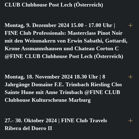
CLUB Clubhouse Post Lech (Österreich)
Montag, 9. Dezember 2024 15.00 - 17.00 Uhr
|
FINE Club Professionals: Masterclass Pinot Noir
mit den Weinmakern von Erwin Sabathi, Gottardi,
Krone Assmannshausen und Chateau Corton C
@FINE CLUB Clubhouse Post Lech (Österreich)
Montag, 18. November 2024 18.30 Uhr
| 8
Jahrgänge Domaine F.E. Trimbach Riesling Clos
Sainte Hune mit Anne Trimbach @FINE CLUB
Clubhouse Kulturscheune Marburg
27.- 30. Oktober 2024
| FINE Club Travels
Ribera del Duero II