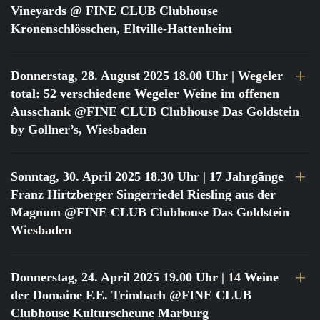
Vineyards @ FINE CLUB Clubhouse
Kronenschlösschen, Eltville-Hattenheim
Donnerstag, 28. August 2025 18.00 Uhr
| Wegeler
total: 52 verschiedene Wegeler Weine im offenen
Ausschank @FINE CLUB Clubhouse Das Goldstein
by Gollner’s, Wiesbaden
Sonntag, 30. April 2025 18.30 Uhr
| 17 Jahrgänge
Franz Hirtzberger Singerriedel Riesling aus der
Magnum @FINE CLUB Clubhouse Das Goldstein
Wiesbaden
Donnerstag, 24. April 2025 19.00 Uhr
| 14 Weine
der Domaine F.E. Trimbach @FINE CLUB
Clubhouse Kulturscheune Marburg