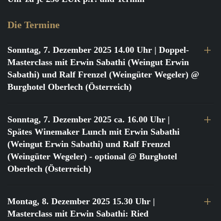
Die Termine
Sonntag, 7. Dezember 2025 14.00 Uhr
| Doppel-
Masterclass mit Erwin Sabathi (Weingut Erwin
Sabathi) und Ralf Frenzel (Weingüter Wegeler) @
Burghotel Oberlech (Österreich)
Sonntag, 7. Dezember 2025 ca. 16.00 Uhr
|
Spätes Winemaker Lunch mit Erwin Sabathi
(Weingut Erwin Sabathi) und Ralf Frenzel
(Weingüter Wegeler) - optional @ Burghotel
Oberlech (Österreich)
Montag, 8. Dezember 2025 15.30 Uhr
|
Masterclass mit Erwin Sabathi: Ried