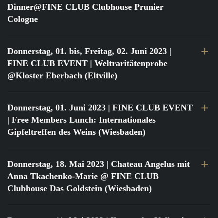
Dinner@FINE CLUB Clubhouse Prunier
Cologne
Donnerstag, 01. bis, Freitag, 02. Juni 2023
|
FINE CLUB EVENT | Weltraritätenprobe
@Kloster Eberbach (Eltville)
Donnerstag, 01. Juni 2023
| FINE CLUB EVENT
| Free Members Lunch: Internationales
Gipfeltreffen des Weins (Wiesbaden)
Donnerstag, 18. Mai 2023
| Chateau Angelus mit
Anna Tkachenko-Marie @ FINE CLUB
Clubhouse Das Goldstein (Wiesbaden)