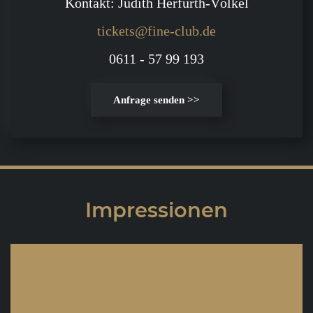
Kontakt: Judith Herfurth-Völkel
tickets@fine-club.de
0611 - 57 99 193
Anfrage senden >>
Impressionen