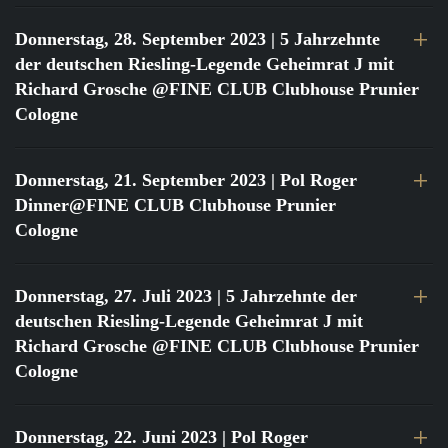
Donnerstag, 28. September 2023
| 5 Jahrzehnte
der deutschen Riesling-Legende Geheimrat J mit
Richard Grosche @FINE CLUB Clubhouse Prunier
Cologne
Donnerstag, 21. September 2023
| Pol Roger
Dinner@FINE CLUB Clubhouse Prunier
Cologne
Donnerstag, 27. Juli 2023
| 5 Jahrzehnte der
deutschen Riesling-Legende Geheimrat J mit
Richard Grosche @FINE CLUB Clubhouse Prunier
Cologne
Donnerstag, 22. Juni 2023
| Pol Roger