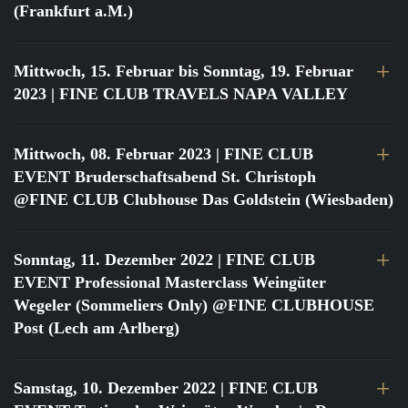
(Frankfurt a.M.)
Mittwoch, 15. Februar bis Sonntag, 19. Februar
2023
| FINE CLUB TRAVELS NAPA VALLEY
Mittwoch, 08. Februar 2023
| FINE CLUB
EVENT Bruderschaftsabend St. Christoph
@FINE CLUB Clubhouse Das Goldstein (Wiesbaden)
Sonntag, 11. Dezember 2022
| FINE CLUB
EVENT Professional Masterclass Weingüter
Wegeler (Sommeliers Only) @FINE CLUBHOUSE
Post (Lech am Arlberg)
Samstag, 10. Dezember 2022
| FINE CLUB