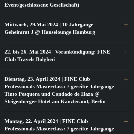
Event/geschlossene Gesellschaft)
Mittwoch, 29.Mai 2024
| 10 Jahrgänge
Geheimrat J @ Hanselounge Hamburg
22. bis 26. Mai 2024
| Vorankündigung: FINE
Club Travels Bolgheri
Dienstag, 23. April 2024
| FINE Club
Professionals Masterclass: 7 gereifte Jahrgänge
Tinto Pesquera und Condado de Haza @
Steigenberger Hotel am Kanzleramt, Berlin
Montag, 22. April 2024
| FINE Club
Professionals Masterclass: 7 gereifte Jahrgänge