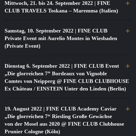
Mittwoch, 21. bis 24. September 2022
| FINE
CLUB TRAVELS Toskana – Maremma (Italien)
Samstag, 10. September 2022
| FINE CLUB
Private Event mit Aurelio Montes in Wiesbaden
(Private Event)
Dienstag 6. September 2022
| FINE CLUB Event
„Die glorreichen 7” Bordeaux von Vignoble
Comtes von Neipperg @ FINE CLUB CLUBHOUSE
Ex Château / EINSTEIN Unter den Linden (Berlin)
19. August 2022
| FINE CLUB Academy Caviar
„Die glorreichen 7“ Riesling Große Gewächse
von der Mosel aus 2020 @ FINE CLUB Clubhouse
Prunier Cologne (Köln)