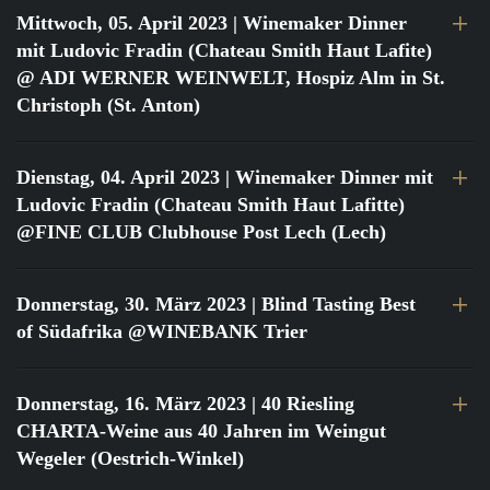
Mittwoch, 05. April 2023
| Winemaker Dinner
mit Ludovic Fradin (Chateau Smith Haut Lafite)
@ ADI WERNER WEINWELT, Hospiz Alm in St.
Christoph (St. Anton)
Dienstag, 04. April 2023
| Winemaker Dinner mit
Ludovic Fradin (Chateau Smith Haut Lafitte)
@FINE CLUB Clubhouse Post Lech (Lech)
Donnerstag, 30. März 2023
| Blind Tasting Best
of Südafrika @WINEBANK Trier
Donnerstag, 16. März 2023
| 40 Riesling
CHARTA-Weine aus 40 Jahren im Weingut
Wegeler (Oestrich-Winkel)