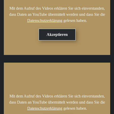
Mit dem Aufruf des Videos erklären Sie sich einverstanden,
dass Daten an YouTube übermittelt werden und dass Sie die
Datenschutzerklärung
gelesen haben.
Mit dem Aufruf des Videos erklären Sie sich einverstanden,
dass Daten an YouTube übermittelt werden und dass Sie die
Datenschutzerklärung
gelesen haben.