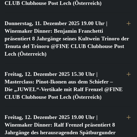
CLUB Clubhouse Post Lech (Österreich)
Donnerstag, 11. Dezember 2025 19.00 Uhr
|
Winemaker Dinner: Benjamin Franchetti
präsentiert 8 Jahrgänge seines Kultwein Trinoro der
Tenuta del Trinoro @FINE CLUB Clubhouse Post
Lech (Österreich)
Freitag, 12. Dezember 2025 15.30 Uhr
|
Masterclass: Pinot-Ikonen aus dem Schiefer –
Die „JUWEL“-Vertikale mit Ralf Frenzel @FINE
CLUB Clubhouse Post Lech (Österreich)
Freitag, 12. Dezember 2025 19.00 Uhr
|
Winemaker Dinner: Ralf Frenzel präsentiert 8
Jahrgänge des herausragenden Spätburgunder