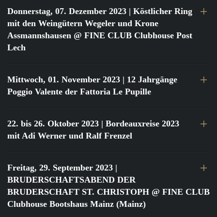
Donnerstag, 07. Dezember 2023
| Köstlicher Ring
mit den Weingütern Wegeler und Krone
Assmannshausen @ FINE CLUB Clubhouse Post
Lech
Mittwoch, 01. November 2023
| 12 Jahrgänge
Poggio Valente der Fattoria Le Pupille
22. bis 26. Oktober 2023
| Bordeauxreise 2023
mit Adi Werner und Ralf Frenzel
Freitag, 29. September 2023
|
BRUDERSCHAFTSABEND DER
BRUDERSCHAFT ST. CHRISTOPH @ FINE CLUB
Clubhouse Bootshaus Mainz (Mainz)