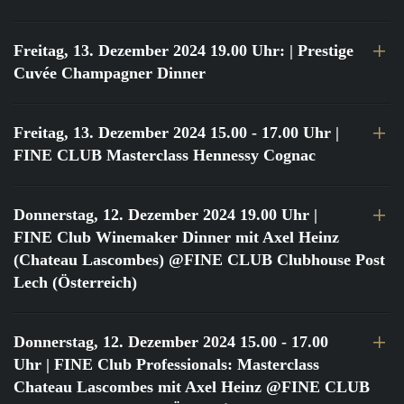
Freitag, 13. Dezember 2024 19.00 Uhr:
| Prestige
Cuvée Champagner Dinner
Freitag, 13. Dezember 2024 15.00 - 17.00 Uhr
|
FINE CLUB Masterclass Hennessy Cognac
Donnerstag, 12. Dezember 2024 19.00 Uhr
|
FINE Club Winemaker Dinner mit Axel Heinz
(Chateau Lascombes) @FINE CLUB Clubhouse Post
Lech (Österreich)
Donnerstag, 12. Dezember 2024 15.00 - 17.00
Uhr
| FINE Club Professionals: Masterclass
Chateau Lascombes mit Axel Heinz @FINE CLUB