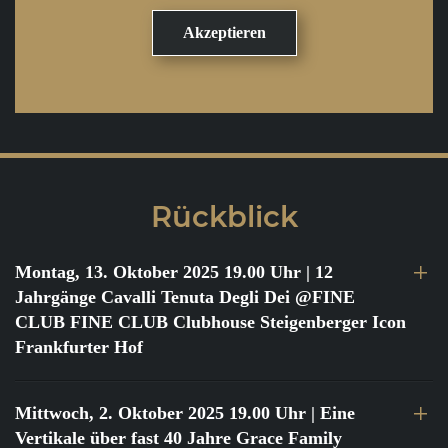
Rückblick
Montag, 13. Oktober 2025 19.00 Uhr
| 12
Jahrgänge Cavalli Tenuta Degli Dei @FINE
CLUB FINE CLUB Clubhouse Steigenberger Icon
Frankfurter Hof
Mittwoch, 2. Oktober 2025 19.00 Uhr
| Eine
Vertikale über fast 40 Jahre Grace Family