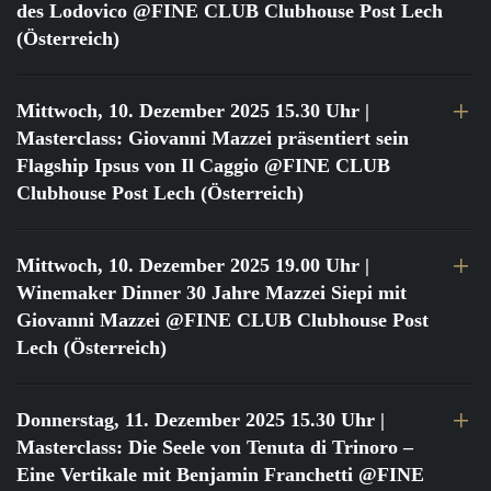
des Lodovico @FINE CLUB Clubhouse Post Lech
(Österreich)
Mittwoch, 10. Dezember 2025 15.30 Uhr
|
Masterclass: Giovanni Mazzei präsentiert sein
Flagship Ipsus von Il Caggio @FINE CLUB
Clubhouse Post Lech (Österreich)
Mittwoch, 10. Dezember 2025 19.00 Uhr
|
Winemaker Dinner 30 Jahre Mazzei Siepi mit
Giovanni Mazzei @FINE CLUB Clubhouse Post
Lech (Österreich)
Donnerstag, 11. Dezember 2025 15.30 Uhr
|
Masterclass: Die Seele von Tenuta di Trinoro –
Eine Vertikale mit Benjamin Franchetti @FINE