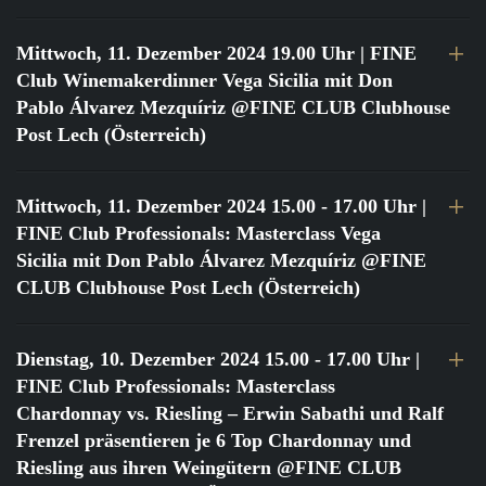
Mittwoch, 11. Dezember 2024 19.00 Uhr
| FINE
Club Winemakerdinner Vega Sicilia mit Don
Pablo Álvarez Mezquíriz @FINE CLUB Clubhouse
Post Lech (Österreich)
Mittwoch, 11. Dezember 2024 15.00 - 17.00 Uhr
|
FINE Club Professionals: Masterclass Vega
Sicilia mit Don Pablo Álvarez Mezquíriz @FINE
CLUB Clubhouse Post Lech (Österreich)
Dienstag, 10. Dezember 2024 15.00 - 17.00 Uhr
|
FINE Club Professionals: Masterclass
Chardonnay vs. Riesling – Erwin Sabathi und Ralf
Frenzel präsentieren je 6 Top Chardonnay und
Riesling aus ihren Weingütern @FINE CLUB