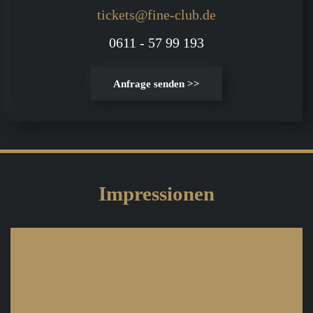
tickets@fine-club.de
0611 - 57 99 193
Anfrage senden >>
Impressionen