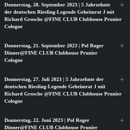
Donnerstag, 28. September 2023
| 5 Jahrzehnte
der deutschen Riesling-Legende Geheimrat J mit
Richard Grosche @FINE CLUB Clubhouse Prunier
Cologne
Donnerstag, 21. September 2023
| Pol Roger
Dinner@FINE CLUB Clubhouse Prunier
Cologne
Donnerstag, 27. Juli 2023
| 5 Jahrzehnte der
deutschen Riesling-Legende Geheimrat J mit
Richard Grosche @FINE CLUB Clubhouse Prunier
Cologne
Donnerstag, 22. Juni 2023
| Pol Roger
Dinner@FINE CLUB Clubhouse Prunier