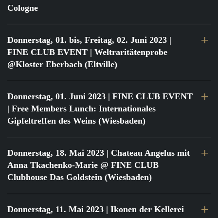
Cologne
Donnerstag, 01. bis, Freitag, 02. Juni 2023
|
FINE CLUB EVENT | Weltraritätenprobe
@Kloster Eberbach (Eltville)
Donnerstag, 01. Juni 2023
| FINE CLUB EVENT
| Free Members Lunch: Internationales
Gipfeltreffen des Weins (Wiesbaden)
Donnerstag, 18. Mai 2023
| Chateau Angelus mit
Anna Tkachenko-Marie @ FINE CLUB
Clubhouse Das Goldstein (Wiesbaden)
Donnerstag, 11. Mai 2023
| Ikonen der Kellerei