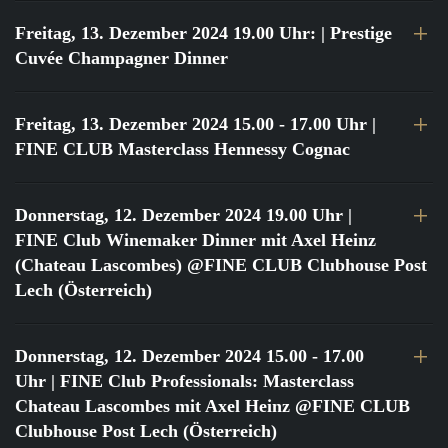
Freitag, 13. Dezember 2024 19.00 Uhr:
| Prestige
Cuvée Champagner Dinner
Freitag, 13. Dezember 2024 15.00 - 17.00 Uhr
|
FINE CLUB Masterclass Hennessy Cognac
Donnerstag, 12. Dezember 2024 19.00 Uhr
|
FINE Club Winemaker Dinner mit Axel Heinz
(Chateau Lascombes) @FINE CLUB Clubhouse Post
Lech (Österreich)
Donnerstag, 12. Dezember 2024 15.00 - 17.00
Uhr
| FINE Club Professionals: Masterclass
Chateau Lascombes mit Axel Heinz @FINE CLUB
Clubhouse Post Lech (Österreich)