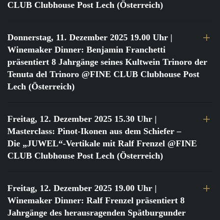
CLUB Clubhouse Post Lech (Österreich)
Donnerstag, 11. Dezember 2025 19.00 Uhr
|
Winemaker Dinner: Benjamin Franchetti
präsentiert 8 Jahrgänge seines Kultwein Trinoro der
Tenuta del Trinoro @FINE CLUB Clubhouse Post
Lech (Österreich)
Freitag, 12. Dezember 2025 15.30 Uhr
|
Masterclass: Pinot-Ikonen aus dem Schiefer –
Die „JUWEL“-Vertikale mit Ralf Frenzel @FINE
CLUB Clubhouse Post Lech (Österreich)
Freitag, 12. Dezember 2025 19.00 Uhr
|
Winemaker Dinner: Ralf Frenzel präsentiert 8
Jahrgänge des herausragenden Spätburgunder