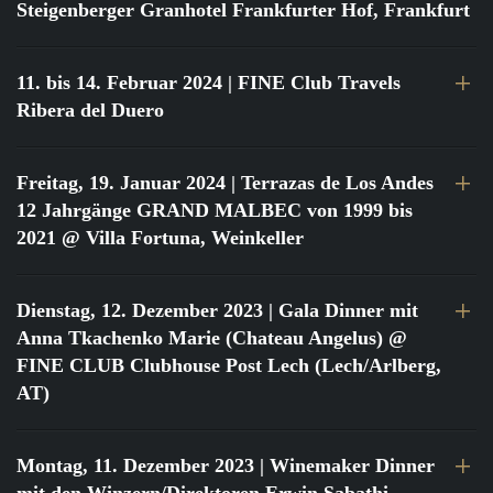
Steigenberger Granhotel Frankfurter Hof, Frankfurt
11. bis 14. Februar 2024
| FINE Club Travels
Ribera del Duero
Freitag, 19. Januar 2024
| Terrazas de Los Andes
12 Jahrgänge GRAND MALBEC von 1999 bis
2021 @ Villa Fortuna, Weinkeller
Dienstag, 12. Dezember 2023
| Gala Dinner mit
Anna Tkachenko Marie (Chateau Angelus) @
FINE CLUB Clubhouse Post Lech (Lech/Arlberg,
AT)
Montag, 11. Dezember 2023
| Winemaker Dinner