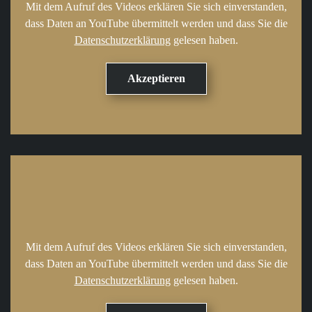
Mit dem Aufruf des Videos erklären Sie sich einverstanden,
dass Daten an YouTube übermittelt werden und dass Sie die
Datenschutzerklärung
gelesen haben.
Mit dem Aufruf des Videos erklären Sie sich einverstanden,
dass Daten an YouTube übermittelt werden und dass Sie die
Datenschutzerklärung
gelesen haben.