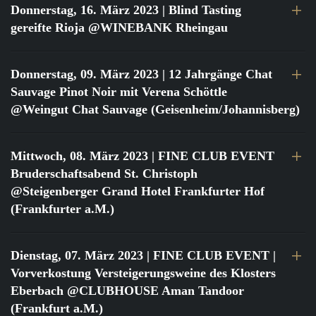
Donnerstag, 16. März 2023
| Blind Tasting
gereifte Rioja @WINEBANK Rheingau
Donnerstag, 09. März 2023
| 12 Jahrgänge Chat
Sauvage Pinot Noir mit Verena Schöttle
@Weingut Chat Sauvage (Geisenheim/Johannisberg)
Mittwoch, 08. März 2023
| FINE CLUB EVENT
Bruderschaftsabend St. Christoph
@Steigenberger Grand Hotel Frankfurter Hof
(Frankfurter a.M.)
Dienstag, 07. März 2023
| FINE CLUB EVENT |
Vorverkostung Versteigerungsweine des Klosters
Eberbach @CLUBHOUSE Aman Tandoor
(Frankfurt a.M.)