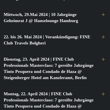
Mittwoch, 29.Mai 2024
| 10 Jahrgänge
Geheimrat J @ Hanselounge Hamburg
22. bis 26. Mai 2024
| Vorankündigung: FINE
Club Travels Bolgheri
Dienstag, 23. April 2024
| FINE Club
Professionals Masterclass: 7 gereifte Jahrgänge
Tinto Pesquera und Condado de Haza @
Steigenberger Hotel am Kanzleramt, Berlin
Montag, 22. April 2024
| FINE Club
Professionals Masterclass: 7 gereifte Jahrgänge
Tinto Pesquera und Condado de Haza @