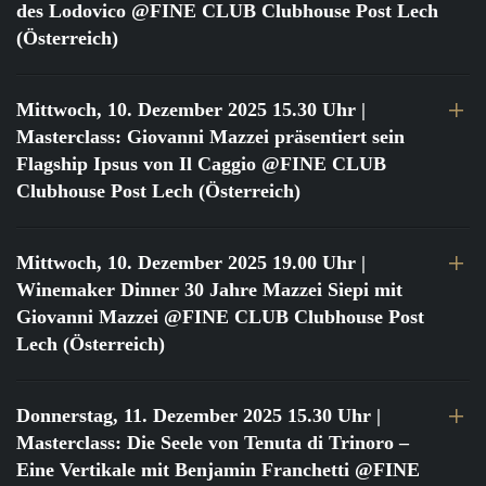
des Lodovico @FINE CLUB Clubhouse Post Lech
(Österreich)
Mittwoch, 10. Dezember 2025 15.30 Uhr
|
Masterclass: Giovanni Mazzei präsentiert sein
Flagship Ipsus von Il Caggio @FINE CLUB
Clubhouse Post Lech (Österreich)
Mittwoch, 10. Dezember 2025 19.00 Uhr
|
Winemaker Dinner 30 Jahre Mazzei Siepi mit
Giovanni Mazzei @FINE CLUB Clubhouse Post
Lech (Österreich)
Donnerstag, 11. Dezember 2025 15.30 Uhr
|
Masterclass: Die Seele von Tenuta di Trinoro –
Eine Vertikale mit Benjamin Franchetti @FINE