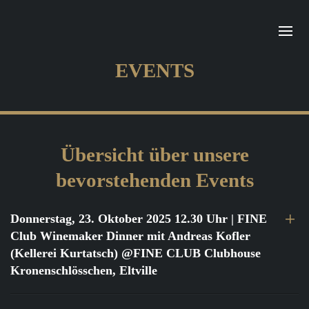
EVENTS
Übersicht über unsere
bevorstehenden Events
Donnerstag, 23. Oktober 2025 12.30 Uhr
| FINE
Club Winemaker Dinner mit Andreas Kofler
(Kellerei Kurtatsch) @FINE CLUB Clubhouse
Kronenschlösschen, Eltville