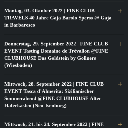
Montag, 03. Oktober 2022
| FINE CLUB
TRAVELS 40 Jahre Gaja Barolo Sperss @ Gaja
in Barbaresco
Donnerstag, 29. September 2022
| FINE CLUB
EVENT Tasting Domaine de Trévallon @FINE
CLUBHOUSE Das Goldstein by Gollners
(Wiesbaden)
Mittwoch, 28. September 2022
| FINE CLUB
EVENT Tasca d’Almerita: Sizilianischer
Sommerabend @FINE CLUBHOUSE Alter
Haferkasten (Neu-Isenburg)
Mittwoch, 21. bis 24. September 2022
| FINE