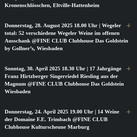
Kronenschlösschen, Eltville-Hattenheim
Donnerstag, 28. August 2025 18.00 Uhr
| Wegeler
total: 52 verschiedene Wegeler Weine im offenen
Ausschank @FINE CLUB Clubhouse Das Goldstein
by Gollner’s, Wiesbaden
Sonntag, 30. April 2025 18.30 Uhr
| 17 Jahrgänge
Franz Hirtzberger Singerriedel Riesling aus der
Magnum @FINE CLUB Clubhouse Das Goldstein
Wiesbaden
Donnerstag, 24. April 2025 19.00 Uhr
| 14 Weine
der Domaine F.E. Trimbach @FINE CLUB
Clubhouse Kulturscheune Marburg