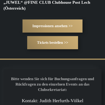
„JUWEL“ @FINE CLUB Clubhouse Post Lech
(Österreich)
Impressionen ansehen >>
Tickets bestellen >>
Bitte wenden Sie sich für Buchungsanfragen und
Rückfragen zu den einzelnen Events an das
Clubsekretariat:
Kontakt: Judith Herfurth-Völkel