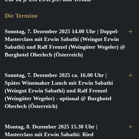
Die Termine
Sonntag, 7. Dezember 2025 14.00 Uhr
| Doppel-
Masterclass mit Erwin Sabathi (Weingut Erwin
Sabathi) und Ralf Frenzel (Weingüter Wegeler) @
Burghotel Oberlech (Österreich)
Sonntag, 7. Dezember 2025 ca. 16.00 Uhr
|
Spätes Winemaker Lunch mit Erwin Sabathi
(Weingut Erwin Sabathi) und Ralf Frenzel
(Weingüter Wegeler) - optional @ Burghotel
Oberlech (Österreich)
Montag, 8. Dezember 2025 15.30 Uhr
|
Masterclass mit Erwin Sabathi: Ried