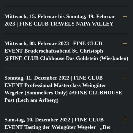
Mittwoch, 15. Februar bis Sonntag, 19. Februar
2023
| FINE CLUB TRAVELS NAPA VALLEY
Mittwoch, 08. Februar 2023
| FINE CLUB
EVENT Bruderschaftsabend St. Christoph
@FINE CLUB Clubhouse Das Goldstein (Wiesbaden)
Sonntag, 11. Dezember 2022
| FINE CLUB
EVENT Professional Masterclass Weingüter
Wegeler (Sommeliers Only) @FINE CLUBHOUSE
Post (Lech am Arlberg)
Samstag, 10. Dezember 2022
| FINE CLUB
EVENT Tasting der Weingüter Wegeler | „Der