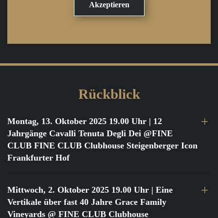
Rückblick
Montag, 13. Oktober 2025 19.00 Uhr
| 12
Jahrgänge Cavalli Tenuta Degli Dei @FINE
CLUB FINE CLUB Clubhouse Steigenberger Icon
Frankfurter Hof
Mittwoch, 2. Oktober 2025 19.00 Uhr
| Eine
Vertikale über fast 40 Jahre Grace Family
Vineyards @ FINE CLUB Clubhouse