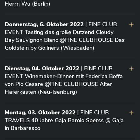
Herrn Wu (Berlin)
Donnerstag, 6. Oktober 2022
| FINE CLUB
EVENT Tasting das große Dutzend Cloudy
Bay Sauvignon Blanc @FINE CLUBHOUSE Das
Goldstein by Gollners (Wiesbaden)
Dienstag, 04. Oktober 2022
| FINE CLUB
EVENT Winemaker-Dinner mit Federica Boffa
von Pio Cesare @FINE CLUBHOUSE Alter
Haferkasten (Neu-Isenburg)
Montag, 03. Oktober 2022
| FINE CLUB
TRAVELS 40 Jahre Gaja Barolo Sperss @ Gaja
in Barbaresco