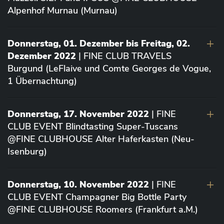
Alpenhof Murnau (Murnau)
Donnerstag, 01. Dezember bis Freitag, 02.
Dezember 2022
| FINE CLUB TRAVELS
Burgund (LeFlaive und Comte Georges de Vogue,
1 Übernachtung)
Donnerstag, 17. November 2022
| FINE
CLUB EVENT Blindtasting Super-Tuscans
@FINE CLUBHOUSE Alter Haferkasten (Neu-
Isenburg)
Donnerstag, 10. November 2022
| FINE
CLUB EVENT Champagner Big Bottle Party
@FINE CLUBHOUSE Roomers (Frankfurt a.M.)