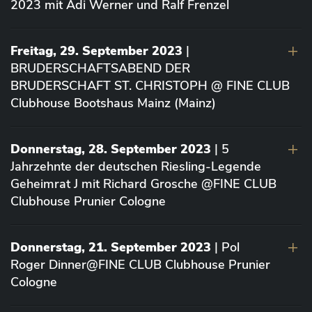
2023 mit Adi Werner und Ralf Frenzel
Freitag, 29. September 2023
|
BRUDERSCHAFTSABEND DER
BRUDERSCHAFT ST. CHRISTOPH @ FINE CLUB
Clubhouse Bootshaus Mainz (Mainz)
Donnerstag, 28. September 2023
| 5
Jahrzehnte der deutschen Riesling-Legende
Geheimrat J mit Richard Grosche @FINE CLUB
Clubhouse Prunier Cologne
Donnerstag, 21. September 2023
| Pol
Roger Dinner@FINE CLUB Clubhouse Prunier
Cologne