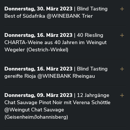
Donnerstag, 30. März 2023
| Blind Tasting
Best of Südafrika @WINEBANK Trier
Donnerstag, 16. März 2023
| 40 Riesling
CHARTA-Weine aus 40 Jahren im Weingut
Wegeler (Oestrich-Winkel)
Donnerstag, 16. März 2023
| Blind Tasting
gereifte Rioja @WINEBANK Rheingau
Donnerstag, 09. März 2023
| 12 Jahrgänge
Chat Sauvage Pinot Noir mit Verena Schöttle
@Weingut Chat Sauvage
(Geisenheim/Johannisberg)