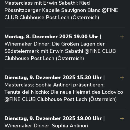
Masterclass mit Erwin Sabathi: Ried
Pössnitzberger Kapelle Sauvignon Blanc @FINE
CLUB Clubhouse Post Lech (Österreich)
Montag, 8. Dezember 2025 19.00 Uhr
|
Winemaker Dinner: Die Großen Lagen der
Südsteiermark mit Erwin Sabathi @FINE CLUB
Clubhouse Post Lech (Österreich)
Dienstag, 9. Dezember 2025 15.30 Uhr
|
Masterclass: Sophia Antinori präsentieren:
Tenuta del Nicchio: Die neue Heimat des Lodovico
@FINE CLUB Clubhouse Post Lech (Österreich)
Dienstag, 9. Dezember 2025 19.00 Uhr
|
Winemaker Dinner: Sophia Antinori