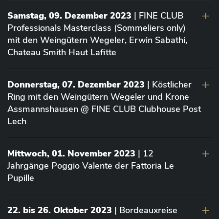
Samstag, 09. Dezember 2023
| FINE CLUB
Professionals Masterclass (Sommeliers only)
mit den Weingütern Wegeler, Erwin Sabathi,
Chateau Smith Haut Lafitte
Donnerstag, 07. Dezember 2023
| Köstlicher
Ring mit den Weingütern Wegeler und Krone
Assmannshausen @ FINE CLUB Clubhouse Post
Lech
Mittwoch, 01. November 2023
| 12
Jahrgänge Poggio Valente der Fattoria Le
Pupille
22. bis 26. Oktober 2023
| Bordeauxreise