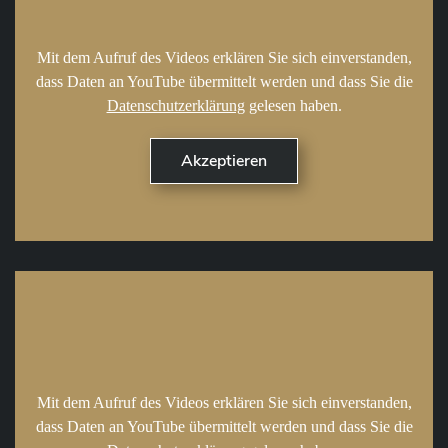
Mit dem Aufruf des Videos erklären Sie sich einverstanden,
dass Daten an YouTube übermittelt werden und dass Sie die
Datenschutzerklärung
gelesen haben.
Mit dem Aufruf des Videos erklären Sie sich einverstanden,
dass Daten an YouTube übermittelt werden und dass Sie die