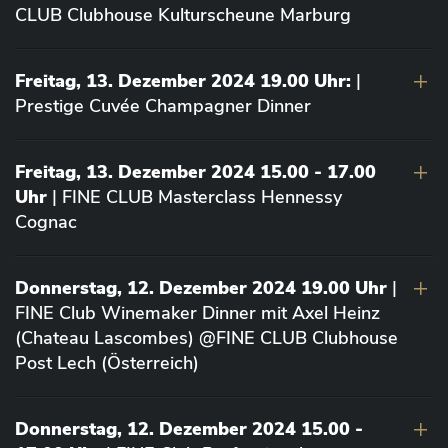
CLUB Clubhouse Kulturscheune Marburg
Freitag, 13. Dezember 2024 19.00 Uhr:
|
Prestige Cuvée Champagner Dinner
Freitag, 13. Dezember 2024 15.00 - 17.00
Uhr
| FINE CLUB Masterclass Hennessy
Cognac
Donnerstag, 12. Dezember 2024 19.00 Uhr
|
FINE Club Winemaker Dinner mit Axel Heinz
(Chateau Lascombes) @FINE CLUB Clubhouse
Post Lech (Österreich)
Donnerstag, 12. Dezember 2024 15.00 -