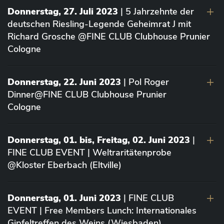
Donnerstag, 27. Juli 2023
| 5 Jahrzehnte der
deutschen Riesling-Legende Geheimrat J mit
Richard Grosche @FINE CLUB Clubhouse Prunier
Cologne
Donnerstag, 22. Juni 2023
| Pol Roger
Dinner@FINE CLUB Clubhouse Prunier
Cologne
Donnerstag, 01. bis, Freitag, 02. Juni 2023
|
FINE CLUB EVENT | Weltraritätenprobe
@Kloster Eberbach (Eltville)
Donnerstag, 01. Juni 2023
| FINE CLUB
EVENT | Free Members Lunch: Internationales
Gipfeltreffen des Weins (Wiesbaden)