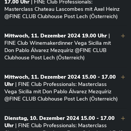
17.00 Uhr
| FINE Club Professionals:
Masterclass Chateau Lascombes mit Axel Heinz
@FINE CLUB Clubhouse Post Lech (Österreich)
Mittwoch, 11. Dezember 2024 19.00 Uhr
|
FINE Club Winemakerdinner Vega Sicilia mit
Don Pablo Álvarez Mezquíriz @FINE CLUB
Clubhouse Post Lech (Österreich)
Mittwoch, 11. Dezember 2024 15.00 - 17.00
Uhr
| FINE Club Professionals: Masterclass
Vega Sicilia mit Don Pablo Álvarez Mezquíriz
@FINE CLUB Clubhouse Post Lech (Österreich)
Dienstag, 10. Dezember 2024 15.00 - 17.00
Uhr
| FINE Club Professionals: Masterclass