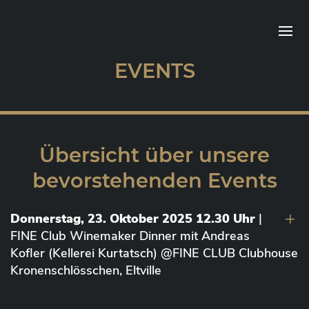
EVENTS
Übersicht über unsere
bevorstehenden Events
Donnerstag, 23. Oktober 2025 12.30 Uhr
|
FINE Club Winemaker Dinner mit Andreas
Kofler (Kellerei Kurtatsch) @FINE CLUB Clubhouse
Kronenschlösschen, Eltville