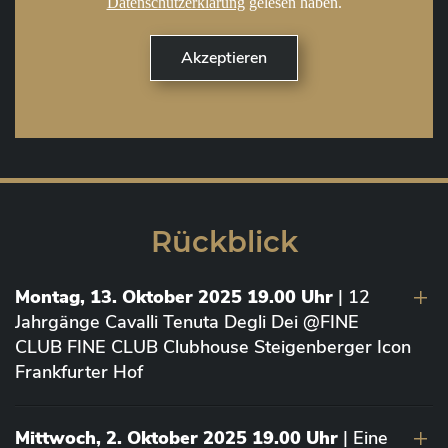
Datenschutzerklärung
gelesen haben.
Rückblick
Montag, 13. Oktober 2025 19.00 Uhr
| 12
Jahrgänge Cavalli Tenuta Degli Dei @FINE
CLUB FINE CLUB Clubhouse Steigenberger Icon
Frankfurter Hof
Mittwoch, 2. Oktober 2025 19.00 Uhr
| Eine