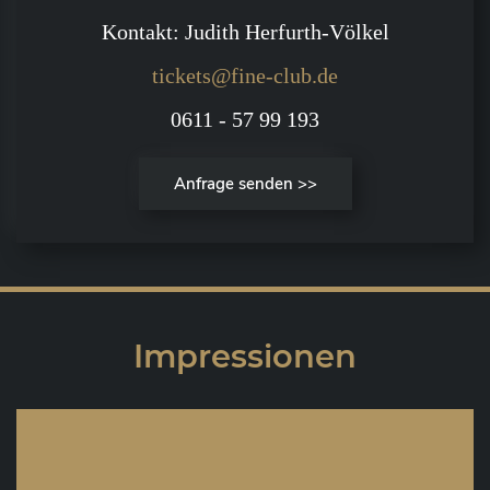
Kontakt: Judith Herfurth-Völkel
tickets@fine-club.de
0611 - 57 99 193
Anfrage senden >>
Impressionen