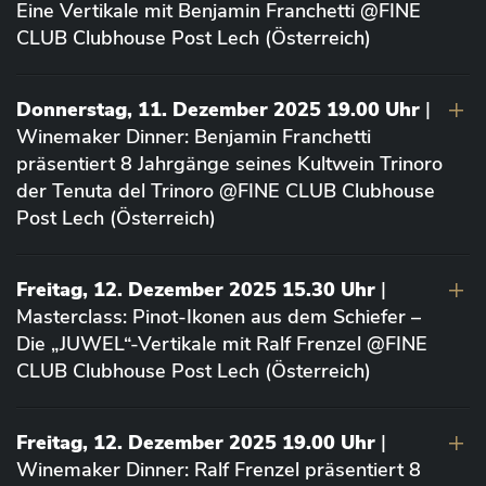
Eine Vertikale mit Benjamin Franchetti @FINE
CLUB Clubhouse Post Lech (Österreich)
Donnerstag, 11. Dezember 2025 19.00 Uhr
|
Winemaker Dinner: Benjamin Franchetti
präsentiert 8 Jahrgänge seines Kultwein Trinoro
der Tenuta del Trinoro @FINE CLUB Clubhouse
Post Lech (Österreich)
Freitag, 12. Dezember 2025 15.30 Uhr
|
Masterclass: Pinot-Ikonen aus dem Schiefer –
Die „JUWEL“-Vertikale mit Ralf Frenzel @FINE
CLUB Clubhouse Post Lech (Österreich)
Freitag, 12. Dezember 2025 19.00 Uhr
|
Winemaker Dinner: Ralf Frenzel präsentiert 8