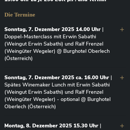
Die Termine
Sonntag, 7. Dezember 2025 14.00 Uhr
|
Doppel-Masterclass mit Erwin Sabathi
(Weingut Erwin Sabathi) und Ralf Frenzel
(Weingüter Wegeler) @ Burghotel Oberlech
(Österreich)
Sonntag, 7. Dezember 2025 ca. 16.00 Uhr
|
Spätes Winemaker Lunch mit Erwin Sabathi
(Weingut Erwin Sabathi) und Ralf Frenzel
(Weingüter Wegeler) - optional @ Burghotel
Oberlech (Österreich)
Montag, 8. Dezember 2025 15.30 Uhr
|