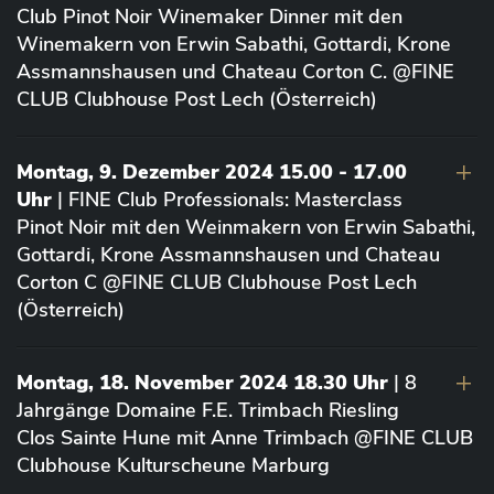
Club Pinot Noir Winemaker Dinner mit den
Winemakern von Erwin Sabathi, Gottardi, Krone
Assmannshausen und Chateau Corton C. @FINE
CLUB Clubhouse Post Lech (Österreich)
Montag, 9. Dezember 2024 15.00 - 17.00
Uhr
| FINE Club Professionals: Masterclass
Pinot Noir mit den Weinmakern von Erwin Sabathi,
Gottardi, Krone Assmannshausen und Chateau
Corton C @FINE CLUB Clubhouse Post Lech
(Österreich)
Montag, 18. November 2024 18.30 Uhr
| 8
Jahrgänge Domaine F.E. Trimbach Riesling
Clos Sainte Hune mit Anne Trimbach @FINE CLUB
Clubhouse Kulturscheune Marburg