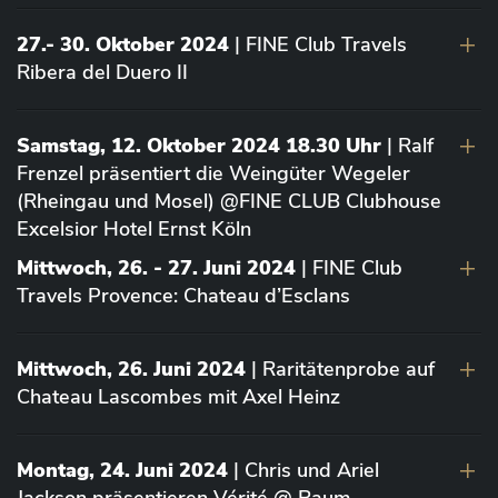
27.- 30. Oktober 2024
| FINE Club Travels
Ribera del Duero II
Samstag, 12. Oktober 2024 18.30 Uhr
| Ralf
Frenzel präsentiert die Weingüter Wegeler
(Rheingau und Mosel) @FINE CLUB Clubhouse
Excelsior Hotel Ernst Köln
Mittwoch, 26. - 27. Juni 2024
| FINE Club
Travels Provence: Chateau d’Esclans
Mittwoch, 26. Juni 2024
| Raritätenprobe auf
Chateau Lascombes mit Axel Heinz
Montag, 24. Juni 2024
| Chris und Ariel