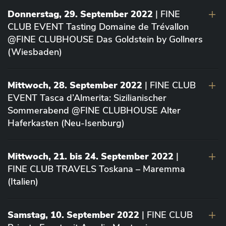
Donnerstag, 29. September 2022
| FINE
CLUB EVENT Tasting Domaine de Trévallon
@FINE CLUBHOUSE Das Goldstein by Gollners
(Wiesbaden)
Mittwoch, 28. September 2022
| FINE CLUB
EVENT Tasca d’Almerita: Sizilianischer
Sommerabend @FINE CLUBHOUSE Alter
Haferkasten (Neu-Isenburg)
Mittwoch, 21. bis 24. September 2022
|
FINE CLUB TRAVELS Toskana – Maremma
(Italien)
Samstag, 10. September 2022
| FINE CLUB