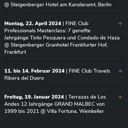
@ Steigenberger Hotel am Kanzleramt, Berlin
Montag, 22. April 2024
| FINE Club
Professionals Masterclass: 7 gereifte
Jahrgänge Tinto Pesquera und Condado de Haza
@ Steigenberger Granhotel Frankfurter Hof,
Frankfurt
11. bis 14. Februar 2024
| FINE Club Travels
Ribera del Duero
Freitag, 19. Januar 2024
| Terrazas de Los
Andes 12 Jahrgänge GRAND MALBEC von
1999 bis 2021 @ Villa Fortuna, Weinkeller