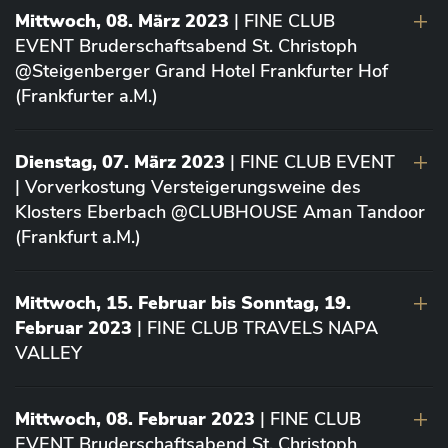
Mittwoch, 08. März 2023
| FINE CLUB
EVENT Bruderschaftsabend St. Christoph
@Steigenberger Grand Hotel Frankfurter Hof
(Frankfurter a.M.)
Dienstag, 07. März 2023
| FINE CLUB EVENT
| Vorverkostung Versteigerungsweine des
Klosters Eberbach @CLUBHOUSE Aman Tandoor
(Frankfurt a.M.)
Mittwoch, 15. Februar bis Sonntag, 19.
Februar 2023
| FINE CLUB TRAVELS NAPA
VALLEY
Mittwoch, 08. Februar 2023
| FINE CLUB
EVENT Bruderschaftsabend St. Christoph