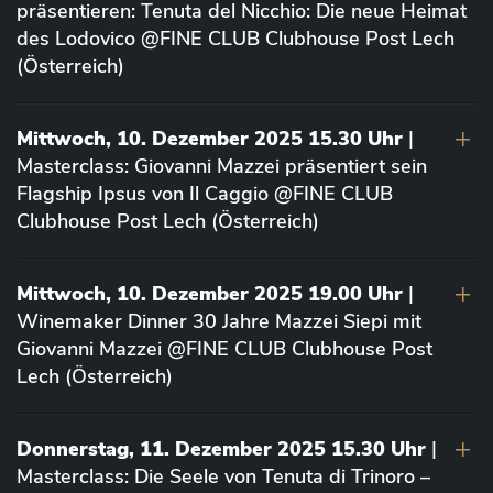
präsentieren: Tenuta del Nicchio: Die neue Heimat
des Lodovico @FINE CLUB Clubhouse Post Lech
(Österreich)
Mittwoch, 10. Dezember 2025 15.30 Uhr
|
Masterclass: Giovanni Mazzei präsentiert sein
Flagship Ipsus von Il Caggio @FINE CLUB
Clubhouse Post Lech (Österreich)
Mittwoch, 10. Dezember 2025 19.00 Uhr
|
Winemaker Dinner 30 Jahre Mazzei Siepi mit
Giovanni Mazzei @FINE CLUB Clubhouse Post
Lech (Österreich)
Donnerstag, 11. Dezember 2025 15.30 Uhr
|
Masterclass: Die Seele von Tenuta di Trinoro –