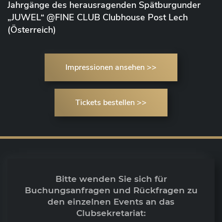
Jahrgänge des herausragenden Spätburgunder
„JUWEL“ @FINE CLUB Clubhouse Post Lech
(Österreich)
Impressionen ansehen >>
Tickets bestellen >>
Bitte wenden Sie sich für
Buchungsanfragen und Rückfragen zu
den einzelnen Events an das
Clubsekretariat: