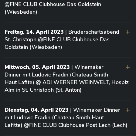
@FINE CLUB Clubhouse Das Goldstein
(Wiesbaden)
Freitag, 14. April 2023
| Bruderschaftsabend
St. Christoph @FINE CLUB Clubhouse Das
Goldstein (Wiesbaden)
Mittwoch, 05. April 2023
| Winemaker
Dinner mit Ludovic Fradin (Chateau Smith
Haut Lafite) @ ADI WERNER WEINWELT, Hospiz
Alm in St. Christoph (St. Anton)
Dienstag, 04. April 2023
| Winemaker Dinner
mit Ludovic Fradin (Chateau Smith Haut
Lafitte) @FINE CLUB Clubhouse Post Lech (Lech)