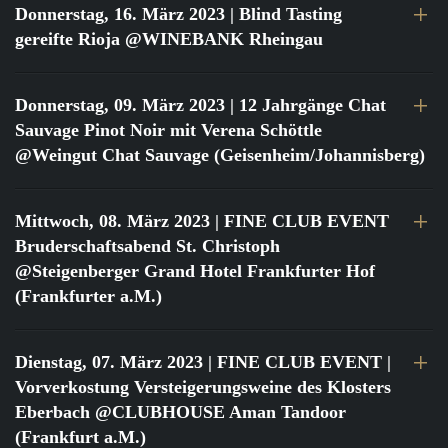
Donnerstag, 16. März 2023
| Blind Tasting
gereifte Rioja @WINEBANK Rheingau
Donnerstag, 09. März 2023
| 12 Jahrgänge Chat
Sauvage Pinot Noir mit Verena Schöttle
@Weingut Chat Sauvage (Geisenheim/Johannisberg)
Mittwoch, 08. März 2023
| FINE CLUB EVENT
Bruderschaftsabend St. Christoph
@Steigenberger Grand Hotel Frankfurter Hof
(Frankfurter a.M.)
Dienstag, 07. März 2023
| FINE CLUB EVENT |
Vorverkostung Versteigerungsweine des Klosters
Eberbach @CLUBHOUSE Aman Tandoor
(Frankfurt a.M.)