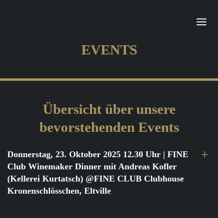
EVENTS
Übersicht über unsere
bevorstehenden Events
Donnerstag, 23. Oktober 2025 12.30 Uhr
| FINE
Club Winemaker Dinner mit Andreas Kofler
(Kellerei Kurtatsch) @FINE CLUB Clubhouse
Kronenschlösschen, Eltville