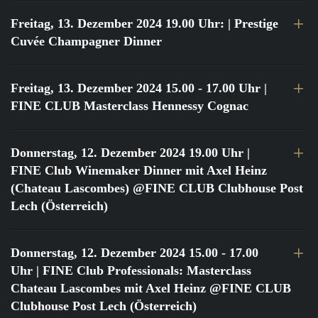
Freitag, 13. Dezember 2024 19.00 Uhr:
| Prestige
Cuvée Champagner Dinner
Freitag, 13. Dezember 2024 15.00 - 17.00 Uhr
|
FINE CLUB Masterclass Hennessy Cognac
Donnerstag, 12. Dezember 2024 19.00 Uhr
|
FINE Club Winemaker Dinner mit Axel Heinz
(Chateau Lascombes) @FINE CLUB Clubhouse Post
Lech (Österreich)
Donnerstag, 12. Dezember 2024 15.00 - 17.00
Uhr
| FINE Club Professionals: Masterclass
Chateau Lascombes mit Axel Heinz @FINE CLUB
Clubhouse Post Lech (Österreich)