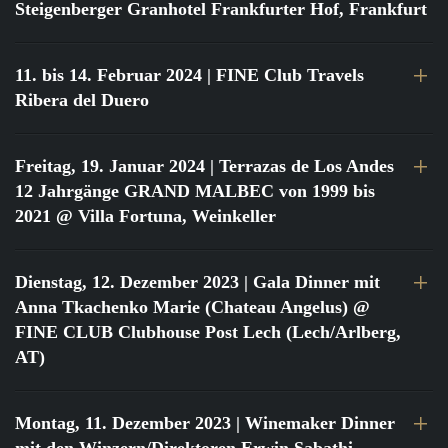
Steigenberger Granhotel Frankfurter Hof, Frankfurt
11. bis 14. Februar 2024
| FINE Club Travels
Ribera del Duero
Freitag, 19. Januar 2024
| Terrazas de Los Andes
12 Jahrgänge GRAND MALBEC von 1999 bis
2021 @ Villa Fortuna, Weinkeller
Dienstag, 12. Dezember 2023
| Gala Dinner mit
Anna Tkachenko Marie (Chateau Angelus) @
FINE CLUB Clubhouse Post Lech (Lech/Arlberg,
AT)
Montag, 11. Dezember 2023
| Winemaker Dinner