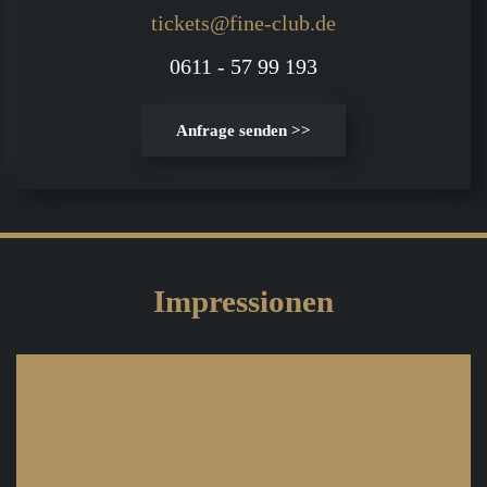
tickets@fine-club.de
0611 - 57 99 193
Anfrage senden >>
Impressionen