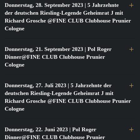
Donnerstag, 28. September 2023
| 5 Jahrzehnte
der deutschen Riesling-Legende Geheimrat J mit
Richard Grosche @FINE CLUB Clubhouse Prunier
Cologne
Donnerstag, 21. September 2023
| Pol Roger
Dinner@FINE CLUB Clubhouse Prunier
Cologne
Donnerstag, 27. Juli 2023
| 5 Jahrzehnte der
deutschen Riesling-Legende Geheimrat J mit
Richard Grosche @FINE CLUB Clubhouse Prunier
Cologne
Donnerstag, 22. Juni 2023
| Pol Roger
Dinner@FINE CLUB Clubhouse Prunier