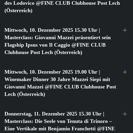
des Lodovico @FINE CLUB Clubhouse Post Lech
(Österreich)
Mittwoch, 10. Dezember 2025 15.30 Uhr
|
Masterclass: Giovanni Mazzei präsentiert sein
Flagship Ipsus von Il Caggio @FINE CLUB
Clubhouse Post Lech (Österreich)
Mittwoch, 10. Dezember 2025 19.00 Uhr
|
Winemaker Dinner 30 Jahre Mazzei Siepi mit
Giovanni Mazzei @FINE CLUB Clubhouse Post
Lech (Österreich)
Donnerstag, 11. Dezember 2025 15.30 Uhr
|
Masterclass: Die Seele von Tenuta di Trinoro –
Eine Vertikale mit Benjamin Franchetti @FINE