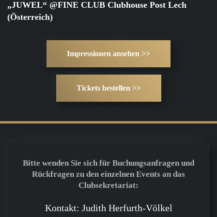
„JUWEL“ @FINE CLUB Clubhouse Post Lech
(Österreich)
Impressionen ansehen >>
Tickets bestellen >>
Bitte wenden Sie sich für Buchungsanfragen und
Rückfragen zu den einzelnen Events an das
Clubsekretariat:
Kontakt: Judith Herfurth-Völkel