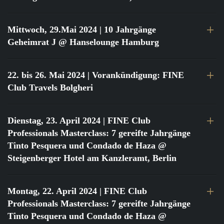
Mittwoch, 29.Mai 2024
| 10 Jahrgänge
Geheimrat J @ Hanselounge Hamburg
22. bis 26. Mai 2024
| Vorankündigung: FINE
Club Travels Bolgheri
Dienstag, 23. April 2024
| FINE Club
Professionals Masterclass: 7 gereifte Jahrgänge
Tinto Pesquera und Condado de Haza @
Steigenberger Hotel am Kanzleramt, Berlin
Montag, 22. April 2024
| FINE Club
Professionals Masterclass: 7 gereifte Jahrgänge
Tinto Pesquera und Condado de Haza @