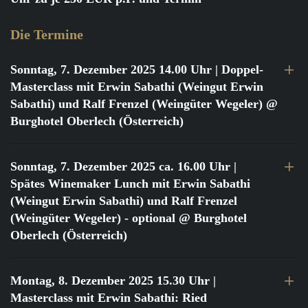
Die Termine
Sonntag, 7. Dezember 2025 14.00 Uhr
| Doppel-
Masterclass mit Erwin Sabathi (Weingut Erwin
Sabathi) und Ralf Frenzel (Weingüter Wegeler) @
Burghotel Oberlech (Österreich)
Sonntag, 7. Dezember 2025 ca. 16.00 Uhr
|
Spätes Winemaker Lunch mit Erwin Sabathi
(Weingut Erwin Sabathi) und Ralf Frenzel
(Weingüter Wegeler) - optional @ Burghotel
Oberlech (Österreich)
Montag, 8. Dezember 2025 15.30 Uhr
|
Masterclass mit Erwin Sabathi: Ried