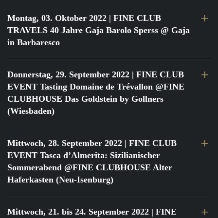
Montag, 03. Oktober 2022
| FINE CLUB
TRAVELS 40 Jahre Gaja Barolo Sperss @ Gaja
in Barbaresco
Donnerstag, 29. September 2022
| FINE CLUB
EVENT Tasting Domaine de Trévallon @FINE
CLUBHOUSE Das Goldstein by Gollners
(Wiesbaden)
Mittwoch, 28. September 2022
| FINE CLUB
EVENT Tasca d’Almerita: Sizilianischer
Sommerabend @FINE CLUBHOUSE Alter
Haferkasten (Neu-Isenburg)
Mittwoch, 21. bis 24. September 2022
| FINE