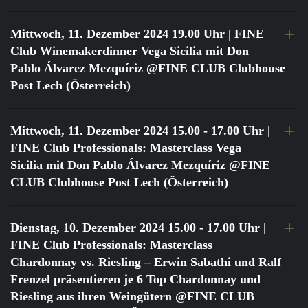
Mittwoch, 11. Dezember 2024 19.00 Uhr
| FINE
Club Winemakerdinner Vega Sicilia mit Don
Pablo Álvarez Mezquíriz @FINE CLUB Clubhouse
Post Lech (Österreich)
Mittwoch, 11. Dezember 2024 15.00 - 17.00 Uhr
|
FINE Club Professionals: Masterclass Vega
Sicilia mit Don Pablo Álvarez Mezquíriz @FINE
CLUB Clubhouse Post Lech (Österreich)
Dienstag, 10. Dezember 2024 15.00 - 17.00 Uhr
|
FINE Club Professionals: Masterclass
Chardonnay vs. Riesling – Erwin Sabathi und Ralf
Frenzel präsentieren je 6 Top Chardonnay und
Riesling aus ihren Weingütern @FINE CLUB