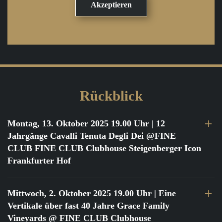
Rückblick
Montag, 13. Oktober 2025 19.00 Uhr
| 12
Jahrgänge Cavalli Tenuta Degli Dei @FINE
CLUB FINE CLUB Clubhouse Steigenberger Icon
Frankfurter Hof
Mittwoch, 2. Oktober 2025 19.00 Uhr
| Eine
Vertikale über fast 40 Jahre Grace Family
Vineyards @ FINE CLUB Clubhouse