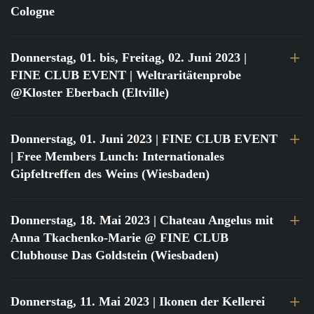
Cologne
Donnerstag, 01. bis, Freitag, 02. Juni 2023
|
FINE CLUB EVENT | Weltraritätenprobe
@Kloster Eberbach (Eltville)
Donnerstag, 01. Juni 2023
| FINE CLUB EVENT
| Free Members Lunch: Internationales
Gipfeltreffen des Weins (Wiesbaden)
Donnerstag, 18. Mai 2023
| Chateau Angelus mit
Anna Tkachenko-Marie @ FINE CLUB
Clubhouse Das Goldstein (Wiesbaden)
Donnerstag, 11. Mai 2023
| Ikonen der Kellerei