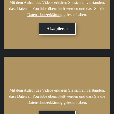
Mit dem Aufruf des Videos erklären Sie sich einverstanden,
dass Daten an YouTube übermittelt werden und dass Sie die
Datenschutzerklärung
gelesen haben.
Mit dem Aufruf des Videos erklären Sie sich einverstanden,
dass Daten an YouTube übermittelt werden und dass Sie die
Datenschutzerklärung
gelesen haben.