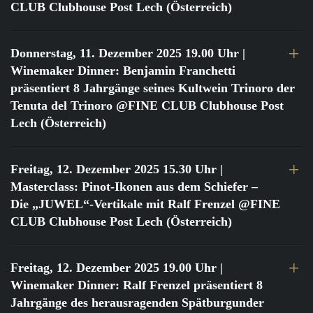
CLUB Clubhouse Post Lech (Österreich)
Donnerstag, 11. Dezember 2025 19.00 Uhr
|
Winemaker Dinner: Benjamin Franchetti
präsentiert 8 Jahrgänge seines Kultwein Trinoro der
Tenuta del Trinoro @FINE CLUB Clubhouse Post
Lech (Österreich)
Freitag, 12. Dezember 2025 15.30 Uhr
|
Masterclass: Pinot-Ikonen aus dem Schiefer –
Die „JUWEL“-Vertikale mit Ralf Frenzel @FINE
CLUB Clubhouse Post Lech (Österreich)
Freitag, 12. Dezember 2025 19.00 Uhr
|
Winemaker Dinner: Ralf Frenzel präsentiert 8
Jahrgänge des herausragenden Spätburgunder