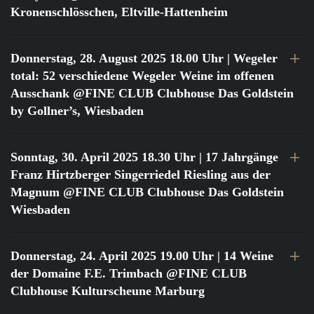
Kronenschlösschen, Eltville-Hattenheim
Donnerstag, 28. August 2025 18.00 Uhr
| Wegeler
total: 52 verschiedene Wegeler Weine im offenen
Ausschank @FINE CLUB Clubhouse Das Goldstein
by Gollner’s, Wiesbaden
Sonntag, 30. April 2025 18.30 Uhr
| 17 Jahrgänge
Franz Hirtzberger Singerriedel Riesling aus der
Magnum @FINE CLUB Clubhouse Das Goldstein
Wiesbaden
Donnerstag, 24. April 2025 19.00 Uhr
| 14 Weine
der Domaine F.E. Trimbach @FINE CLUB
Clubhouse Kulturscheune Marburg