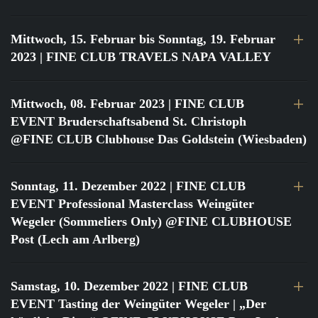
Mittwoch, 15. Februar bis Sonntag, 19. Februar
2023
| FINE CLUB TRAVELS NAPA VALLEY
Mittwoch, 08. Februar 2023
| FINE CLUB
EVENT Bruderschaftsabend St. Christoph
@FINE CLUB Clubhouse Das Goldstein (Wiesbaden)
Sonntag, 11. Dezember 2022
| FINE CLUB
EVENT Professional Masterclass Weingüter
Wegeler (Sommeliers Only) @FINE CLUBHOUSE
Post (Lech am Arlberg)
Samstag, 10. Dezember 2022
| FINE CLUB
EVENT Tasting der Weingüter Wegeler | „Der