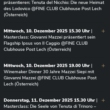
präsentieren: Tenuta del Nicchio: Die neue Heimat
des Lodovico @FINE CLUB Clubhouse Post Lech
(Österreich)
Mittwoch, 10. Dezember 2025 15.30 Uhr
|
Masterclass: Giovanni Mazzei präsentiert sein
Flagship Ipsus von Il Caggio @FINE CLUB
Clubhouse Post Lech (Österreich)
Mittwoch, 10. Dezember 2025 19.00 Uhr
|
Winemaker Dinner 30 Jahre Mazzei Siepi mit
Giovanni Mazzei @FINE CLUB Clubhouse Post
Lech (Österreich)
Donnerstag, 11. Dezember 2025 15.30 Uhr
|
Masterclass: Die Seele von Tenuta di Trinoro –