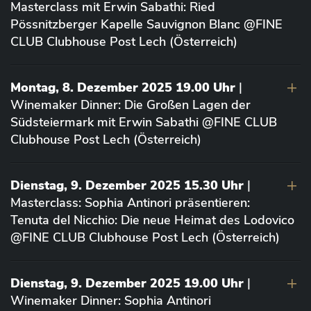
Masterclass mit Erwin Sabathi: Ried
Pössnitzberger Kapelle Sauvignon Blanc @FINE
CLUB Clubhouse Post Lech (Österreich)
Montag, 8. Dezember 2025 19.00 Uhr
|
Winemaker Dinner: Die Großen Lagen der
Südsteiermark mit Erwin Sabathi @FINE CLUB
Clubhouse Post Lech (Österreich)
Dienstag, 9. Dezember 2025 15.30 Uhr
|
Masterclass: Sophia Antinori präsentieren:
Tenuta del Nicchio: Die neue Heimat des Lodovico
@FINE CLUB Clubhouse Post Lech (Österreich)
Dienstag, 9. Dezember 2025 19.00 Uhr
|
Winemaker Dinner: Sophia Antinori