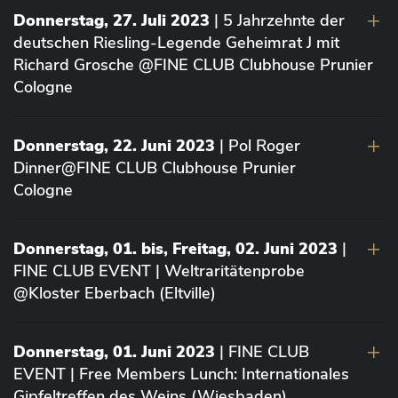
Donnerstag, 27. Juli 2023
| 5 Jahrzehnte der
deutschen Riesling-Legende Geheimrat J mit
Richard Grosche @FINE CLUB Clubhouse Prunier
Cologne
Donnerstag, 22. Juni 2023
| Pol Roger
Dinner@FINE CLUB Clubhouse Prunier
Cologne
Donnerstag, 01. bis, Freitag, 02. Juni 2023
|
FINE CLUB EVENT | Weltraritätenprobe
@Kloster Eberbach (Eltville)
Donnerstag, 01. Juni 2023
| FINE CLUB
EVENT | Free Members Lunch: Internationales
Gipfeltreffen des Weins (Wiesbaden)