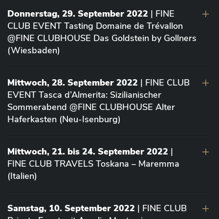
Donnerstag, 29. September 2022
| FINE
CLUB EVENT Tasting Domaine de Trévallon
@FINE CLUBHOUSE Das Goldstein by Gollners
(Wiesbaden)
Mittwoch, 28. September 2022
| FINE CLUB
EVENT Tasca d’Almerita: Sizilianischer
Sommerabend @FINE CLUBHOUSE Alter
Haferkasten (Neu-Isenburg)
Mittwoch, 21. bis 24. September 2022
|
FINE CLUB TRAVELS Toskana – Maremma
(Italien)
Samstag, 10. September 2022
| FINE CLUB