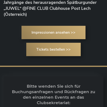
Jahrgänge des herausragenden Spätburgunder
„JUWEL“ @FINE CLUB Clubhouse Post Lech
(Österreich)
Impressionen ansehen >>
Tickets bestellen >>
Bitte wenden Sie sich für
Buchungsanfragen und Rückfragen zu
den einzelnen Events an das
Clubsekretariat: