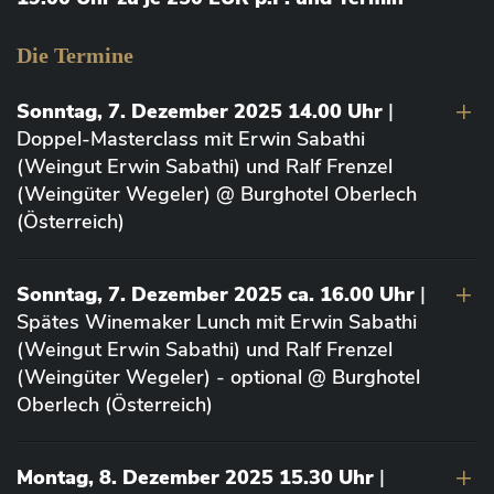
Die Termine
Sonntag, 7. Dezember 2025 14.00 Uhr
|
Doppel-Masterclass mit Erwin Sabathi
(Weingut Erwin Sabathi) und Ralf Frenzel
(Weingüter Wegeler) @ Burghotel Oberlech
(Österreich)
Sonntag, 7. Dezember 2025 ca. 16.00 Uhr
|
Spätes Winemaker Lunch mit Erwin Sabathi
(Weingut Erwin Sabathi) und Ralf Frenzel
(Weingüter Wegeler) - optional @ Burghotel
Oberlech (Österreich)
Montag, 8. Dezember 2025 15.30 Uhr
|