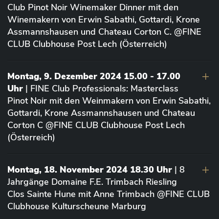
Club Pinot Noir Winemaker Dinner mit den
Winemakern von Erwin Sabathi, Gottardi, Krone
Assmannshausen und Chateau Corton C. @FINE
CLUB Clubhouse Post Lech (Österreich)
Montag, 9. Dezember 2024 15.00 - 17.00
Uhr
| FINE Club Professionals: Masterclass
Pinot Noir mit den Weinmakern von Erwin Sabathi,
Gottardi, Krone Assmannshausen und Chateau
Corton C @FINE CLUB Clubhouse Post Lech
(Österreich)
Montag, 18. November 2024 18.30 Uhr
| 8
Jahrgänge Domaine F.E. Trimbach Riesling
Clos Sainte Hune mit Anne Trimbach @FINE CLUB
Clubhouse Kulturscheune Marburg