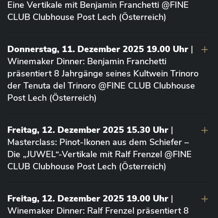
Eine Vertikale mit Benjamin Franchetti @FINE
CLUB Clubhouse Post Lech (Österreich)
Donnerstag, 11. Dezember 2025 19.00 Uhr
|
Winemaker Dinner: Benjamin Franchetti
präsentiert 8 Jahrgänge seines Kultwein Trinoro
der Tenuta del Trinoro @FINE CLUB Clubhouse
Post Lech (Österreich)
Freitag, 12. Dezember 2025 15.30 Uhr
|
Masterclass: Pinot-Ikonen aus dem Schiefer –
Die „JUWEL“-Vertikale mit Ralf Frenzel @FINE
CLUB Clubhouse Post Lech (Österreich)
Freitag, 12. Dezember 2025 19.00 Uhr
|
Winemaker Dinner: Ralf Frenzel präsentiert 8