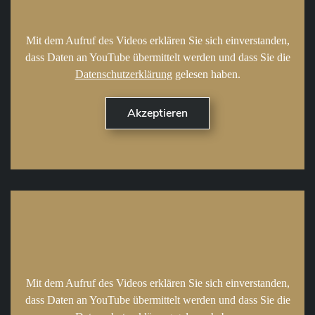
Mit dem Aufruf des Videos erklären Sie sich einverstanden,
dass Daten an YouTube übermittelt werden und dass Sie die
Datenschutzerklärung
gelesen haben.
Mit dem Aufruf des Videos erklären Sie sich einverstanden,
dass Daten an YouTube übermittelt werden und dass Sie die