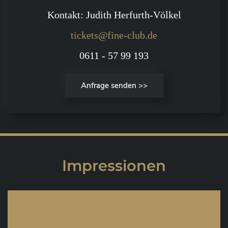
Kontakt: Judith Herfurth-Völkel
tickets@fine-club.de
0611 - 57 99 193
Anfrage senden >>
Impressionen