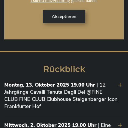
Datenschutzerklärung
gelesen haben.
Rückblick
Montag, 13. Oktober 2025 19.00 Uhr
| 12
Jahrgänge Cavalli Tenuta Degli Dei @FINE
CLUB FINE CLUB Clubhouse Steigenberger Icon
Frankfurter Hof
Mittwoch, 2. Oktober 2025 19.00 Uhr
| Eine