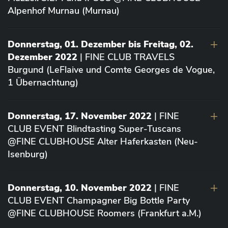
Alpenhof Murnau (Murnau)
Donnerstag, 01. Dezember bis Freitag, 02.
Dezember 2022
| FINE CLUB TRAVELS
Burgund (LeFlaive und Comte Georges de Vogue,
1 Übernachtung)
Donnerstag, 17. November 2022
| FINE
CLUB EVENT Blindtasting Super-Tuscans
@FINE CLUBHOUSE Alter Haferkasten (Neu-
Isenburg)
Donnerstag, 10. November 2022
| FINE
CLUB EVENT Champagner Big Bottle Party
@FINE CLUBHOUSE Roomers (Frankfurt a.M.)