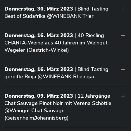
Donnerstag, 30. März 2023
| Blind Tasting
Best of Südafrika @WINEBANK Trier
Donnerstag, 16. März 2023
| 40 Riesling
CHARTA-Weine aus 40 Jahren im Weingut
Wegeler (Oestrich-Winkel)
Donnerstag, 16. März 2023
| Blind Tasting
gereifte Rioja @WINEBANK Rheingau
Donnerstag, 09. März 2023
| 12 Jahrgänge
Chat Sauvage Pinot Noir mit Verena Schöttle
@Weingut Chat Sauvage
(Geisenheim/Johannisberg)