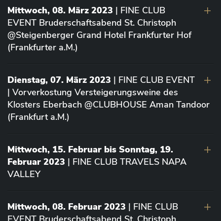
Mittwoch, 08. März 2023
| FINE CLUB
EVENT Bruderschaftsabend St. Christoph
@Steigenberger Grand Hotel Frankfurter Hof
(Frankfurter a.M.)
Dienstag, 07. März 2023
| FINE CLUB EVENT
| Vorverkostung Versteigerungsweine des
Klosters Eberbach @CLUBHOUSE Aman Tandoor
(Frankfurt a.M.)
Mittwoch, 15. Februar bis Sonntag, 19.
Februar 2023
| FINE CLUB TRAVELS NAPA
VALLEY
Mittwoch, 08. Februar 2023
| FINE CLUB
EVENT Bruderschaftsabend St. Christoph