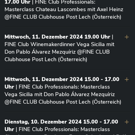
17.00 Uhr
| FINE Club Professionals:
Masterclass Chateau Lascombes mit Axel Heinz
@FINE CLUB Clubhouse Post Lech (Österreich)
Mittwoch, 11. Dezember 2024 19.00 Uhr
|
FINE Club Winemakerdinner Vega Sicilia mit
Don Pablo Álvarez Mezquíriz @FINE CLUB
Clubhouse Post Lech (Österreich)
Mittwoch, 11. Dezember 2024 15.00 - 17.00
Uhr
| FINE Club Professionals: Masterclass
Vega Sicilia mit Don Pablo Álvarez Mezquíriz
@FINE CLUB Clubhouse Post Lech (Österreich)
Dienstag, 10. Dezember 2024 15.00 - 17.00
Uhr
| FINE Club Professionals: Masterclass