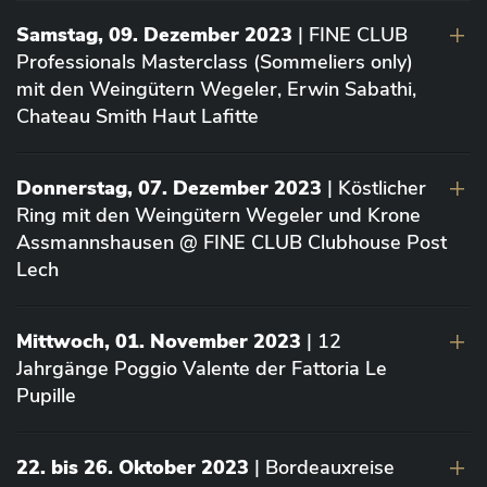
Samstag, 09. Dezember 2023
| FINE CLUB
Professionals Masterclass (Sommeliers only)
mit den Weingütern Wegeler, Erwin Sabathi,
Chateau Smith Haut Lafitte
Donnerstag, 07. Dezember 2023
| Köstlicher
Ring mit den Weingütern Wegeler und Krone
Assmannshausen @ FINE CLUB Clubhouse Post
Lech
Mittwoch, 01. November 2023
| 12
Jahrgänge Poggio Valente der Fattoria Le
Pupille
22. bis 26. Oktober 2023
| Bordeauxreise