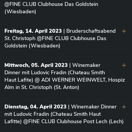
@FINE CLUB Clubhouse Das Goldstein
(Wiesbaden)
Freitag, 14. April 2023
| Bruderschaftsabend
St. Christoph @FINE CLUB Clubhouse Das
Goldstein (Wiesbaden)
Mittwoch, 05. April 2023
| Winemaker
Dinner mit Ludovic Fradin (Chateau Smith
Haut Lafite) @ ADI WERNER WEINWELT, Hospiz
Alm in St. Christoph (St. Anton)
Dienstag, 04. April 2023
| Winemaker Dinner
mit Ludovic Fradin (Chateau Smith Haut
Lafitte) @FINE CLUB Clubhouse Post Lech (Lech)