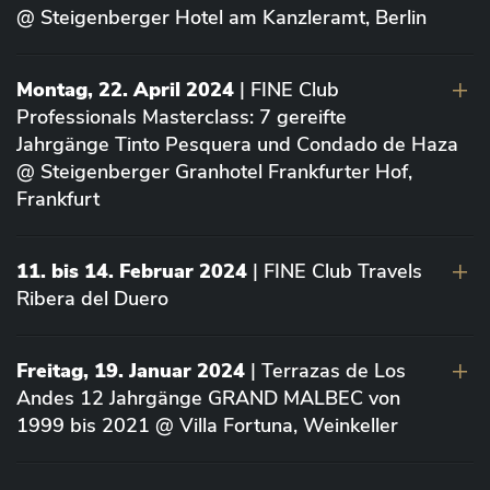
@ Steigenberger Hotel am Kanzleramt, Berlin
Montag, 22. April 2024
| FINE Club
Professionals Masterclass: 7 gereifte
Jahrgänge Tinto Pesquera und Condado de Haza
@ Steigenberger Granhotel Frankfurter Hof,
Frankfurt
11. bis 14. Februar 2024
| FINE Club Travels
Ribera del Duero
Freitag, 19. Januar 2024
| Terrazas de Los
Andes 12 Jahrgänge GRAND MALBEC von
1999 bis 2021 @ Villa Fortuna, Weinkeller