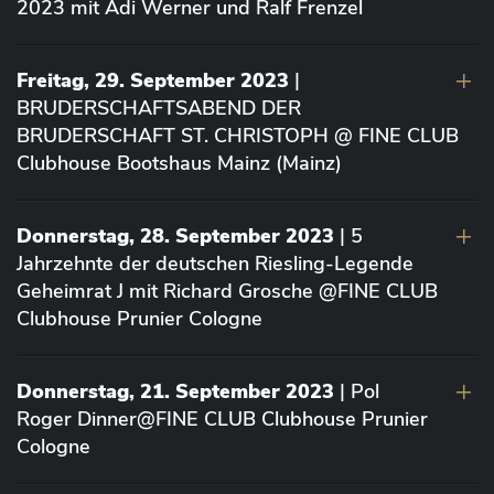
2023 mit Adi Werner und Ralf Frenzel
Freitag, 29. September 2023
|
BRUDERSCHAFTSABEND DER
BRUDERSCHAFT ST. CHRISTOPH @ FINE CLUB
Clubhouse Bootshaus Mainz (Mainz)
Donnerstag, 28. September 2023
| 5
Jahrzehnte der deutschen Riesling-Legende
Geheimrat J mit Richard Grosche @FINE CLUB
Clubhouse Prunier Cologne
Donnerstag, 21. September 2023
| Pol
Roger Dinner@FINE CLUB Clubhouse Prunier
Cologne