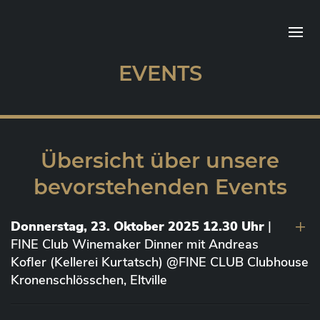
EVENTS
Übersicht über unsere
bevorstehenden Events
Donnerstag, 23. Oktober 2025 12.30 Uhr
|
FINE Club Winemaker Dinner mit Andreas
Kofler (Kellerei Kurtatsch) @FINE CLUB Clubhouse
Kronenschlösschen, Eltville