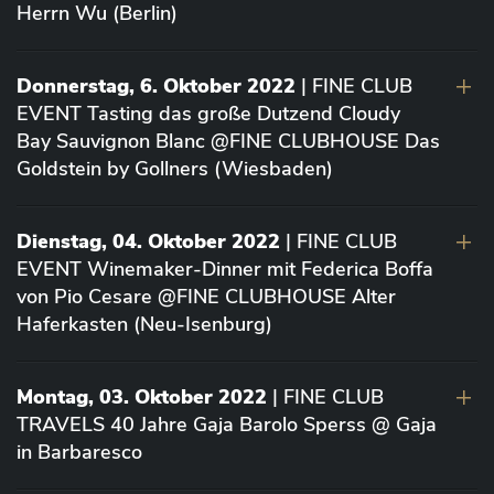
Herrn Wu (Berlin)
Donnerstag, 6. Oktober 2022
| FINE CLUB
EVENT Tasting das große Dutzend Cloudy
Bay Sauvignon Blanc @FINE CLUBHOUSE Das
Goldstein by Gollners (Wiesbaden)
Dienstag, 04. Oktober 2022
| FINE CLUB
EVENT Winemaker-Dinner mit Federica Boffa
von Pio Cesare @FINE CLUBHOUSE Alter
Haferkasten (Neu-Isenburg)
Montag, 03. Oktober 2022
| FINE CLUB
TRAVELS 40 Jahre Gaja Barolo Sperss @ Gaja
in Barbaresco