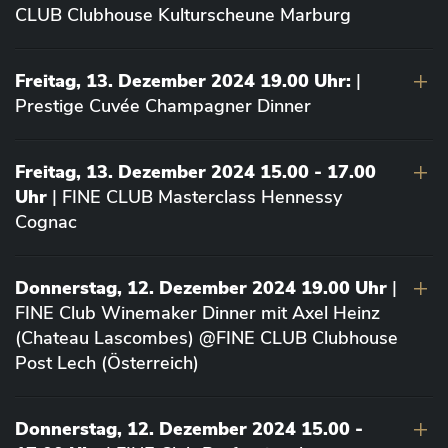
CLUB Clubhouse Kulturscheune Marburg
Freitag, 13. Dezember 2024 19.00 Uhr:
|
Prestige Cuvée Champagner Dinner
Freitag, 13. Dezember 2024 15.00 - 17.00
Uhr
| FINE CLUB Masterclass Hennessy
Cognac
Donnerstag, 12. Dezember 2024 19.00 Uhr
|
FINE Club Winemaker Dinner mit Axel Heinz
(Chateau Lascombes) @FINE CLUB Clubhouse
Post Lech (Österreich)
Donnerstag, 12. Dezember 2024 15.00 -