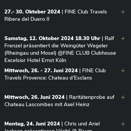
27.- 30. Oktober 2024
| FINE Club Travels
Ribera del Duero II
Samstag, 12. Oktober 2024 18.30 Uhr
| Ralf
Frenzel präsentiert die Weingüter Wegeler
(Rheingau und Mosel) @FINE CLUB Clubhouse
Excelsior Hotel Ernst Köln
Mittwoch, 26. - 27. Juni 2024
| FINE Club
Travels Provence: Chateau d’Esclans
Mittwoch, 26. Juni 2024
| Raritätenprobe auf
Chateau Lascombes mit Axel Heinz
Montag, 24. Juni 2024
| Chris und Ariel