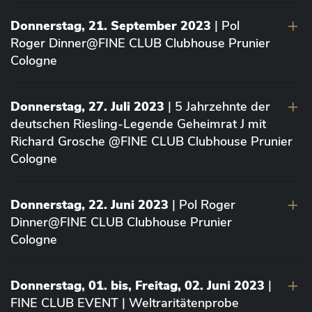
Donnerstag, 21. September 2023
| Pol
Roger Dinner@FINE CLUB Clubhouse Prunier
Cologne
Donnerstag, 27. Juli 2023
| 5 Jahrzehnte der
deutschen Riesling-Legende Geheimrat J mit
Richard Grosche @FINE CLUB Clubhouse Prunier
Cologne
Donnerstag, 22. Juni 2023
| Pol Roger
Dinner@FINE CLUB Clubhouse Prunier
Cologne
Donnerstag, 01. bis, Freitag, 02. Juni 2023
|
FINE CLUB EVENT | Weltraritätenprobe