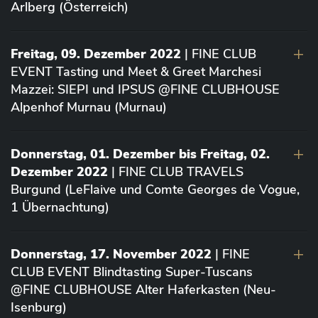
Arlberg (Österreich)
Freitag, 09. Dezember 2022
| FINE CLUB
EVENT Tasting und Meet & Greet Marchesi
Mazzei: SIEPI und IPSUS @FINE CLUBHOUSE
Alpenhof Murnau (Murnau)
Donnerstag, 01. Dezember bis Freitag, 02.
Dezember 2022
| FINE CLUB TRAVELS
Burgund (LeFlaive und Comte Georges de Vogue,
1 Übernachtung)
Donnerstag, 17. November 2022
| FINE
CLUB EVENT Blindtasting Super-Tuscans
@FINE CLUBHOUSE Alter Haferkasten (Neu-
Isenburg)