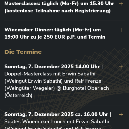
Masterclasses: täglich (Mo-Fr) um 15.30 Uhr
(kostenlose Teilnahme nach Registrierung)
Winemaker Dinner: täglich (Mo-Fr) um
19:00 Uhr zu je 250 EUR p.P. und Termin
Die Termine
Sonntag, 7. Dezember 2025 14.00 Uhr
|
Doppel-Masterclass mit Erwin Sabathi
(Weingut Erwin Sabathi) und Ralf Frenzel
(Weingüter Wegeler) @ Burghotel Oberlech
(Österreich)
Sonntag, 7. Dezember 2025 ca. 16.00 Uhr
|
Spätes Winemaker Lunch mit Erwin Sabathi
(Weingut Erwin Sabathi) und Ralf Frenzel