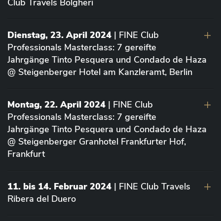
Club Travels Bolgheri
Dienstag, 23. April 2024
| FINE Club
Professionals Masterclass: 7 gereifte
Jahrgänge Tinto Pesquera und Condado de Haza
@ Steigenberger Hotel am Kanzleramt, Berlin
Montag, 22. April 2024
| FINE Club
Professionals Masterclass: 7 gereifte
Jahrgänge Tinto Pesquera und Condado de Haza
@ Steigenberger Granhotel Frankfurter Hof,
Frankfurt
11. bis 14. Februar 2024
| FINE Club Travels
Ribera del Duero