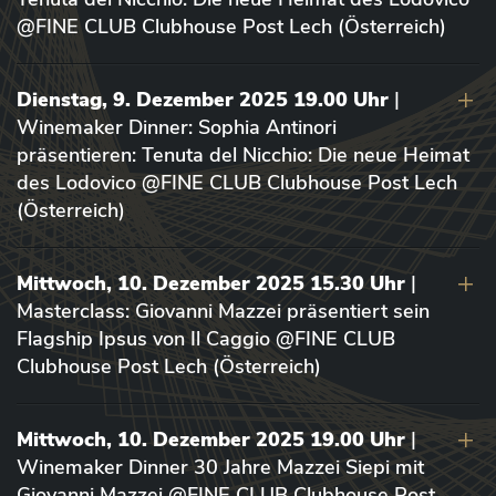
@FINE CLUB Clubhouse Post Lech (Österreich)
Dienstag, 9. Dezember 2025 19.00 Uhr
|
Winemaker Dinner: Sophia Antinori
präsentieren: Tenuta del Nicchio: Die neue Heimat
des Lodovico @FINE CLUB Clubhouse Post Lech
(Österreich)
Mittwoch, 10. Dezember 2025 15.30 Uhr
|
Masterclass: Giovanni Mazzei präsentiert sein
Flagship Ipsus von Il Caggio @FINE CLUB
Clubhouse Post Lech (Österreich)
Mittwoch, 10. Dezember 2025 19.00 Uhr
|
Winemaker Dinner 30 Jahre Mazzei Siepi mit
Giovanni Mazzei @FINE CLUB Clubhouse Post