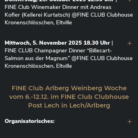
FINE Club Winemaker Dinner mit Andreas
Kofler (Kellerei Kurtatsch) @FINE CLUB Clubhouse
Kronenschlösschen, Eltville
Mittwoch, 5. November 2025 18.30 Uhr
|
FINE CLUB Champagner Dinner “Billecart-
Salmon aus der Magnum” @FINE CLUB Clubhouse
Kronenschlösschen, Eltville
FINE Club Arlberg Weinberg Woche
vom 6.-12.12. im FINE Club Clubhouse
Post Lech in Lech/Arlberg
Organisatorisches: