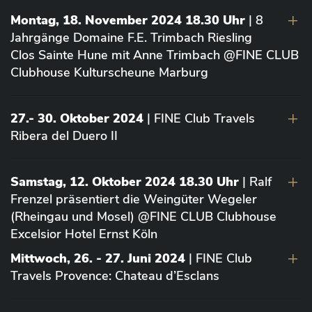
Montag, 18. November 2024 18.30 Uhr
| 8
Jahrgänge Domaine F.E. Trimbach Riesling
Clos Sainte Hune mit Anne Trimbach @FINE CLUB
Clubhouse Kulturscheune Marburg
27.- 30. Oktober 2024
| FINE Club Travels
Ribera del Duero II
Samstag, 12. Oktober 2024 18.30 Uhr
| Ralf
Frenzel präsentiert die Weingüter Wegeler
(Rheingau und Mosel) @FINE CLUB Clubhouse
Excelsior Hotel Ernst Köln
Mittwoch, 26. - 27. Juni 2024
| FINE Club
Travels Provence: Chateau d’Esclans