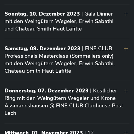
Sonntag, 10. Dezember 2023
| Gala Dinner
mit den Weingütern Wegeler, Erwin Sabathi
und Chateau Smith Haut Lafitte
Samstag, 09. Dezember 2023
| FINE CLUB
Professionals Masterclass (Sommeliers only)
mit den Weingütern Wegeler, Erwin Sabathi,
Chateau Smith Haut Lafitte
Donnerstag, 07. Dezember 2023
| Köstlicher
Ring mit den Weingütern Wegeler und Krone
Assmannshausen @ FINE CLUB Clubhouse Post
Lech
Mittwoch, 01. November 2023
| 12