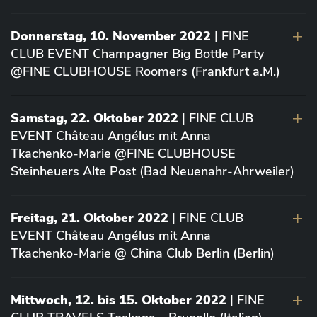
Donnerstag, 10. November 2022
| FINE
CLUB EVENT Champagner Big Bottle Party
@FINE CLUBHOUSE Roomers (Frankfurt a.M.)
Samstag, 22. Oktober 2022
| FINE CLUB
EVENT Château Angélus mit Anna
Tkachenko-Marie @FINE CLUBHOUSE
Steinheuers Alte Post (Bad Neuenahr-Ahrweiler)
Freitag, 21. Oktober 2022
| FINE CLUB
EVENT Château Angélus mit Anna
Tkachenko-Marie @ China Club Berlin (Berlin)
Mittwoch, 12. bis 15. Oktober 2022
| FINE