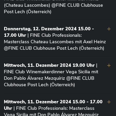
(Chateau Lascombes) @FINE CLUB Clubhouse
Post Lech (Österreich)
Donnerstag, 12. Dezember 2024 15.00 -
17.00 Uhr
| FINE Club Professionals:
Masterclass Chateau Lascombes mit Axel Heinz
@FINE CLUB Clubhouse Post Lech (Österreich)
Mittwoch, 11. Dezember 2024 19.00 Uhr
|
FINE Club Winemakerdinner Vega Sicilia mit
Don Pablo Álvarez Mezquíriz @FINE CLUB
Clubhouse Post Lech (Österreich)
Mittwoch, 11. Dezember 2024 15.00 - 17.00
Uhr
| FINE Club Professionals: Masterclass
Vega Sicilia mit Don Pablo Álvarez Mezquíriz