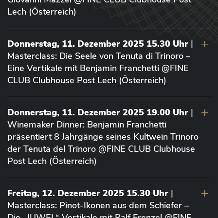
Lech (Österreich)
Donnerstag, 11. Dezember 2025 15.30 Uhr
|
Masterclass: Die Seele von Tenuta di Trinoro –
Eine Vertikale mit Benjamin Franchetti @FINE
CLUB Clubhouse Post Lech (Österreich)
Donnerstag, 11. Dezember 2025 19.00 Uhr
|
Winemaker Dinner: Benjamin Franchetti
präsentiert 8 Jahrgänge seines Kultwein Trinoro
der Tenuta del Trinoro @FINE CLUB Clubhouse
Post Lech (Österreich)
Freitag, 12. Dezember 2025 15.30 Uhr
|
Masterclass: Pinot-Ikonen aus dem Schiefer –
Die „JUWEL“-Vertikale mit Ralf Frenzel @FINE