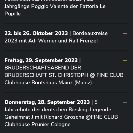
Jahrgänge Poggio Valente der Fattoria Le
Pupille
22. bis 26. Oktober 2023
| Bordeauxreise
2023 mit Adi Werner und Ralf Frenzel
Freitag, 29. September 2023
|
BRUDERSCHAFTSABEND DER
BRUDERSCHAFT ST. CHRISTOPH @ FINE CLUB
Clubhouse Bootshaus Mainz (Mainz)
Donnerstag, 28. September 2023
| 5
Jahrzehnte der deutschen Riesling-Legende
Geheimrat J mit Richard Grosche @FINE CLUB
Clubhouse Prunier Cologne