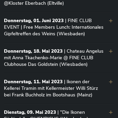
@Kloster Eberbach (Eltville)
Donnerstag, 01. Juni 2023
| FINE CLUB
EVENT | Free Members Lunch: Internationales
Gipfeltreffen des Weins (Wiesbaden)
Donnerstag, 18. Mai 2023
| Chateau Angelus
mit Anna Tkachenko-Marie @ FINE CLUB
Clubhouse Das Goldstein (Wiesbaden)
Donnerstag, 11. Mai 2023
| Ikonen der
Kellerei Tramin mit Kellermeister Willi Stürz
bei Frank Buchholz im Bootshaus (Mainz)
Dienstag, 09. Mai 2023
| "Die Ikonen