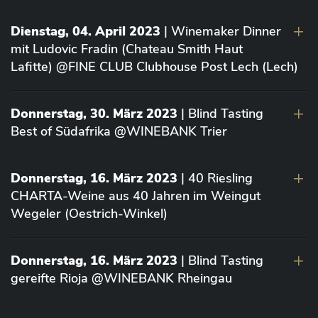
Dienstag, 04. April 2023
| Winemaker Dinner
mit Ludovic Fradin (Chateau Smith Haut
Lafitte) @FINE CLUB Clubhouse Post Lech (Lech)
Donnerstag, 30. März 2023
| Blind Tasting
Best of Südafrika @WINEBANK Trier
Donnerstag, 16. März 2023
| 40 Riesling
CHARTA-Weine aus 40 Jahren im Weingut
Wegeler (Oestrich-Winkel)
Donnerstag, 16. März 2023
| Blind Tasting
gereifte Rioja @WINEBANK Rheingau