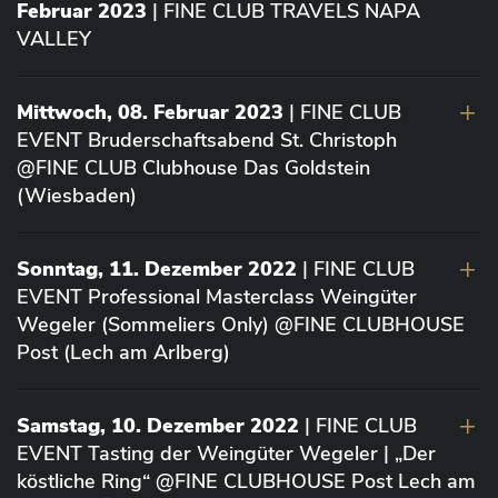
Februar 2023
| FINE CLUB TRAVELS NAPA
VALLEY
Mittwoch, 08. Februar 2023
| FINE CLUB
EVENT Bruderschaftsabend St. Christoph
@FINE CLUB Clubhouse Das Goldstein
(Wiesbaden)
Sonntag, 11. Dezember 2022
| FINE CLUB
EVENT Professional Masterclass Weingüter
Wegeler (Sommeliers Only) @FINE CLUBHOUSE
Post (Lech am Arlberg)
Samstag, 10. Dezember 2022
| FINE CLUB
EVENT Tasting der Weingüter Wegeler | „Der
köstliche Ring“ @FINE CLUBHOUSE Post Lech am