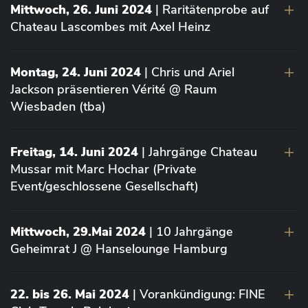
Mittwoch, 26. Juni 2024
| Raritätenprobe auf
Chateau Lascombes mit Axel Heinz
Montag, 24. Juni 2024
| Chris und Ariel
Jackson präsentieren Vérité @ Raum
Wiesbaden (tba)
Freitag, 14. Juni 2024
| Jahrgänge Chateau
Mussar mit Marc Hochar (Private
Event/geschlossene Gesellschaft)
Mittwoch, 29.Mai 2024
| 10 Jahrgänge
Geheimrat J @ Hanselounge Hamburg
22. bis 26. Mai 2024
| Vorankündigung: FINE