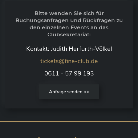
Bitte wenden Sie sich für
Buchungsanfragen und Rückfragen zu
den einzelnen Events an das
Clubsekretariat:
Kontakt: Judith Herfurth-Völkel
tickets@fine-club.de
0611 - 57 99 193
Anfrage senden >>