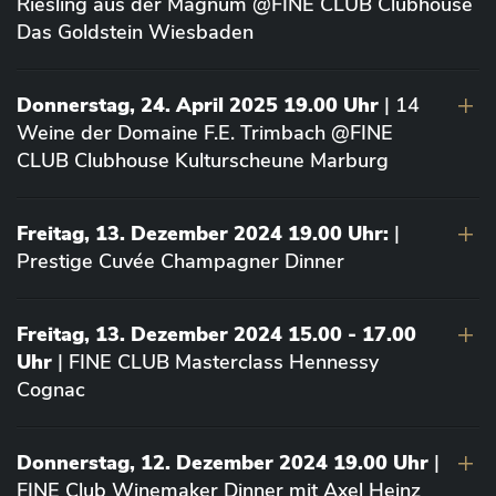
Riesling aus der Magnum @FINE CLUB Clubhouse
Das Goldstein Wiesbaden
Donnerstag, 24. April 2025 19.00 Uhr
| 14
Weine der Domaine F.E. Trimbach @FINE
CLUB Clubhouse Kulturscheune Marburg
Freitag, 13. Dezember 2024 19.00 Uhr:
|
Prestige Cuvée Champagner Dinner
Freitag, 13. Dezember 2024 15.00 - 17.00
Uhr
| FINE CLUB Masterclass Hennessy
Cognac
Donnerstag, 12. Dezember 2024 19.00 Uhr
|
FINE Club Winemaker Dinner mit Axel Heinz