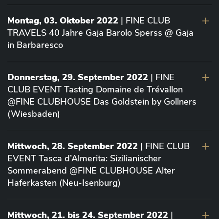
Montag, 03. Oktober 2022
| FINE CLUB
TRAVELS 40 Jahre Gaja Barolo Sperss @ Gaja
in Barbaresco
Donnerstag, 29. September 2022
| FINE
CLUB EVENT Tasting Domaine de Trévallon
@FINE CLUBHOUSE Das Goldstein by Gollners
(Wiesbaden)
Mittwoch, 28. September 2022
| FINE CLUB
EVENT Tasca d’Almerita: Sizilianischer
Sommerabend @FINE CLUBHOUSE Alter
Haferkasten (Neu-Isenburg)
Mittwoch, 21. bis 24. September 2022
|