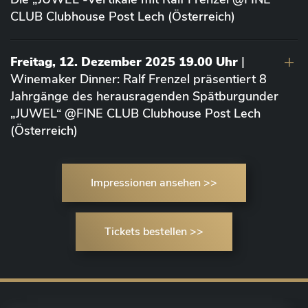
CLUB Clubhouse Post Lech (Österreich)
Freitag, 12. Dezember 2025 19.00 Uhr
|
Winemaker Dinner: Ralf Frenzel präsentiert 8
Jahrgänge des herausragenden Spätburgunder
„JUWEL“ @FINE CLUB Clubhouse Post Lech
(Österreich)
Impressionen ansehen >>
Tickets bestellen >>