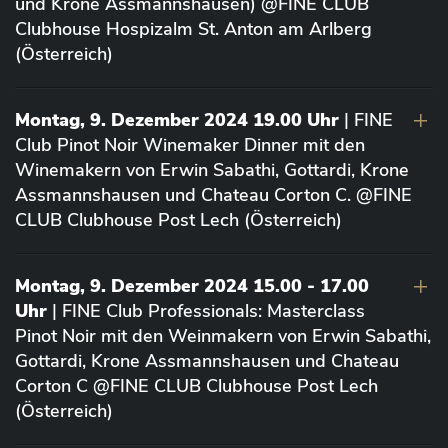
und Krone Assmannshausen) @FINE CLUB
Clubhouse Hospizalm St. Anton am Arlberg
(Österreich)
Montag, 9. Dezember 2024 19.00 Uhr
| FINE
Club Pinot Noir Winemaker Dinner mit den
Winemakern von Erwin Sabathi, Gottardi, Krone
Assmannshausen und Chateau Corton C. @FINE
CLUB Clubhouse Post Lech (Österreich)
Montag, 9. Dezember 2024 15.00 - 17.00
Uhr
| FINE Club Professionals: Masterclass
Pinot Noir mit den Weinmakern von Erwin Sabathi,
Gottardi, Krone Assmannshausen und Chateau
Corton C @FINE CLUB Clubhouse Post Lech
(Österreich)