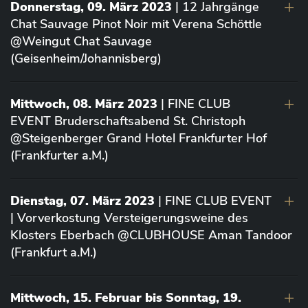
Donnerstag, 09. März 2023
| 12 Jahrgänge
Chat Sauvage Pinot Noir mit Verena Schöttle
@Weingut Chat Sauvage
(Geisenheim/Johannisberg)
Mittwoch, 08. März 2023
| FINE CLUB
EVENT Bruderschaftsabend St. Christoph
@Steigenberger Grand Hotel Frankfurter Hof
(Frankfurter a.M.)
Dienstag, 07. März 2023
| FINE CLUB EVENT
| Vorverkostung Versteigerungsweine des
Klosters Eberbach @CLUBHOUSE Aman Tandoor
(Frankfurt a.M.)
Mittwoch, 15. Februar bis Sonntag, 19.