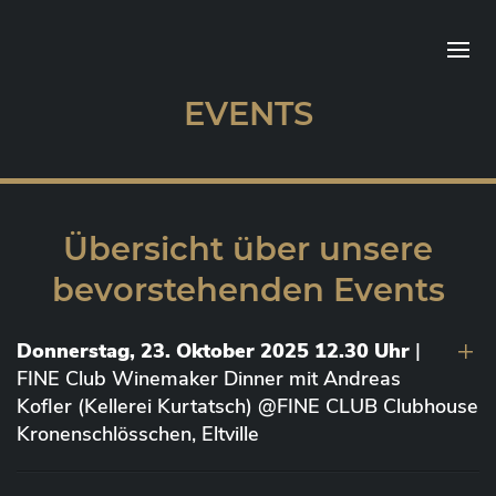
EVENTS
Übersicht über unsere
bevorstehenden Events
Donnerstag, 23. Oktober 2025 12.30 Uhr
|
FINE Club Winemaker Dinner mit Andreas
Kofler (Kellerei Kurtatsch) @FINE CLUB Clubhouse
Kronenschlösschen, Eltville