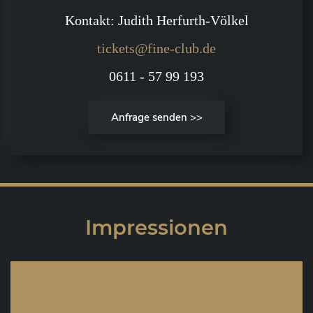
Kontakt: Judith Herfurth-Völkel
tickets@fine-club.de
0611 - 57 99 193
Anfrage senden >>
Impressionen