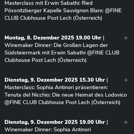
Masterclass mit Erwin Sabathi: Ried
Pössnitzberger Kapelle Sauvignon Blanc @FINE
CLUB Clubhouse Post Lech (Österreich)
Montag, 8. Dezember 2025 19.00 Uhr
|
Winemaker Dinner: Die Großen Lagen der
Südsteiermark mit Erwin Sabathi @FINE CLUB
Clubhouse Post Lech (Österreich)
Dienstag, 9. Dezember 2025 15.30 Uhr
|
Masterclass: Sophia Antinori präsentieren:
Tenuta del Nicchio: Die neue Heimat des Lodovico
@FINE CLUB Clubhouse Post Lech (Österreich)
Dienstag, 9. Dezember 2025 19.00 Uhr
|
Winemaker Dinner: Sophia Antinori