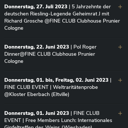
Donnerstag, 27. Juli 2023
| 5 Jahrzehnte der
deutschen Riesling-Legende Geheimrat J mit
Richard Grosche @FINE CLUB Clubhouse Prunier
Cologne
Donnerstag, 22. Juni 2023
| Pol Roger
Dinner@FINE CLUB Clubhouse Prunier
Cologne
Donnerstag, 01. bis, Freitag, 02. Juni 2023
|
FINE CLUB EVENT | Weltraritätenprobe
@Kloster Eberbach (Eltville)
Donnerstag, 01. Juni 2023
| FINE CLUB
EVENT | Free Members Lunch: Internationales
Gipfeltreffen des Weins (Wiesbaden)