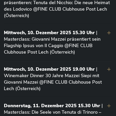
präsentieren: Tenuta del Nicchio: Die neue Heimat
des Lodovico @FINE CLUB Clubhouse Post Lech
(Österreich)
Mittwoch, 10. Dezember 2025 15.30 Uhr
|
Masterclass: Giovanni Mazzei präsentiert sein
Flagship Ipsus von Il Caggio @FINE CLUB
Clubhouse Post Lech (Österreich)
Mittwoch, 10. Dezember 2025 19.00 Uhr
|
Winemaker Dinner 30 Jahre Mazzei Siepi mit
Giovanni Mazzei @FINE CLUB Clubhouse Post
Lech (Österreich)
Donnerstag, 11. Dezember 2025 15.30 Uhr
|
Masterclass: Die Seele von Tenuta di Trinoro –