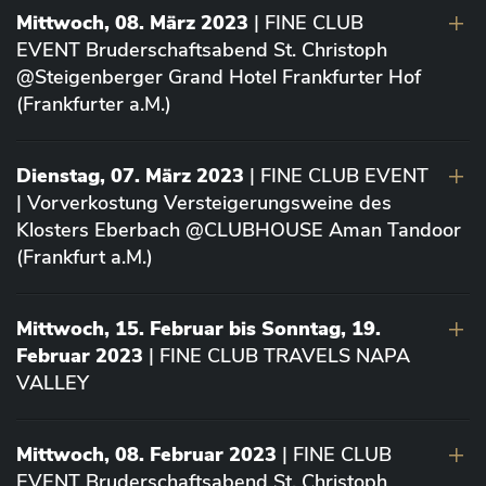
Mittwoch, 08. März 2023
| FINE CLUB
EVENT Bruderschaftsabend St. Christoph
@Steigenberger Grand Hotel Frankfurter Hof
(Frankfurter a.M.)
Dienstag, 07. März 2023
| FINE CLUB EVENT
| Vorverkostung Versteigerungsweine des
Klosters Eberbach @CLUBHOUSE Aman Tandoor
(Frankfurt a.M.)
Mittwoch, 15. Februar bis Sonntag, 19.
Februar 2023
| FINE CLUB TRAVELS NAPA
VALLEY
Mittwoch, 08. Februar 2023
| FINE CLUB
EVENT Bruderschaftsabend St. Christoph