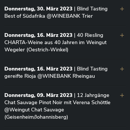
Donnerstag, 30. März 2023
| Blind Tasting
Best of Südafrika @WINEBANK Trier
Donnerstag, 16. März 2023
| 40 Riesling
CHARTA-Weine aus 40 Jahren im Weingut
Wegeler (Oestrich-Winkel)
Donnerstag, 16. März 2023
| Blind Tasting
gereifte Rioja @WINEBANK Rheingau
Donnerstag, 09. März 2023
| 12 Jahrgänge
Chat Sauvage Pinot Noir mit Verena Schöttle
@Weingut Chat Sauvage
(Geisenheim/Johannisberg)