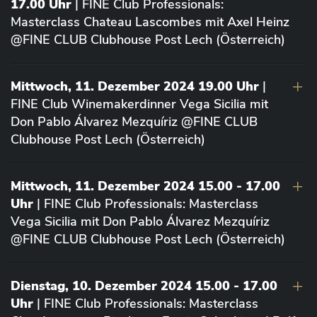
17.00 Uhr
| FINE Club Professionals:
Masterclass Chateau Lascombes mit Axel Heinz
@FINE CLUB Clubhouse Post Lech (Österreich)
Mittwoch, 11. Dezember 2024 19.00 Uhr
|
FINE Club Winemakerdinner Vega Sicilia mit
Don Pablo Álvarez Mezquíriz @FINE CLUB
Clubhouse Post Lech (Österreich)
Mittwoch, 11. Dezember 2024 15.00 - 17.00
Uhr
| FINE Club Professionals: Masterclass
Vega Sicilia mit Don Pablo Álvarez Mezquíriz
@FINE CLUB Clubhouse Post Lech (Österreich)
Dienstag, 10. Dezember 2024 15.00 - 17.00
Uhr
| FINE Club Professionals: Masterclass