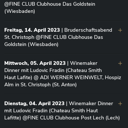
@FINE CLUB Clubhouse Das Goldstein
(Wiesbaden)
Freitag, 14. April 2023
| Bruderschaftsabend
St. Christoph @FINE CLUB Clubhouse Das
Goldstein (Wiesbaden)
Mittwoch, 05. April 2023
| Winemaker
Dinner mit Ludovic Fradin (Chateau Smith
Haut Lafite) @ ADI WERNER WEINWELT, Hospiz
Alm in St. Christoph (St. Anton)
Dienstag, 04. April 2023
| Winemaker Dinner
mit Ludovic Fradin (Chateau Smith Haut
Lafitte) @FINE CLUB Clubhouse Post Lech (Lech)