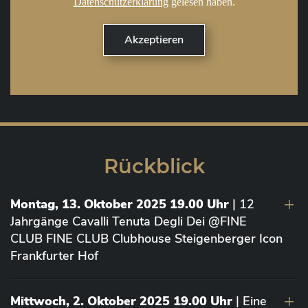
Datenschutzerklärung
gelesen haben.
Rückblick
Montag, 13. Oktober 2025 19.00 Uhr
| 12
Jahrgänge Cavalli Tenuta Degli Dei @FINE
CLUB FINE CLUB Clubhouse Steigenberger Icon
Frankfurter Hof
Mittwoch, 2. Oktober 2025 19.00 Uhr
| Eine