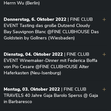
Herrn Wu (Berlin)
Donnerstag, 6. Oktober 2022
| FINE CLUB
EVENT Tasting das große Dutzend Cloudy
Bay Sauvignon Blanc @FINE CLUBHOUSE Das
Goldstein by Gollners (Wiesbaden)
Dienstag, 04. Oktober 2022
| FINE CLUB
EVENT Winemaker-Dinner mit Federica Boffa
von Pio Cesare @FINE CLUBHOUSE Alter
Haferkasten (Neu-Isenburg)
Montag, 03. Oktober 2022
| FINE CLUB
TRAVELS 40 Jahre Gaja Barolo Sperss @ Gaja
in Barbaresco