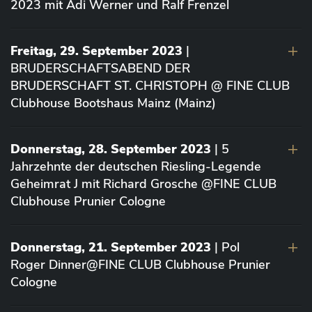
2023 mit Adi Werner und Ralf Frenzel
Freitag, 29. September 2023
|
BRUDERSCHAFTSABEND DER
BRUDERSCHAFT ST. CHRISTOPH @ FINE CLUB
Clubhouse Bootshaus Mainz (Mainz)
Donnerstag, 28. September 2023
| 5
Jahrzehnte der deutschen Riesling-Legende
Geheimrat J mit Richard Grosche @FINE CLUB
Clubhouse Prunier Cologne
Donnerstag, 21. September 2023
| Pol
Roger Dinner@FINE CLUB Clubhouse Prunier
Cologne