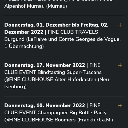
Alpenhof Murnau (Murnau)
Donnerstag, 01. Dezember bis Freitag, 02.
Dezember 2022
| FINE CLUB TRAVELS
Burgund (LeFlaive und Comte Georges de Vogue,
1 Übernachtung)
Donnerstag, 17. November 2022
| FINE
CLUB EVENT Blindtasting Super-Tuscans
@FINE CLUBHOUSE Alter Haferkasten (Neu-
Isenburg)
Donnerstag, 10. November 2022
| FINE
CLUB EVENT Champagner Big Bottle Party
@FINE CLUBHOUSE Roomers (Frankfurt a.M.)