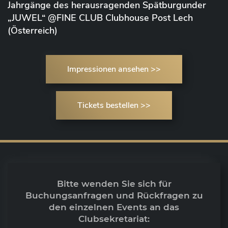
Jahrgänge des herausragenden Spätburgunder
„JUWEL“ @FINE CLUB Clubhouse Post Lech
(Österreich)
Impressionen ansehen >>
Tickets bestellen >>
Bitte wenden Sie sich für
Buchungsanfragen und Rückfragen zu
den einzelnen Events an das
Clubsekretariat: