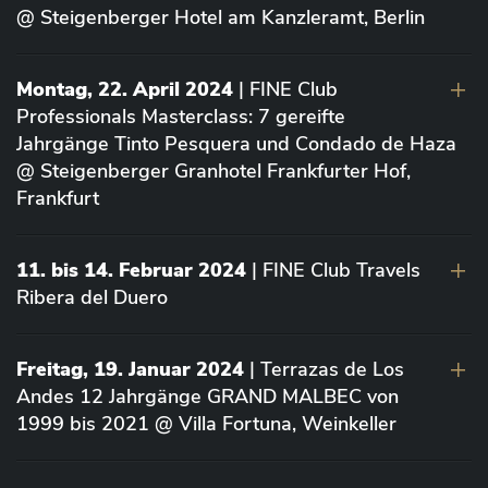
@ Steigenberger Hotel am Kanzleramt, Berlin
Montag, 22. April 2024
| FINE Club
Professionals Masterclass: 7 gereifte
Jahrgänge Tinto Pesquera und Condado de Haza
@ Steigenberger Granhotel Frankfurter Hof,
Frankfurt
11. bis 14. Februar 2024
| FINE Club Travels
Ribera del Duero
Freitag, 19. Januar 2024
| Terrazas de Los
Andes 12 Jahrgänge GRAND MALBEC von
1999 bis 2021 @ Villa Fortuna, Weinkeller