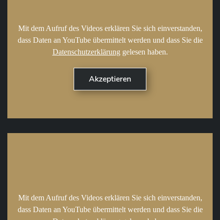
Mit dem Aufruf des Videos erklären Sie sich einverstanden,
dass Daten an YouTube übermittelt werden und dass Sie die
Datenschutzerklärung
gelesen haben.
Mit dem Aufruf des Videos erklären Sie sich einverstanden,
dass Daten an YouTube übermittelt werden und dass Sie die