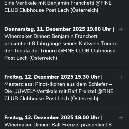
Eine Vertikale mit Benjamin Franchetti @FINE
CLUB Clubhouse Post Lech (Österreich)
Donnerstag, 11. Dezember 2025 19.00 Uhr
|
Winemaker Dinner: Benjamin Franchetti
präsentiert 8 Jahrgänge seines Kultwein Trinoro
der Tenuta del Trinoro @FINE CLUB Clubhouse
Post Lech (Österreich)
Freitag, 12. Dezember 2025 15.30 Uhr
|
Masterclass: Pinot-Ikonen aus dem Schiefer –
Die „JUWEL“-Vertikale mit Ralf Frenzel @FINE
CLUB Clubhouse Post Lech (Österreich)
Freitag, 12. Dezember 2025 19.00 Uhr
|
Winemaker Dinner: Ralf Frenzel präsentiert 8