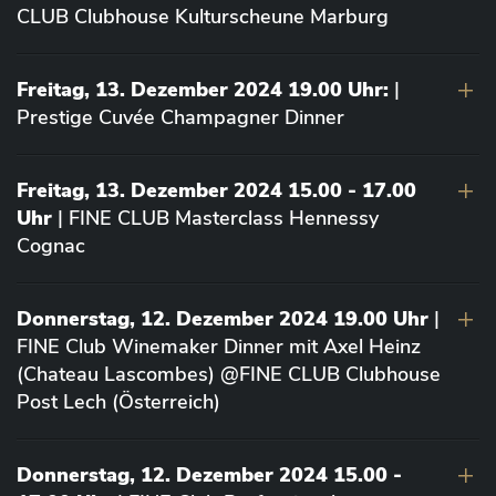
CLUB Clubhouse Kulturscheune Marburg
Freitag, 13. Dezember 2024 19.00 Uhr:
|
Prestige Cuvée Champagner Dinner
Freitag, 13. Dezember 2024 15.00 - 17.00
Uhr
| FINE CLUB Masterclass Hennessy
Cognac
Donnerstag, 12. Dezember 2024 19.00 Uhr
|
FINE Club Winemaker Dinner mit Axel Heinz
(Chateau Lascombes) @FINE CLUB Clubhouse
Post Lech (Österreich)
Donnerstag, 12. Dezember 2024 15.00 -