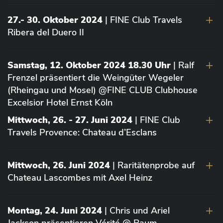
27.- 30. Oktober 2024
| FINE Club Travels
Ribera del Duero II
Samstag, 12. Oktober 2024 18.30 Uhr
| Ralf
Frenzel präsentiert die Weingüter Wegeler
(Rheingau und Mosel) @FINE CLUB Clubhouse
Excelsior Hotel Ernst Köln
Mittwoch, 26. - 27. Juni 2024
| FINE Club
Travels Provence: Chateau d’Esclans
Mittwoch, 26. Juni 2024
| Raritätenprobe auf
Chateau Lascombes mit Axel Heinz
Montag, 24. Juni 2024
| Chris und Ariel