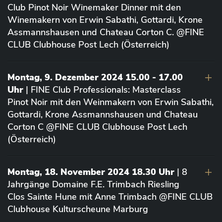
Club Pinot Noir Winemaker Dinner mit den
Winemakern von Erwin Sabathi, Gottardi, Krone
Assmannshausen und Chateau Corton C. @FINE
CLUB Clubhouse Post Lech (Österreich)
Montag, 9. Dezember 2024 15.00 - 17.00
Uhr
| FINE Club Professionals: Masterclass
Pinot Noir mit den Weinmakern von Erwin Sabathi,
Gottardi, Krone Assmannshausen und Chateau
Corton C @FINE CLUB Clubhouse Post Lech
(Österreich)
Montag, 18. November 2024 18.30 Uhr
| 8
Jahrgänge Domaine F.E. Trimbach Riesling
Clos Sainte Hune mit Anne Trimbach @FINE CLUB
Clubhouse Kulturscheune Marburg