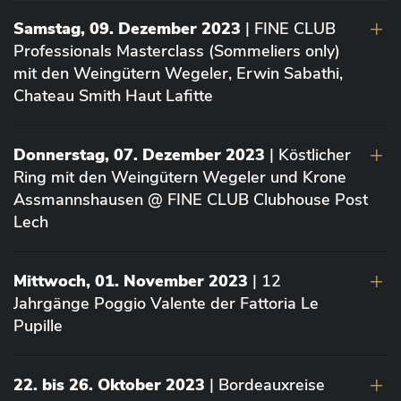
Samstag, 09. Dezember 2023
| FINE CLUB
Professionals Masterclass (Sommeliers only)
mit den Weingütern Wegeler, Erwin Sabathi,
Chateau Smith Haut Lafitte
Donnerstag, 07. Dezember 2023
| Köstlicher
Ring mit den Weingütern Wegeler und Krone
Assmannshausen @ FINE CLUB Clubhouse Post
Lech
Mittwoch, 01. November 2023
| 12
Jahrgänge Poggio Valente der Fattoria Le
Pupille
22. bis 26. Oktober 2023
| Bordeauxreise