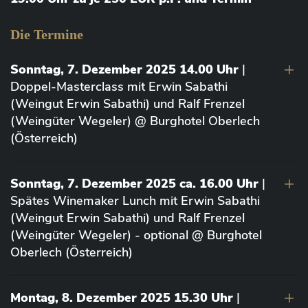
Die Termine
Sonntag, 7. Dezember 2025 14.00 Uhr
|
Doppel-Masterclass mit Erwin Sabathi
(Weingut Erwin Sabathi) und Ralf Frenzel
(Weingüter Wegeler) @ Burghotel Oberlech
(Österreich)
Sonntag, 7. Dezember 2025 ca. 16.00 Uhr
|
Spätes Winemaker Lunch mit Erwin Sabathi
(Weingut Erwin Sabathi) und Ralf Frenzel
(Weingüter Wegeler) - optional @ Burghotel
Oberlech (Österreich)
Montag, 8. Dezember 2025 15.30 Uhr
|