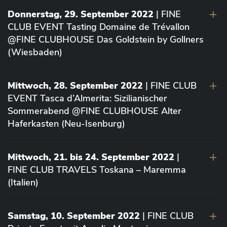
Donnerstag, 29. September 2022
| FINE
CLUB EVENT Tasting Domaine de Trévallon
@FINE CLUBHOUSE Das Goldstein by Gollners
(Wiesbaden)
Mittwoch, 28. September 2022
| FINE CLUB
EVENT Tasca d’Almerita: Sizilianischer
Sommerabend @FINE CLUBHOUSE Alter
Haferkasten (Neu-Isenburg)
Mittwoch, 21. bis 24. September 2022
|
FINE CLUB TRAVELS Toskana – Maremma
(Italien)
Samstag, 10. September 2022
| FINE CLUB