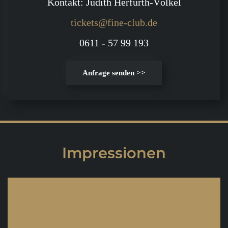
Kontakt: Judith Herfurth-Völkel
tickets@fine-club.de
0611 - 57 99 193
Anfrage senden >>
Impressionen