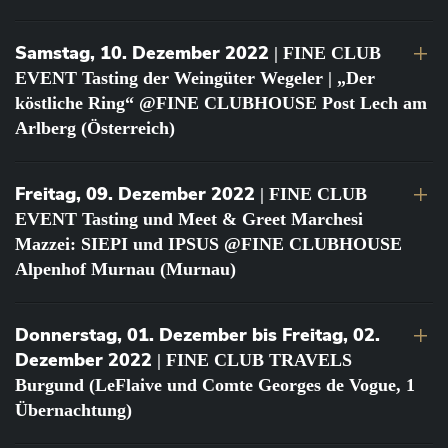
Samstag, 10. Dezember 2022
| FINE CLUB
EVENT Tasting der Weingüter Wegeler | „Der
köstliche Ring“ @FINE CLUBHOUSE Post Lech am
Arlberg (Österreich)
Freitag, 09. Dezember 2022
| FINE CLUB
EVENT Tasting und Meet & Greet Marchesi
Mazzei: SIEPI und IPSUS @FINE CLUBHOUSE
Alpenhof Murnau (Murnau)
Donnerstag, 01. Dezember bis Freitag, 02.
Dezember 2022
| FINE CLUB TRAVELS
Burgund (LeFlaive und Comte Georges de Vogue, 1
Übernachtung)