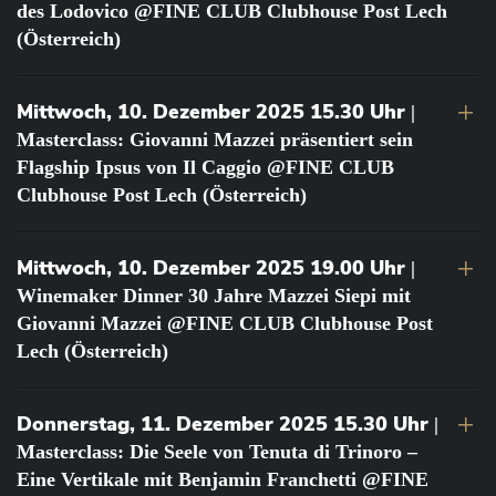
des Lodovico @FINE CLUB Clubhouse Post Lech
(Österreich)
Mittwoch, 10. Dezember 2025 15.30 Uhr
|
Masterclass: Giovanni Mazzei präsentiert sein
Flagship Ipsus von Il Caggio @FINE CLUB
Clubhouse Post Lech (Österreich)
Mittwoch, 10. Dezember 2025 19.00 Uhr
|
Winemaker Dinner 30 Jahre Mazzei Siepi mit
Giovanni Mazzei @FINE CLUB Clubhouse Post
Lech (Österreich)
Donnerstag, 11. Dezember 2025 15.30 Uhr
|
Masterclass: Die Seele von Tenuta di Trinoro –
Eine Vertikale mit Benjamin Franchetti @FINE