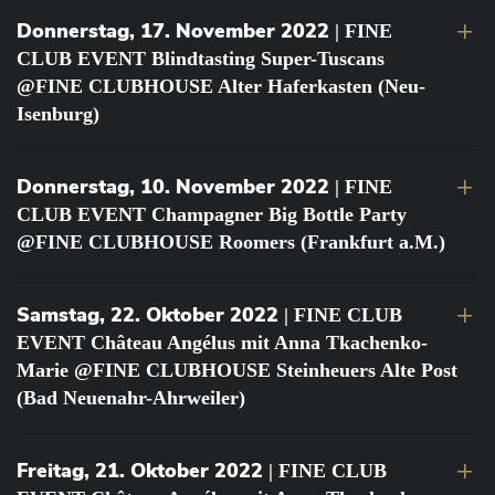
Donnerstag, 17. November 2022
| FINE
CLUB EVENT Blindtasting Super-Tuscans
@FINE CLUBHOUSE Alter Haferkasten (Neu-
Isenburg)
Donnerstag, 10. November 2022
| FINE
CLUB EVENT Champagner Big Bottle Party
@FINE CLUBHOUSE Roomers (Frankfurt a.M.)
Samstag, 22. Oktober 2022
| FINE CLUB
EVENT Château Angélus mit Anna Tkachenko-
Marie @FINE CLUBHOUSE Steinheuers Alte Post
(Bad Neuenahr-Ahrweiler)
Freitag, 21. Oktober 2022
| FINE CLUB