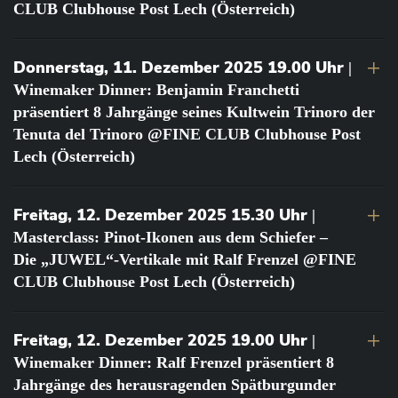
CLUB Clubhouse Post Lech (Österreich)
Donnerstag, 11. Dezember 2025 19.00 Uhr
|
Winemaker Dinner: Benjamin Franchetti
präsentiert 8 Jahrgänge seines Kultwein Trinoro der
Tenuta del Trinoro @FINE CLUB Clubhouse Post
Lech (Österreich)
Freitag, 12. Dezember 2025 15.30 Uhr
|
Masterclass: Pinot-Ikonen aus dem Schiefer –
Die „JUWEL“-Vertikale mit Ralf Frenzel @FINE
CLUB Clubhouse Post Lech (Österreich)
Freitag, 12. Dezember 2025 19.00 Uhr
|
Winemaker Dinner: Ralf Frenzel präsentiert 8
Jahrgänge des herausragenden Spätburgunder