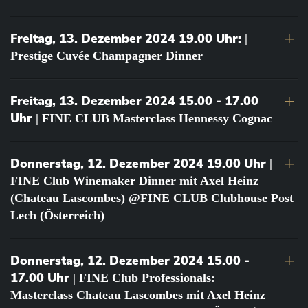
Freitag, 13. Dezember 2024 19.00 Uhr:
|
Prestige Cuvée Champagner Dinner
Freitag, 13. Dezember 2024 15.00 - 17.00
Uhr
| FINE CLUB Masterclass Hennessy Cognac
Donnerstag, 12. Dezember 2024 19.00 Uhr
|
FINE Club Winemaker Dinner mit Axel Heinz
(Chateau Lascombes) @FINE CLUB Clubhouse Post
Lech (Österreich)
Donnerstag, 12. Dezember 2024 15.00 -
17.00 Uhr
| FINE Club Professionals:
Masterclass Chateau Lascombes mit Axel Heinz