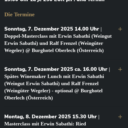
Die Termine
Sonntag, 7. Dezember 2025 14.00 Uhr
|
Doppel-Masterclass mit Erwin Sabathi (Weingut
Erwin Sabathi) und Ralf Frenzel (Weingüter
Wegeler) @ Burghotel Oberlech (Österreich)
Sonntag, 7. Dezember 2025 ca. 16.00 Uhr
|
Spätes Winemaker Lunch mit Erwin Sabathi
(Weingut Erwin Sabathi) und Ralf Frenzel
(Weingüter Wegeler) - optional @ Burghotel
Oberlech (Österreich)
Montag, 8. Dezember 2025 15.30 Uhr
|
Masterclass mit Erwin Sabathi: Ried