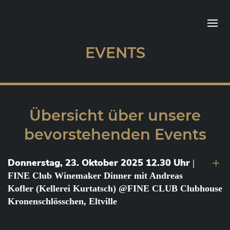
EVENTS
Übersicht über unsere
bevorstehenden Events
Donnerstag, 23. Oktober 2025 12.30 Uhr
|
FINE Club Winemaker Dinner mit Andreas
Kofler (Kellerei Kurtatsch) @FINE CLUB Clubhouse
Kronenschlösschen, Eltville