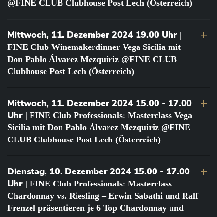
@FINE CLUB Clubhouse Post Lech (Österreich)
Mittwoch, 11. Dezember 2024 19.00 Uhr
|
FINE Club Winemakerdinner Vega Sicilia mit
Don Pablo Álvarez Mezquíriz @FINE CLUB
Clubhouse Post Lech (Österreich)
Mittwoch, 11. Dezember 2024 15.00 - 17.00
Uhr
| FINE Club Professionals: Masterclass Vega
Sicilia mit Don Pablo Álvarez Mezquíriz @FINE
CLUB Clubhouse Post Lech (Österreich)
Dienstag, 10. Dezember 2024 15.00 - 17.00
Uhr
| FINE Club Professionals: Masterclass
Chardonnay vs. Riesling – Erwin Sabathi und Ralf
Frenzel präsentieren je 6 Top Chardonnay und