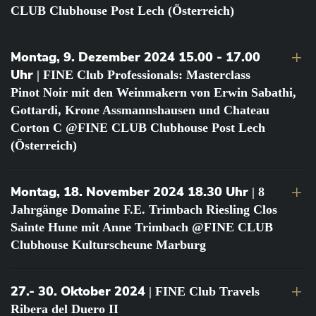
CLUB Clubhouse Post Lech (Österreich)
Montag, 9. Dezember 2024 15.00 - 17.00
Uhr
| FINE Club Professionals: Masterclass
Pinot Noir mit den Weinmakern von Erwin Sabathi,
Gottardi, Krone Assmannshausen und Chateau
Corton C @FINE CLUB Clubhouse Post Lech
(Österreich)
Montag, 18. November 2024 18.30 Uhr
| 8
Jahrgänge Domaine F.E. Trimbach Riesling Clos
Sainte Hune mit Anne Trimbach @FINE CLUB
Clubhouse Kulturscheune Marburg
27.- 30. Oktober 2024
| FINE Club Travels
Ribera del Duero II