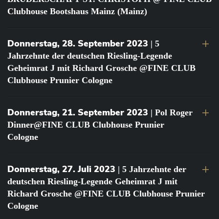
Clubhouse Bootshaus Mainz (Mainz)
Donnerstag, 28. September 2023
| 5
Jahrzehnte der deutschen Riesling-Legende
Geheimrat J mit Richard Grosche @FINE CLUB
Clubhouse Prunier Cologne
Donnerstag, 21. September 2023
| Pol Roger
Dinner@FINE CLUB Clubhouse Prunier
Cologne
Donnerstag, 27. Juli 2023
| 5 Jahrzehnte der
deutschen Riesling-Legende Geheimrat J mit
Richard Grosche @FINE CLUB Clubhouse Prunier
Cologne