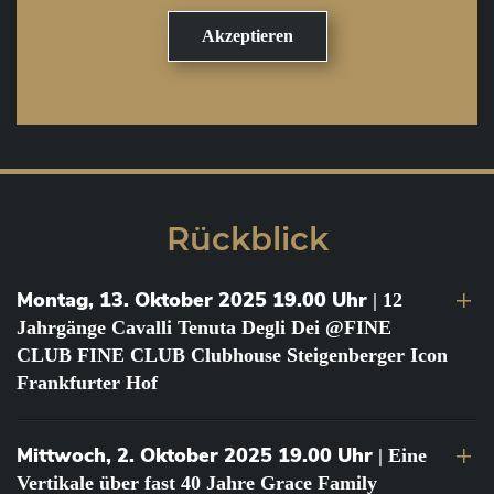
Rückblick
Montag, 13. Oktober 2025 19.00 Uhr
| 12
Jahrgänge Cavalli Tenuta Degli Dei @FINE
CLUB FINE CLUB Clubhouse Steigenberger Icon
Frankfurter Hof
Mittwoch, 2. Oktober 2025 19.00 Uhr
| Eine
Vertikale über fast 40 Jahre Grace Family