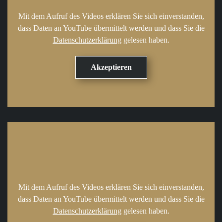
Mit dem Aufruf des Videos erklären Sie sich einverstanden,
dass Daten an YouTube übermittelt werden und dass Sie die
Datenschutzerklärung
gelesen haben.
Mit dem Aufruf des Videos erklären Sie sich einverstanden,
dass Daten an YouTube übermittelt werden und dass Sie die
Datenschutzerklärung
gelesen haben.