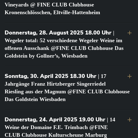
Vineyards @ FINE CLUB Clubhouse
Kronenschlösschen, Eltville-Hattenheim
Donnerstag, 28. August 2025 18.00 Uhr
|
Wegeler total: 52 verschiedene Wegeler Weine im
offenen Ausschank @FINE CLUB Clubhouse Das
Goldstein by Gollner’s, Wiesbaden
Sonntag, 30. April 2025 18.30 Uhr
| 17
Jahrgänge Franz Hirtzberger Singerriedel
Riesling aus der Magnum @FINE CLUB Clubhouse
Das Goldstein Wiesbaden
Donnerstag, 24. April 2025 19.00 Uhr
| 14
Weine der Domaine F.E. Trimbach @FINE
CLUB Clubhouse Kulturscheune Marburg