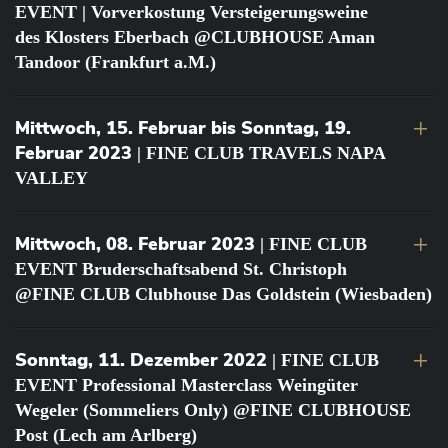
EVENT | Vorverkostung Versteigerungsweine
des Klosters Eberbach @CLUBHOUSE Aman
Tandoor (Frankfurt a.M.)
Mittwoch, 15. Februar bis Sonntag, 19.
Februar 2023
| FINE CLUB TRAVELS NAPA
VALLEY
Mittwoch, 08. Februar 2023
| FINE CLUB
EVENT Bruderschaftsabend St. Christoph
@FINE CLUB Clubhouse Das Goldstein (Wiesbaden)
Sonntag, 11. Dezember 2022
| FINE CLUB
EVENT Professional Masterclass Weingüter
Wegeler (Sommeliers Only) @FINE CLUBHOUSE
Post (Lech am Arlberg)