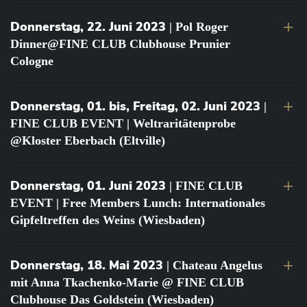
Donnerstag, 22. Juni 2023
| Pol Roger
Dinner@FINE CLUB Clubhouse Prunier
Cologne
Donnerstag, 01. bis, Freitag, 02. Juni 2023
|
FINE CLUB EVENT | Weltraritätenprobe
@Kloster Eberbach (Eltville)
Donnerstag, 01. Juni 2023
| FINE CLUB
EVENT | Free Members Lunch: Internationales
Gipfeltreffen des Weins (Wiesbaden)
Donnerstag, 18. Mai 2023
| Chateau Angelus
mit Anna Tkachenko-Marie @ FINE CLUB
Clubhouse Das Goldstein (Wiesbaden)