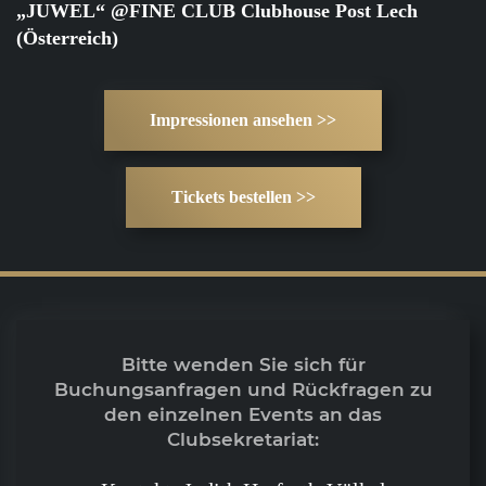
„JUWEL“ @FINE CLUB Clubhouse Post Lech
(Österreich)
Impressionen ansehen >>
Tickets bestellen >>
Bitte wenden Sie sich für
Buchungsanfragen und Rückfragen zu
den einzelnen Events an das
Clubsekretariat: