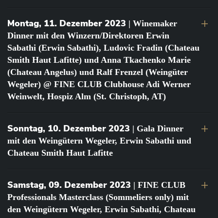
Montag, 11. Dezember 2023
| Winemaker
Dinner mit den Winzern/Direktoren Erwin
Sabathi (Erwin Sabathi), Ludovic Fradin (Chateau
Smith Haut Lafitte) und Anna Tkachenko Marie
(Chateau Angelus) und Ralf Frenzel (Weingüter
Wegeler) @ FINE CLUB Clubhouse Adi Werner
Weinwelt, Hospiz Alm (St. Christoph, AT)
Sonntag, 10. Dezember 2023
| Gala Dinner
mit den Weingütern Wegeler, Erwin Sabathi und
Chateau Smith Haut Lafitte
Samstag, 09. Dezember 2023
| FINE CLUB
Professionals Masterclass (Sommeliers only) mit
den Weingütern Wegeler, Erwin Sabathi, Chateau