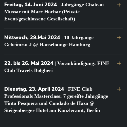
Freitag, 14. Juni 2024
| Jahrgänge Chateau
Mussar mit Marc Hochar (Private
Event/geschlossene Gesellschaft)
Mittwoch, 29.Mai 2024
| 10 Jahrgänge
Geheimrat J @ Hanselounge Hamburg
22. bis 26. Mai 2024
| Vorankündigung: FINE
Club Travels Bolgheri
Dienstag, 23. April 2024
| FINE Club
Professionals Masterclass: 7 gereifte Jahrgänge
Tinto Pesquera und Condado de Haza @
Steigenberger Hotel am Kanzleramt, Berlin