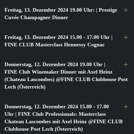
Freitag, 13. Dezember 2024 19.00 Uhr:
| Prestige
Cuvée Champagner Dinner
Freitag, 13. Dezember 2024 15.00 - 17.00 Uhr
|
FINE CLUB Masterclass Hennessy Cognac
Donnerstag, 12. Dezember 2024 19.00 Uhr
|
FINE Club Winemaker Dinner mit Axel Heinz
(Chateau Lascombes) @FINE CLUB Clubhouse Post
Lech (Österreich)
Donnerstag, 12. Dezember 2024 15.00 - 17.00
Uhr
| FINE Club Professionals: Masterclass
Chateau Lascombes mit Axel Heinz @FINE CLUB
Clubhouse Post Lech (Österreich)