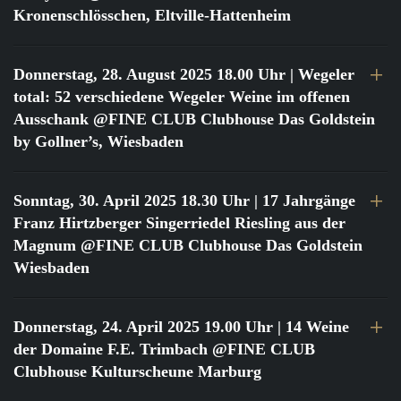
Kronenschlösschen, Eltville-Hattenheim
Donnerstag, 28. August 2025 18.00 Uhr
| Wegeler
total: 52 verschiedene Wegeler Weine im offenen
Ausschank @FINE CLUB Clubhouse Das Goldstein
by Gollner’s, Wiesbaden
Sonntag, 30. April 2025 18.30 Uhr
| 17 Jahrgänge
Franz Hirtzberger Singerriedel Riesling aus der
Magnum @FINE CLUB Clubhouse Das Goldstein
Wiesbaden
Donnerstag, 24. April 2025 19.00 Uhr
| 14 Weine
der Domaine F.E. Trimbach @FINE CLUB
Clubhouse Kulturscheune Marburg