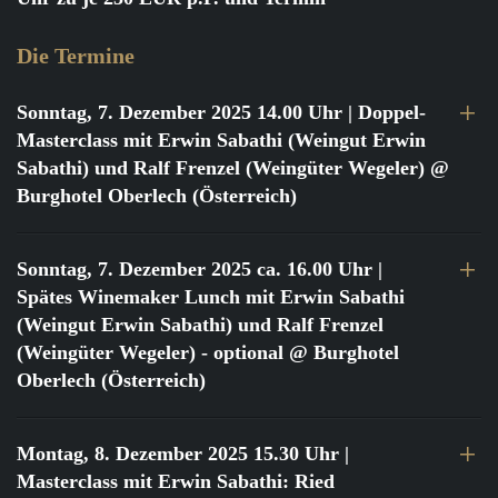
Die Termine
Sonntag, 7. Dezember 2025 14.00 Uhr
| Doppel-
Masterclass mit Erwin Sabathi (Weingut Erwin
Sabathi) und Ralf Frenzel (Weingüter Wegeler) @
Burghotel Oberlech (Österreich)
Sonntag, 7. Dezember 2025 ca. 16.00 Uhr
|
Spätes Winemaker Lunch mit Erwin Sabathi
(Weingut Erwin Sabathi) und Ralf Frenzel
(Weingüter Wegeler) - optional @ Burghotel
Oberlech (Österreich)
Montag, 8. Dezember 2025 15.30 Uhr
|
Masterclass mit Erwin Sabathi: Ried