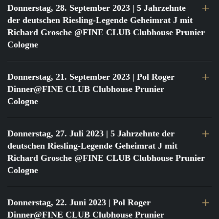
Donnerstag, 28. September 2023
| 5 Jahrzehnte
der deutschen Riesling-Legende Geheimrat J mit
Richard Grosche @FINE CLUB Clubhouse Prunier
Cologne
Donnerstag, 21. September 2023
| Pol Roger
Dinner@FINE CLUB Clubhouse Prunier
Cologne
Donnerstag, 27. Juli 2023
| 5 Jahrzehnte der
deutschen Riesling-Legende Geheimrat J mit
Richard Grosche @FINE CLUB Clubhouse Prunier
Cologne
Donnerstag, 22. Juni 2023
| Pol Roger
Dinner@FINE CLUB Clubhouse Prunier