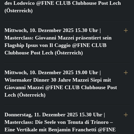
des Lodovico @FINE CLUB Clubhouse Post Lech
(Österreich)
Mittwoch, 10. Dezember 2025 15.30 Uhr
|
Masterclass: Giovanni Mazzei präsentiert sein
Flagship Ipsus von Il Caggio @FINE CLUB
Clubhouse Post Lech (Österreich)
Mittwoch, 10. Dezember 2025 19.00 Uhr
|
Winemaker Dinner 30 Jahre Mazzei Siepi mit
Giovanni Mazzei @FINE CLUB Clubhouse Post
Lech (Österreich)
Donnerstag, 11. Dezember 2025 15.30 Uhr
|
Masterclass: Die Seele von Tenuta di Trinoro –
Eine Vertikale mit Benjamin Franchetti @FINE