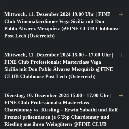
Mittwoch, 11. Dezember 2024 19.00 Uhr
| FINE
Club Winemakerdinner Vega Sicilia mit Don
Pablo Álvarez Mezquíriz @FINE CLUB Clubhouse
Post Lech (Österreich)
Mittwoch, 11. Dezember 2024 15.00 - 17.00 Uhr
|
FINE Club Professionals: Masterclass Vega
Sicilia mit Don Pablo Álvarez Mezquíriz @FINE
CLUB Clubhouse Post Lech (Österreich)
Dienstag, 10. Dezember 2024 15.00 - 17.00 Uhr
|
FINE Club Professionals: Masterclass
Chardonnay vs. Riesling – Erwin Sabathi und Ralf
Frenzel präsentieren je 6 Top Chardonnay und
Riesling aus ihren Weingütern @FINE CLUB