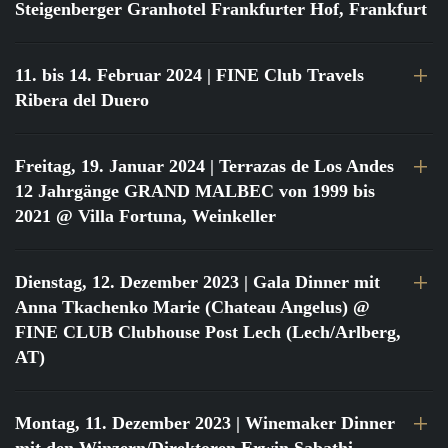
Steigenberger Granhotel Frankfurter Hof, Frankfurt
11. bis 14. Februar 2024
| FINE Club Travels
Ribera del Duero
Freitag, 19. Januar 2024
| Terrazas de Los Andes
12 Jahrgänge GRAND MALBEC von 1999 bis
2021 @ Villa Fortuna, Weinkeller
Dienstag, 12. Dezember 2023
| Gala Dinner mit
Anna Tkachenko Marie (Chateau Angelus) @
FINE CLUB Clubhouse Post Lech (Lech/Arlberg,
AT)
Montag, 11. Dezember 2023
| Winemaker Dinner