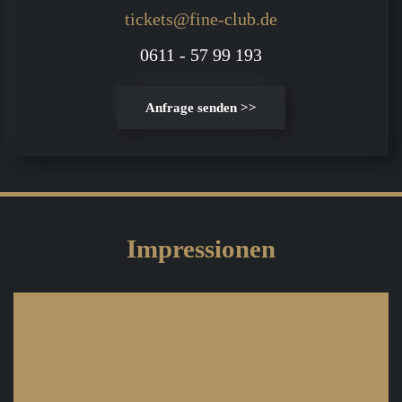
tickets@fine-club.de
0611 - 57 99 193
Anfrage senden >>
Impressionen