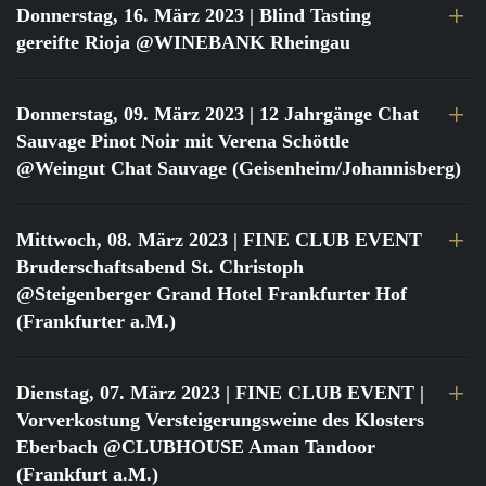
Donnerstag, 16. März 2023
| Blind Tasting
gereifte Rioja @WINEBANK Rheingau
Donnerstag, 09. März 2023
| 12 Jahrgänge Chat
Sauvage Pinot Noir mit Verena Schöttle
@Weingut Chat Sauvage (Geisenheim/Johannisberg)
Mittwoch, 08. März 2023
| FINE CLUB EVENT
Bruderschaftsabend St. Christoph
@Steigenberger Grand Hotel Frankfurter Hof
(Frankfurter a.M.)
Dienstag, 07. März 2023
| FINE CLUB EVENT |
Vorverkostung Versteigerungsweine des Klosters
Eberbach @CLUBHOUSE Aman Tandoor
(Frankfurt a.M.)