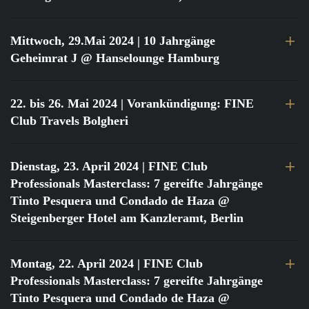
Mittwoch, 29.Mai 2024
| 10 Jahrgänge
Geheimrat J @ Hanselounge Hamburg
22. bis 26. Mai 2024
| Vorankündigung: FINE
Club Travels Bolgheri
Dienstag, 23. April 2024
| FINE Club
Professionals Masterclass: 7 gereifte Jahrgänge
Tinto Pesquera und Condado de Haza @
Steigenberger Hotel am Kanzleramt, Berlin
Montag, 22. April 2024
| FINE Club
Professionals Masterclass: 7 gereifte Jahrgänge
Tinto Pesquera und Condado de Haza @