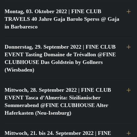
Montag, 03. Oktober 2022
| FINE CLUB
TRAVELS 40 Jahre Gaja Barolo Sperss @ Gaja
in Barbaresco
Donnerstag, 29. September 2022
| FINE CLUB
EVENT Tasting Domaine de Trévallon @FINE
CLUBHOUSE Das Goldstein by Gollners
(Wiesbaden)
Mittwoch, 28. September 2022
| FINE CLUB
EVENT Tasca d’Almerita: Sizilianischer
Sommerabend @FINE CLUBHOUSE Alter
Haferkasten (Neu-Isenburg)
Mittwoch, 21. bis 24. September 2022
| FINE