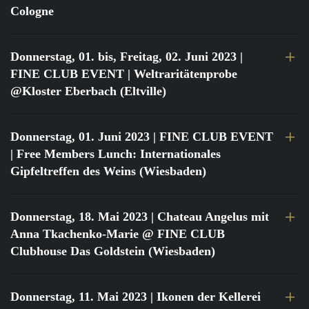
Cologne
Donnerstag, 01. bis, Freitag, 02. Juni 2023
|
FINE CLUB EVENT | Weltraritätenprobe
@Kloster Eberbach (Eltville)
Donnerstag, 01. Juni 2023
| FINE CLUB EVENT
| Free Members Lunch: Internationales
Gipfeltreffen des Weins (Wiesbaden)
Donnerstag, 18. Mai 2023
| Chateau Angelus mit
Anna Tkachenko-Marie @ FINE CLUB
Clubhouse Das Goldstein (Wiesbaden)
Donnerstag, 11. Mai 2023
| Ikonen der Kellerei