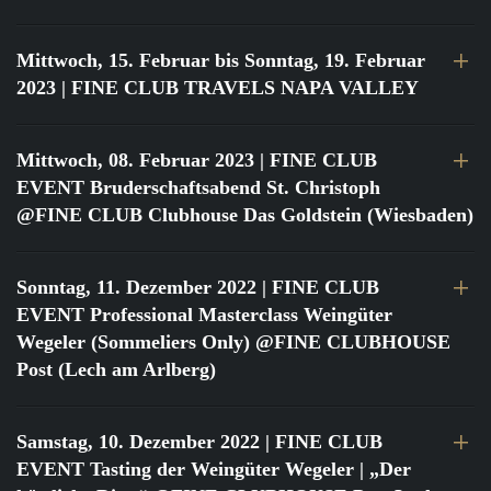
Mittwoch, 15. Februar bis Sonntag, 19. Februar
2023
| FINE CLUB TRAVELS NAPA VALLEY
Mittwoch, 08. Februar 2023
| FINE CLUB
EVENT Bruderschaftsabend St. Christoph
@FINE CLUB Clubhouse Das Goldstein (Wiesbaden)
Sonntag, 11. Dezember 2022
| FINE CLUB
EVENT Professional Masterclass Weingüter
Wegeler (Sommeliers Only) @FINE CLUBHOUSE
Post (Lech am Arlberg)
Samstag, 10. Dezember 2022
| FINE CLUB
EVENT Tasting der Weingüter Wegeler | „Der