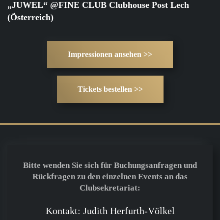
„JUWEL“ @FINE CLUB Clubhouse Post Lech
(Österreich)
Impressionen ansehen >>
Tickets bestellen >>
Bitte wenden Sie sich für Buchungsanfragen und
Rückfragen zu den einzelnen Events an das
Clubsekretariat:
Kontakt: Judith Herfurth-Völkel