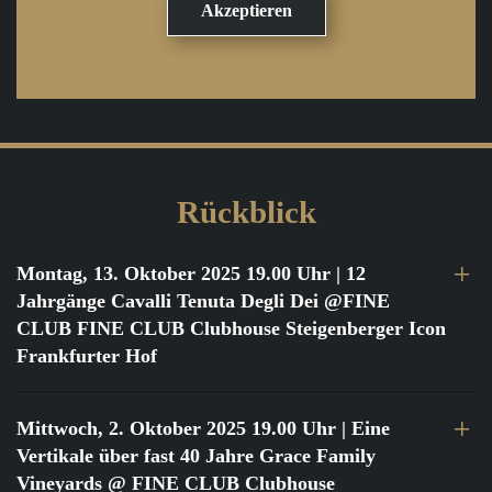
Rückblick
Montag, 13. Oktober 2025 19.00 Uhr
| 12
Jahrgänge Cavalli Tenuta Degli Dei @FINE
CLUB FINE CLUB Clubhouse Steigenberger Icon
Frankfurter Hof
Mittwoch, 2. Oktober 2025 19.00 Uhr
| Eine
Vertikale über fast 40 Jahre Grace Family
Vineyards @ FINE CLUB Clubhouse