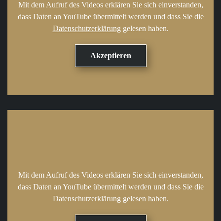
Mit dem Aufruf des Videos erklären Sie sich einverstanden,
dass Daten an YouTube übermittelt werden und dass Sie die
Datenschutzerklärung
gelesen haben.
Mit dem Aufruf des Videos erklären Sie sich einverstanden,
dass Daten an YouTube übermittelt werden und dass Sie die
Datenschutzerklärung
gelesen haben.