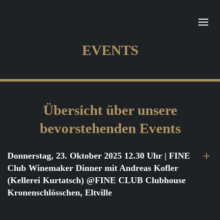
EVENTS
Übersicht über unsere
bevorstehenden Events
Donnerstag, 23. Oktober 2025 12.30 Uhr
| FINE
Club Winemaker Dinner mit Andreas Kofler
(Kellerei Kurtatsch) @FINE CLUB Clubhouse
Kronenschlösschen, Eltville