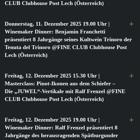
CLUB Clubhouse Post Lech (Österreich)
Donnerstag, 11. Dezember 2025 19.00 Uhr
|
Winemaker Dinner: Benjamin Franchetti
präsentiert 8 Jahrgänge seines Kultwein Trinoro der
Tenuta del Trinoro @FINE CLUB Clubhouse Post
Lech (Österreich)
Freitag, 12. Dezember 2025 15.30 Uhr
|
Masterclass: Pinot-Ikonen aus dem Schiefer –
Die „JUWEL“-Vertikale mit Ralf Frenzel @FINE
CLUB Clubhouse Post Lech (Österreich)
Freitag, 12. Dezember 2025 19.00 Uhr
|
Winemaker Dinner: Ralf Frenzel präsentiert 8
Jahrgänge des herausragenden Spätburgunder