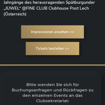
Jahrgänge des herausragenden Spätburgunder
„JUWEL“ @FINE CLUB Clubhouse Post Lech
(Österreich)
Impressionen ansehen >>
Tickets bestellen >>
Bitte wenden Sie sich für
Buchungsanfragen und Rückfragen zu
den einzelnen Events an das
Clubsekretariat: