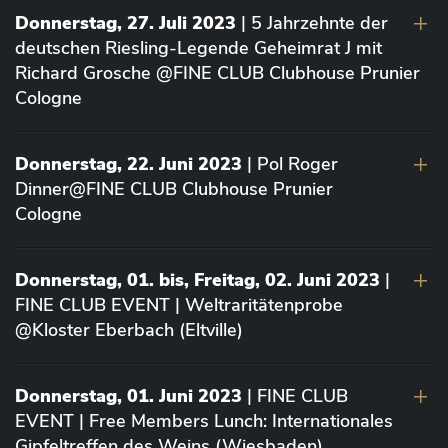
Donnerstag, 27. Juli 2023
| 5 Jahrzehnte der
deutschen Riesling-Legende Geheimrat J mit
Richard Grosche @FINE CLUB Clubhouse Prunier
Cologne
Donnerstag, 22. Juni 2023
| Pol Roger
Dinner@FINE CLUB Clubhouse Prunier
Cologne
Donnerstag, 01. bis, Freitag, 02. Juni 2023
|
FINE CLUB EVENT | Weltraritätenprobe
@Kloster Eberbach (Eltville)
Donnerstag, 01. Juni 2023
| FINE CLUB
EVENT | Free Members Lunch: Internationales
Gipfeltreffen des Weins (Wiesbaden)