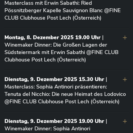
Masterclass mit Erwin Sabathi: Ried
Pössnitzberger Kapelle Sauvignon Blanc @FINE
CLUB Clubhouse Post Lech (Österreich)
Montag, 8. Dezember 2025 19.00 Uhr
|
Winemaker Dinner: Die Großen Lagen der
Südsteiermark mit Erwin Sabathi @FINE CLUB
Clubhouse Post Lech (Österreich)
Dienstag, 9. Dezember 2025 15.30 Uhr
|
Masterclass: Sophia Antinori präsentieren:
Tenuta del Nicchio: Die neue Heimat des Lodovico
@FINE CLUB Clubhouse Post Lech (Österreich)
Dienstag, 9. Dezember 2025 19.00 Uhr
|
Winemaker Dinner: Sophia Antinori