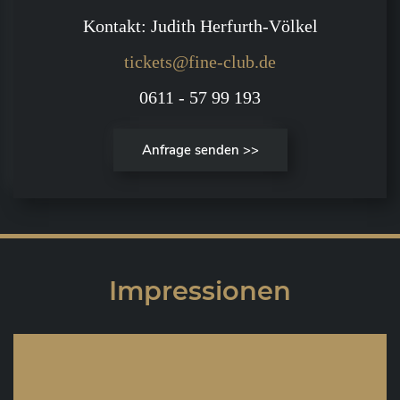
Kontakt: Judith Herfurth-Völkel
tickets@fine-club.de
0611 - 57 99 193
Anfrage senden >>
Impressionen