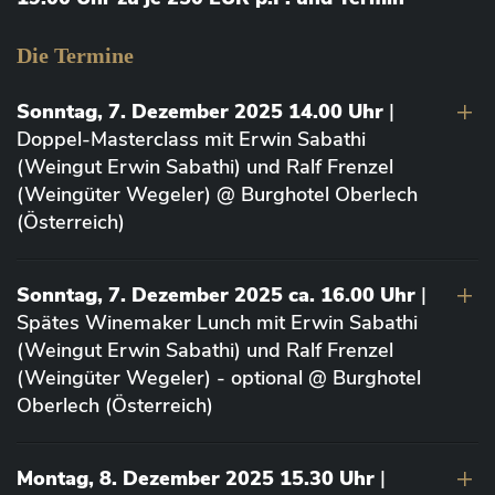
Die Termine
Sonntag, 7. Dezember 2025 14.00 Uhr
|
Doppel-Masterclass mit Erwin Sabathi
(Weingut Erwin Sabathi) und Ralf Frenzel
(Weingüter Wegeler) @ Burghotel Oberlech
(Österreich)
Sonntag, 7. Dezember 2025 ca. 16.00 Uhr
|
Spätes Winemaker Lunch mit Erwin Sabathi
(Weingut Erwin Sabathi) und Ralf Frenzel
(Weingüter Wegeler) - optional @ Burghotel
Oberlech (Österreich)
Montag, 8. Dezember 2025 15.30 Uhr
|