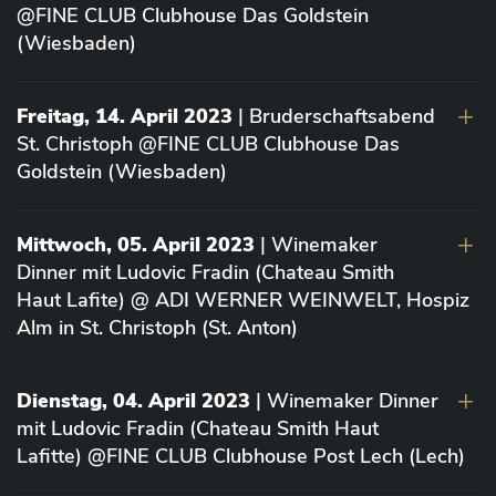
@FINE CLUB Clubhouse Das Goldstein
(Wiesbaden)
Freitag, 14. April 2023
| Bruderschaftsabend
St. Christoph @FINE CLUB Clubhouse Das
Goldstein (Wiesbaden)
Mittwoch, 05. April 2023
| Winemaker
Dinner mit Ludovic Fradin (Chateau Smith
Haut Lafite) @ ADI WERNER WEINWELT, Hospiz
Alm in St. Christoph (St. Anton)
Dienstag, 04. April 2023
| Winemaker Dinner
mit Ludovic Fradin (Chateau Smith Haut
Lafitte) @FINE CLUB Clubhouse Post Lech (Lech)