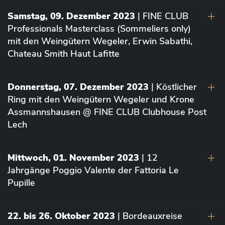
Samstag, 09. Dezember 2023
| FINE CLUB
Professionals Masterclass (Sommeliers only)
mit den Weingütern Wegeler, Erwin Sabathi,
Chateau Smith Haut Lafitte
Donnerstag, 07. Dezember 2023
| Köstlicher
Ring mit den Weingütern Wegeler und Krone
Assmannshausen @ FINE CLUB Clubhouse Post
Lech
Mittwoch, 01. November 2023
| 12
Jahrgänge Poggio Valente der Fattoria Le
Pupille
22. bis 26. Oktober 2023
| Bordeauxreise