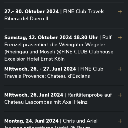
27.- 30. Oktober 2024
| FINE Club Travels
Ribera del Duero II
Samstag, 12. Oktober 2024 18.30 Uhr
| Ralf
Frenzel präsentiert die Weingüter Wegeler
(Rheingau und Mosel) @FINE CLUB Clubhouse
Excelsior Hotel Ernst Köln
Mittwoch, 26. - 27. Juni 2024
| FINE Club
Travels Provence: Chateau d’Esclans
Mittwoch, 26. Juni 2024
| Raritätenprobe auf
Chateau Lascombes mit Axel Heinz
Montag, 24. Juni 2024
| Chris und Ariel