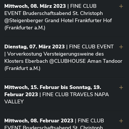
Mittwoch, 08. März 2023
| FINE CLUB
EVENT Bruderschaftsabend St. Christoph
@Steigenberger Grand Hotel Frankfurter Hof
(Frankfurter a.M.)
Dienstag, 07. März 2023
| FINE CLUB EVENT
| Vorverkostung Versteigerungsweine des
Klosters Eberbach @CLUBHOUSE Aman Tandoor
(Frankfurt a.M.)
Mittwoch, 15. Februar bis Sonntag, 19.
Februar 2023
| FINE CLUB TRAVELS NAPA
VALLEY
Mittwoch, 08. Februar 2023
| FINE CLUB
EVENT Bruderschaftsabend St. Christoph