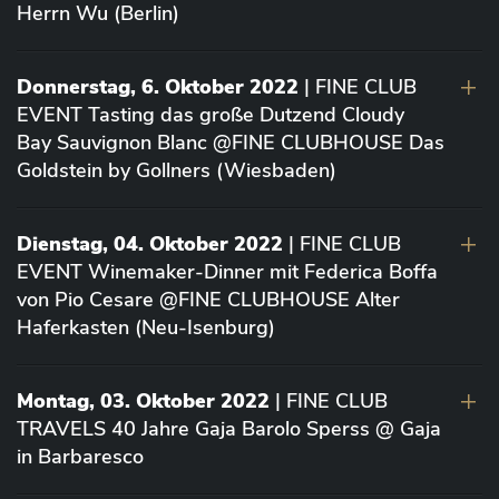
Herrn Wu (Berlin)
Donnerstag, 6. Oktober 2022
| FINE CLUB
EVENT Tasting das große Dutzend Cloudy
Bay Sauvignon Blanc @FINE CLUBHOUSE Das
Goldstein by Gollners (Wiesbaden)
Dienstag, 04. Oktober 2022
| FINE CLUB
EVENT Winemaker-Dinner mit Federica Boffa
von Pio Cesare @FINE CLUBHOUSE Alter
Haferkasten (Neu-Isenburg)
Montag, 03. Oktober 2022
| FINE CLUB
TRAVELS 40 Jahre Gaja Barolo Sperss @ Gaja
in Barbaresco