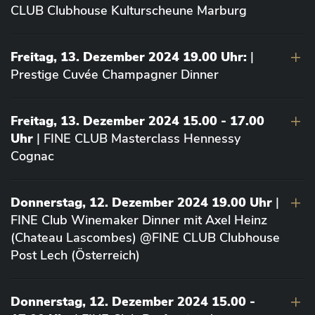
CLUB Clubhouse Kulturscheune Marburg
Freitag, 13. Dezember 2024 19.00 Uhr:
|
Prestige Cuvée Champagner Dinner
Freitag, 13. Dezember 2024 15.00 - 17.00
Uhr
| FINE CLUB Masterclass Hennessy
Cognac
Donnerstag, 12. Dezember 2024 19.00 Uhr
|
FINE Club Winemaker Dinner mit Axel Heinz
(Chateau Lascombes) @FINE CLUB Clubhouse
Post Lech (Österreich)
Donnerstag, 12. Dezember 2024 15.00 -