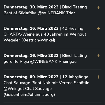
Donnerstag, 30. März 2023
| Blind Tasting
Best of Südafrika @WINEBANK Trier
Donnerstag, 16. März 2023
| 40 Riesling
CHARTA-Weine aus 40 Jahren im Weingut
Wegeler (Oestrich-Winkel)
Donnerstag, 16. März 2023
| Blind Tasting
gereifte Rioja @WINEBANK Rheingau
Donnerstag, 09. März 2023
| 12 Jahrgänge
Chat Sauvage Pinot Noir mit Verena Schöttle
@Weingut Chat Sauvage
(Geisenheim/Johannisberg)