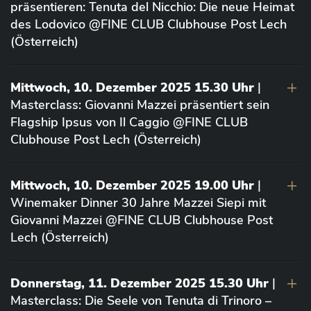
präsentieren: Tenuta del Nicchio: Die neue Heimat
des Lodovico @FINE CLUB Clubhouse Post Lech
(Österreich)
Mittwoch, 10. Dezember 2025 15.30 Uhr
|
Masterclass: Giovanni Mazzei präsentiert sein
Flagship Ipsus von Il Caggio @FINE CLUB
Clubhouse Post Lech (Österreich)
Mittwoch, 10. Dezember 2025 19.00 Uhr
|
Winemaker Dinner 30 Jahre Mazzei Siepi mit
Giovanni Mazzei @FINE CLUB Clubhouse Post
Lech (Österreich)
Donnerstag, 11. Dezember 2025 15.30 Uhr
|
Masterclass: Die Seele von Tenuta di Trinoro –