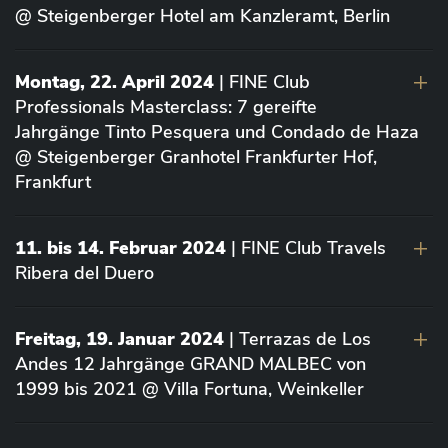
@ Steigenberger Hotel am Kanzleramt, Berlin
Montag, 22. April 2024
| FINE Club
Professionals Masterclass: 7 gereifte
Jahrgänge Tinto Pesquera und Condado de Haza
@ Steigenberger Granhotel Frankfurter Hof,
Frankfurt
11. bis 14. Februar 2024
| FINE Club Travels
Ribera del Duero
Freitag, 19. Januar 2024
| Terrazas de Los
Andes 12 Jahrgänge GRAND MALBEC von
1999 bis 2021 @ Villa Fortuna, Weinkeller