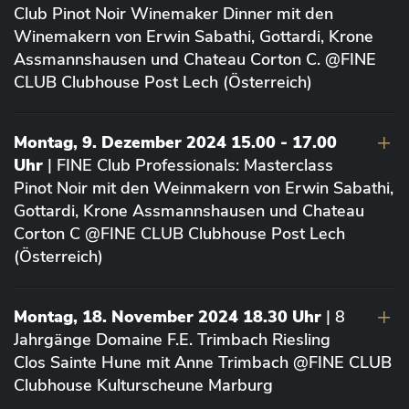
Club Pinot Noir Winemaker Dinner mit den
Winemakern von Erwin Sabathi, Gottardi, Krone
Assmannshausen und Chateau Corton C. @FINE
CLUB Clubhouse Post Lech (Österreich)
Montag, 9. Dezember 2024 15.00 - 17.00
Uhr
| FINE Club Professionals: Masterclass
Pinot Noir mit den Weinmakern von Erwin Sabathi,
Gottardi, Krone Assmannshausen und Chateau
Corton C @FINE CLUB Clubhouse Post Lech
(Österreich)
Montag, 18. November 2024 18.30 Uhr
| 8
Jahrgänge Domaine F.E. Trimbach Riesling
Clos Sainte Hune mit Anne Trimbach @FINE CLUB
Clubhouse Kulturscheune Marburg