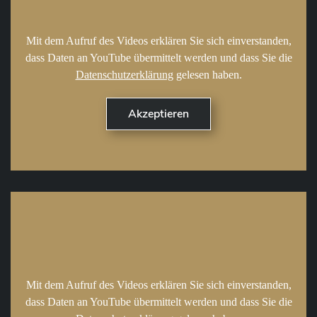
Mit dem Aufruf des Videos erklären Sie sich einverstanden,
dass Daten an YouTube übermittelt werden und dass Sie die
Datenschutzerklärung
gelesen haben.
Mit dem Aufruf des Videos erklären Sie sich einverstanden,
dass Daten an YouTube übermittelt werden und dass Sie die