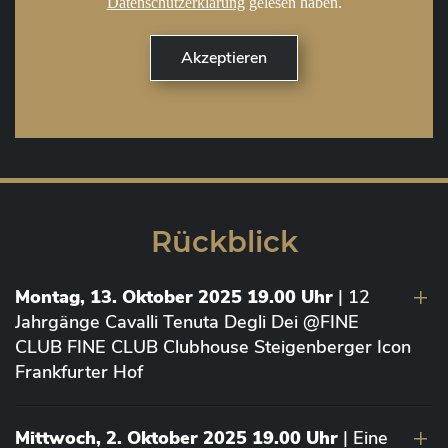
Datenschutzerklärung
gelesen haben.
Rückblick
Montag, 13. Oktober 2025 19.00 Uhr
| 12
Jahrgänge Cavalli Tenuta Degli Dei @FINE
CLUB FINE CLUB Clubhouse Steigenberger Icon
Frankfurter Hof
Mittwoch, 2. Oktober 2025 19.00 Uhr
| Eine