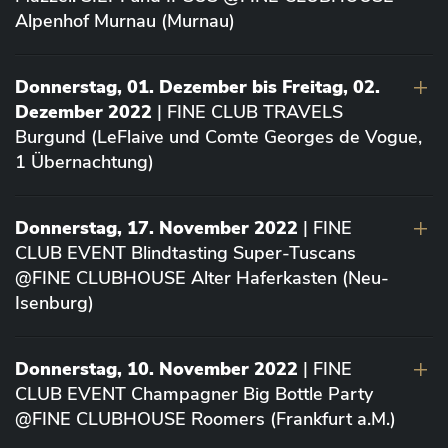
Alpenhof Murnau (Murnau)
Donnerstag, 01. Dezember bis Freitag, 02.
Dezember 2022
| FINE CLUB TRAVELS
Burgund (LeFlaive und Comte Georges de Vogue,
1 Übernachtung)
Donnerstag, 17. November 2022
| FINE
CLUB EVENT Blindtasting Super-Tuscans
@FINE CLUBHOUSE Alter Haferkasten (Neu-
Isenburg)
Donnerstag, 10. November 2022
| FINE
CLUB EVENT Champagner Big Bottle Party
@FINE CLUBHOUSE Roomers (Frankfurt a.M.)