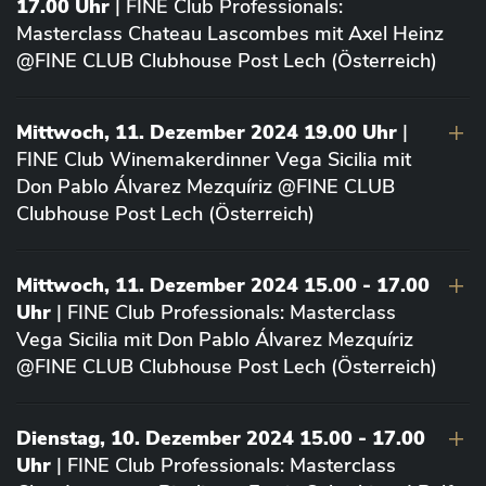
17.00 Uhr
| FINE Club Professionals:
Masterclass Chateau Lascombes mit Axel Heinz
@FINE CLUB Clubhouse Post Lech (Österreich)
Mittwoch, 11. Dezember 2024 19.00 Uhr
|
FINE Club Winemakerdinner Vega Sicilia mit
Don Pablo Álvarez Mezquíriz @FINE CLUB
Clubhouse Post Lech (Österreich)
Mittwoch, 11. Dezember 2024 15.00 - 17.00
Uhr
| FINE Club Professionals: Masterclass
Vega Sicilia mit Don Pablo Álvarez Mezquíriz
@FINE CLUB Clubhouse Post Lech (Österreich)
Dienstag, 10. Dezember 2024 15.00 - 17.00
Uhr
| FINE Club Professionals: Masterclass