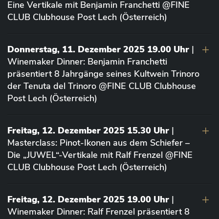
Eine Vertikale mit Benjamin Franchetti @FINE
CLUB Clubhouse Post Lech (Österreich)
Donnerstag, 11. Dezember 2025 19.00 Uhr
|
Winemaker Dinner: Benjamin Franchetti
präsentiert 8 Jahrgänge seines Kultwein Trinoro
der Tenuta del Trinoro @FINE CLUB Clubhouse
Post Lech (Österreich)
Freitag, 12. Dezember 2025 15.30 Uhr
|
Masterclass: Pinot-Ikonen aus dem Schiefer –
Die „JUWEL“-Vertikale mit Ralf Frenzel @FINE
CLUB Clubhouse Post Lech (Österreich)
Freitag, 12. Dezember 2025 19.00 Uhr
|
Winemaker Dinner: Ralf Frenzel präsentiert 8