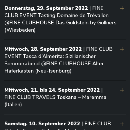
Donnerstag, 29. September 2022
| FINE
CLUB EVENT Tasting Domaine de Trévallon
@FINE CLUBHOUSE Das Goldstein by Gollners
(Wiesbaden)
Mittwoch, 28. September 2022
| FINE CLUB
EVENT Tasca d’Almerita: Sizilianischer
Sommerabend @FINE CLUBHOUSE Alter
Haferkasten (Neu-Isenburg)
Mittwoch, 21. bis 24. September 2022
|
FINE CLUB TRAVELS Toskana – Maremma
(Italien)
Samstag, 10. September 2022
| FINE CLUB