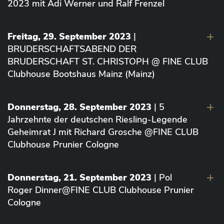
2023 mit Adi Werner und Ralf Frenzel
Freitag, 29. September 2023
|
BRUDERSCHAFTSABEND DER
BRUDERSCHAFT ST. CHRISTOPH @ FINE CLUB
Clubhouse Bootshaus Mainz (Mainz)
Donnerstag, 28. September 2023
| 5
Jahrzehnte der deutschen Riesling-Legende
Geheimrat J mit Richard Grosche @FINE CLUB
Clubhouse Prunier Cologne
Donnerstag, 21. September 2023
| Pol
Roger Dinner@FINE CLUB Clubhouse Prunier
Cologne