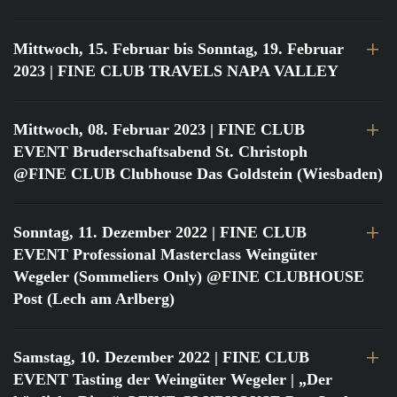
Mittwoch, 15. Februar bis Sonntag, 19. Februar
2023
| FINE CLUB TRAVELS NAPA VALLEY
Mittwoch, 08. Februar 2023
| FINE CLUB
EVENT Bruderschaftsabend St. Christoph
@FINE CLUB Clubhouse Das Goldstein (Wiesbaden)
Sonntag, 11. Dezember 2022
| FINE CLUB
EVENT Professional Masterclass Weingüter
Wegeler (Sommeliers Only) @FINE CLUBHOUSE
Post (Lech am Arlberg)
Samstag, 10. Dezember 2022
| FINE CLUB
EVENT Tasting der Weingüter Wegeler | „Der