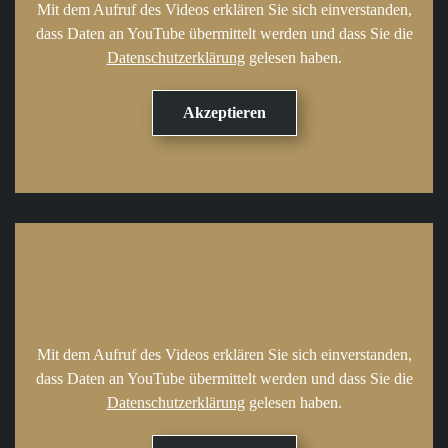
Mit dem Aufruf des Videos erklären Sie sich einverstanden,
dass Daten an YouTube übermittelt werden und dass Sie die
Datenschutzerklärung
gelesen haben.
Mit dem Aufruf des Videos erklären Sie sich einverstanden,
dass Daten an YouTube übermittelt werden und dass Sie die
Datenschutzerklärung
gelesen haben.