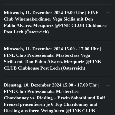
Mittwoch, 11. Dezember 2024 19.00 Uhr
| FINE
Club Winemakerdinner Vega Sicilia mit Don
Pablo Álvarez Mezquíriz @FINE CLUB Clubhouse
Post Lech (Österreich)
Mittwoch, 11. Dezember 2024 15.00 - 17.00 Uhr
|
FINE Club Professionals: Masterclass Vega
Sicilia mit Don Pablo Álvarez Mezquíriz @FINE
CLUB Clubhouse Post Lech (Österreich)
Dienstag, 10. Dezember 2024 15.00 - 17.00 Uhr
|
FINE Club Professionals: Masterclass
Chardonnay vs. Riesling – Erwin Sabathi und Ralf
Frenzel präsentieren je 6 Top Chardonnay und
Riesling aus ihren Weingütern @FINE CLUB