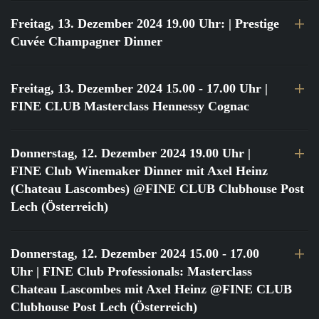
Freitag, 13. Dezember 2024 19.00 Uhr:
| Prestige
Cuvée Champagner Dinner
Freitag, 13. Dezember 2024 15.00 - 17.00 Uhr
|
FINE CLUB Masterclass Hennessy Cognac
Donnerstag, 12. Dezember 2024 19.00 Uhr
|
FINE Club Winemaker Dinner mit Axel Heinz
(Chateau Lascombes) @FINE CLUB Clubhouse Post
Lech (Österreich)
Donnerstag, 12. Dezember 2024 15.00 - 17.00
Uhr
| FINE Club Professionals: Masterclass
Chateau Lascombes mit Axel Heinz @FINE CLUB
Clubhouse Post Lech (Österreich)