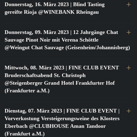
Donnerstag, 16. März 2023
| Blind Tasting
gereifte Rioja @WINEBANK Rheingau
Donnerstag, 09. März 2023
| 12 Jahrgänge Chat
Sauvage Pinot Noir mit Verena Schöttle
@Weingut Chat Sauvage (Geisenheim/Johannisberg)
Mittwoch, 08. März 2023
| FINE CLUB EVENT
Bruderschaftsabend St. Christoph
@Steigenberger Grand Hotel Frankfurter Hof
(Frankfurter a.M.)
Dienstag, 07. März 2023
| FINE CLUB EVENT |
Vorverkostung Versteigerungsweine des Klosters
Eberbach @CLUBHOUSE Aman Tandoor
(Frankfurt a.M.)