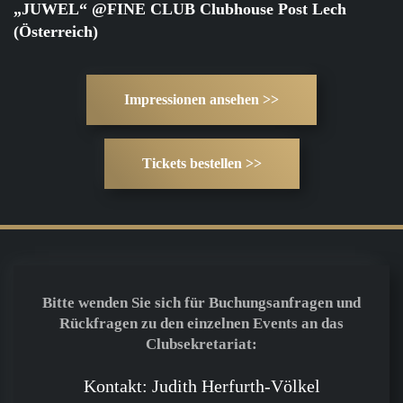
„JUWEL“ @FINE CLUB Clubhouse Post Lech
(Österreich)
Impressionen ansehen >>
Tickets bestellen >>
Bitte wenden Sie sich für Buchungsanfragen und
Rückfragen zu den einzelnen Events an das
Clubsekretariat:
Kontakt: Judith Herfurth-Völkel