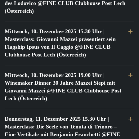
des Lodovico @FINE CLUB Clubhouse Post Lech
(Österreich)
Mittwoch, 10. Dezember 2025 15.30 Uhr
|
Masterclass: Giovanni Mazzei präsentiert sein
Flagship Ipsus von Il Caggio @FINE CLUB
Clubhouse Post Lech (Österreich)
Mittwoch, 10. Dezember 2025 19.00 Uhr
|
Winemaker Dinner 30 Jahre Mazzei Siepi mit
Giovanni Mazzei @FINE CLUB Clubhouse Post
Lech (Österreich)
Donnerstag, 11. Dezember 2025 15.30 Uhr
|
Masterclass: Die Seele von Tenuta di Trinoro –
Eine Vertikale mit Benjamin Franchetti @FINE