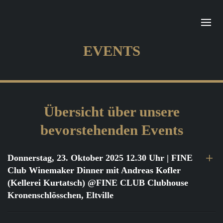
EVENTS
Übersicht über unsere
bevorstehenden Events
Donnerstag, 23. Oktober 2025 12.30 Uhr
| FINE
Club Winemaker Dinner mit Andreas Kofler
(Kellerei Kurtatsch) @FINE CLUB Clubhouse
Kronenschlösschen, Eltville