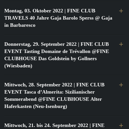
Montag, 03. Oktober 2022
| FINE CLUB
TRAVELS 40 Jahre Gaja Barolo Sperss @ Gaja
in Barbaresco
Donnerstag, 29. September 2022
| FINE CLUB
EVENT Tasting Domaine de Trévallon @FINE
CLUBHOUSE Das Goldstein by Gollners
(Wiesbaden)
Mittwoch, 28. September 2022
| FINE CLUB
EVENT Tasca d’Almerita: Sizilianischer
Sommerabend @FINE CLUBHOUSE Alter
Haferkasten (Neu-Isenburg)
Mittwoch, 21. bis 24. September 2022
| FINE