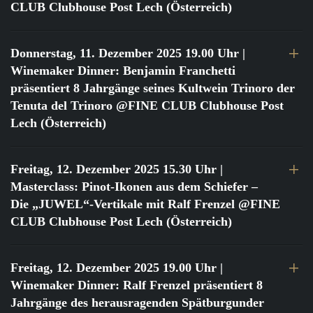
CLUB Clubhouse Post Lech (Österreich)
Donnerstag, 11. Dezember 2025 19.00 Uhr
|
Winemaker Dinner: Benjamin Franchetti
präsentiert 8 Jahrgänge seines Kultwein Trinoro der
Tenuta del Trinoro @FINE CLUB Clubhouse Post
Lech (Österreich)
Freitag, 12. Dezember 2025 15.30 Uhr
|
Masterclass: Pinot-Ikonen aus dem Schiefer –
Die „JUWEL“-Vertikale mit Ralf Frenzel @FINE
CLUB Clubhouse Post Lech (Österreich)
Freitag, 12. Dezember 2025 19.00 Uhr
|
Winemaker Dinner: Ralf Frenzel präsentiert 8
Jahrgänge des herausragenden Spätburgunder