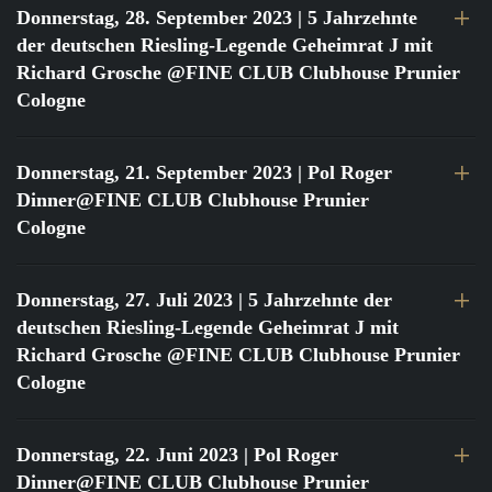
Donnerstag, 28. September 2023
| 5 Jahrzehnte
der deutschen Riesling-Legende Geheimrat J mit
Richard Grosche @FINE CLUB Clubhouse Prunier
Cologne
Donnerstag, 21. September 2023
| Pol Roger
Dinner@FINE CLUB Clubhouse Prunier
Cologne
Donnerstag, 27. Juli 2023
| 5 Jahrzehnte der
deutschen Riesling-Legende Geheimrat J mit
Richard Grosche @FINE CLUB Clubhouse Prunier
Cologne
Donnerstag, 22. Juni 2023
| Pol Roger
Dinner@FINE CLUB Clubhouse Prunier