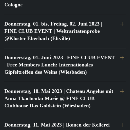
Cologne
Donnerstag, 01. bis, Freitag, 02. Juni 2023
|
FINE CLUB EVENT | Weltraritätenprobe
@Kloster Eberbach (Eltville)
Donnerstag, 01. Juni 2023
| FINE CLUB EVENT
| Free Members Lunch: Internationales
Gipfeltreffen des Weins (Wiesbaden)
Donnerstag, 18. Mai 2023
| Chateau Angelus mit
Anna Tkachenko-Marie @ FINE CLUB
Clubhouse Das Goldstein (Wiesbaden)
Donnerstag, 11. Mai 2023
| Ikonen der Kellerei