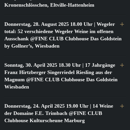
Kronenschlösschen, Eltville-Hattenheim
Donnerstag, 28. August 2025 18.00 Uhr
| Wegeler
total: 52 verschiedene Wegeler Weine im offenen
Ausschank @FINE CLUB Clubhouse Das Goldstein
by Gollner’s, Wiesbaden
Sonntag, 30. April 2025 18.30 Uhr
| 17 Jahrgänge
Franz Hirtzberger Singerriedel Riesling aus der
Magnum @FINE CLUB Clubhouse Das Goldstein
Wiesbaden
Donnerstag, 24. April 2025 19.00 Uhr
| 14 Weine
der Domaine F.E. Trimbach @FINE CLUB
Clubhouse Kulturscheune Marburg