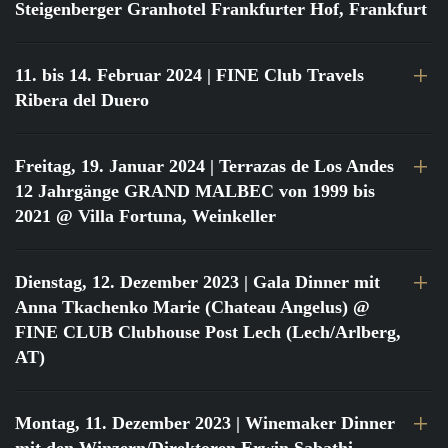
Steigenberger Granhotel Frankfurter Hof, Frankfurt
11. bis 14. Februar 2024
| FINE Club Travels
Ribera del Duero
Freitag, 19. Januar 2024
| Terrazas de Los Andes
12 Jahrgänge GRAND MALBEC von 1999 bis
2021 @ Villa Fortuna, Weinkeller
Dienstag, 12. Dezember 2023
| Gala Dinner mit
Anna Tkachenko Marie (Chateau Angelus) @
FINE CLUB Clubhouse Post Lech (Lech/Arlberg,
AT)
Montag, 11. Dezember 2023
| Winemaker Dinner