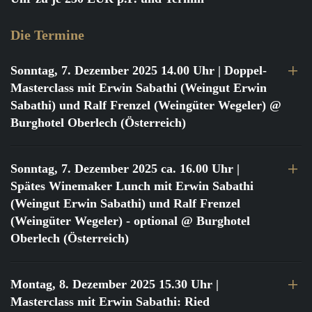
Die Termine
Sonntag, 7. Dezember 2025 14.00 Uhr
| Doppel-
Masterclass mit Erwin Sabathi (Weingut Erwin
Sabathi) und Ralf Frenzel (Weingüter Wegeler) @
Burghotel Oberlech (Österreich)
Sonntag, 7. Dezember 2025 ca. 16.00 Uhr
|
Spätes Winemaker Lunch mit Erwin Sabathi
(Weingut Erwin Sabathi) und Ralf Frenzel
(Weingüter Wegeler) - optional @ Burghotel
Oberlech (Österreich)
Montag, 8. Dezember 2025 15.30 Uhr
|
Masterclass mit Erwin Sabathi: Ried