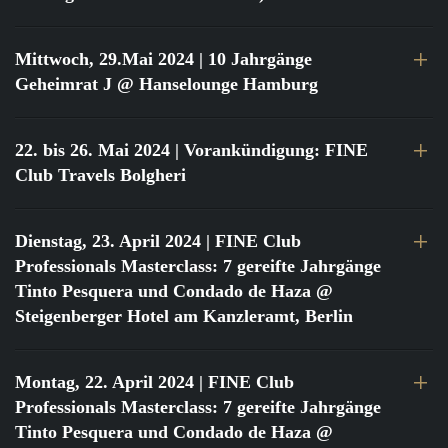
Mittwoch, 29.Mai 2024
| 10 Jahrgänge
Geheimrat J @ Hanselounge Hamburg
22. bis 26. Mai 2024
| Vorankündigung: FINE
Club Travels Bolgheri
Dienstag, 23. April 2024
| FINE Club
Professionals Masterclass: 7 gereifte Jahrgänge
Tinto Pesquera und Condado de Haza @
Steigenberger Hotel am Kanzleramt, Berlin
Montag, 22. April 2024
| FINE Club
Professionals Masterclass: 7 gereifte Jahrgänge
Tinto Pesquera und Condado de Haza @