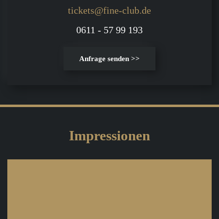
tickets@fine-club.de
0611 - 57 99 193
Anfrage senden >>
Impressionen