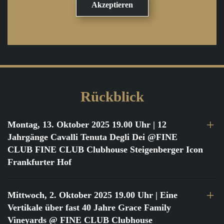
Rückblick
Montag, 13. Oktober 2025 19.00 Uhr
| 12
Jahrgänge Cavalli Tenuta Degli Dei @FINE
CLUB FINE CLUB Clubhouse Steigenberger Icon
Frankfurter Hof
Mittwoch, 2. Oktober 2025 19.00 Uhr
| Eine
Vertikale über fast 40 Jahre Grace Family
Vineyards @ FINE CLUB Clubhouse