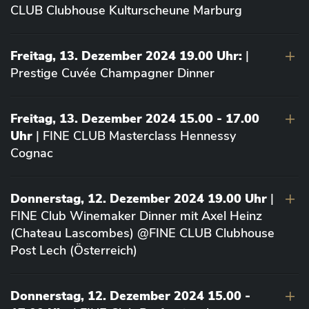
CLUB Clubhouse Kulturscheune Marburg
Freitag, 13. Dezember 2024 19.00 Uhr:
|
Prestige Cuvée Champagner Dinner
Freitag, 13. Dezember 2024 15.00 - 17.00
Uhr
| FINE CLUB Masterclass Hennessy
Cognac
Donnerstag, 12. Dezember 2024 19.00 Uhr
|
FINE Club Winemaker Dinner mit Axel Heinz
(Chateau Lascombes) @FINE CLUB Clubhouse
Post Lech (Österreich)
Donnerstag, 12. Dezember 2024 15.00 -