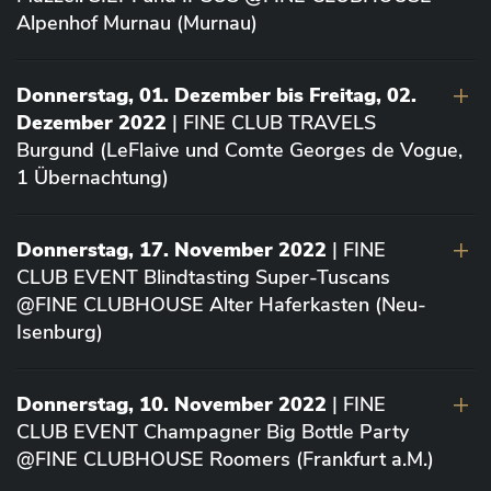
Alpenhof Murnau (Murnau)
Donnerstag, 01. Dezember bis Freitag, 02.
Dezember 2022
| FINE CLUB TRAVELS
Burgund (LeFlaive und Comte Georges de Vogue,
1 Übernachtung)
Donnerstag, 17. November 2022
| FINE
CLUB EVENT Blindtasting Super-Tuscans
@FINE CLUBHOUSE Alter Haferkasten (Neu-
Isenburg)
Donnerstag, 10. November 2022
| FINE
CLUB EVENT Champagner Big Bottle Party
@FINE CLUBHOUSE Roomers (Frankfurt a.M.)