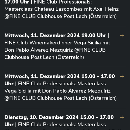
17.00 Uhr
| FINE Club Professionals:
Masterclass Chateau Lascombes mit Axel Heinz
@FINE CLUB Clubhouse Post Lech (Österreich)
Mittwoch, 11. Dezember 2024 19.00 Uhr
|
FINE Club Winemakerdinner Vega Sicilia mit
Don Pablo Álvarez Mezquíriz @FINE CLUB
Clubhouse Post Lech (Österreich)
Mittwoch, 11. Dezember 2024 15.00 - 17.00
Uhr
| FINE Club Professionals: Masterclass
Vega Sicilia mit Don Pablo Álvarez Mezquíriz
@FINE CLUB Clubhouse Post Lech (Österreich)
Dienstag, 10. Dezember 2024 15.00 - 17.00
Uhr
| FINE Club Professionals: Masterclass