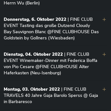
Herrn Wu (Berlin)
Donnerstag, 6. Oktober 2022
| FINE CLUB
EVENT Tasting das große Dutzend Cloudy
Bay Sauvignon Blanc @FINE CLUBHOUSE Das
Goldstein by Gollners (Wiesbaden)
Dienstag, 04. Oktober 2022
| FINE CLUB
EVENT Winemaker-Dinner mit Federica Boffa
von Pio Cesare @FINE CLUBHOUSE Alter
Haferkasten (Neu-Isenburg)
Montag, 03. Oktober 2022
| FINE CLUB
TRAVELS 40 Jahre Gaja Barolo Sperss @ Gaja
in Barbaresco