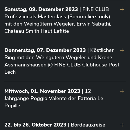
Samstag, 09. Dezember 2023
| FINE CLUB
Professionals Masterclass (Sommeliers only)
mit den Weingütern Wegeler, Erwin Sabathi,
Chateau Smith Haut Lafitte
Donnerstag, 07. Dezember 2023
| Köstlicher
Ring mit den Weingütern Wegeler und Krone
Assmannshausen @ FINE CLUB Clubhouse Post
Lech
Mittwoch, 01. November 2023
| 12
Jahrgänge Poggio Valente der Fattoria Le
Pupille
22. bis 26. Oktober 2023
| Bordeauxreise