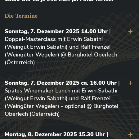
Die Termine
Sonntag, 7. Dezember 2025 14.00 Uhr
|
Doppel-Masterclass mit Erwin Sabathi
(Weingut Erwin Sabathi) und Ralf Frenzel
(Weingüter Wegeler) @ Burghotel Oberlech
(Österreich)
Sonntag, 7. Dezember 2025 ca. 16.00 Uhr
|
Spätes Winemaker Lunch mit Erwin Sabathi
(Weingut Erwin Sabathi) und Ralf Frenzel
(Weingüter Wegeler) - optional @ Burghotel
Oberlech (Österreich)
Montag, 8. Dezember 2025 15.30 Uhr
|