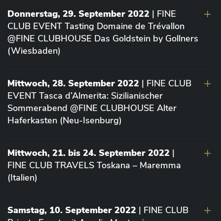
Donnerstag, 29. September 2022
| FINE
CLUB EVENT Tasting Domaine de Trévallon
@FINE CLUBHOUSE Das Goldstein by Gollners
(Wiesbaden)
Mittwoch, 28. September 2022
| FINE CLUB
EVENT Tasca d’Almerita: Sizilianischer
Sommerabend @FINE CLUBHOUSE Alter
Haferkasten (Neu-Isenburg)
Mittwoch, 21. bis 24. September 2022
|
FINE CLUB TRAVELS Toskana – Maremma
(Italien)
Samstag, 10. September 2022
| FINE CLUB