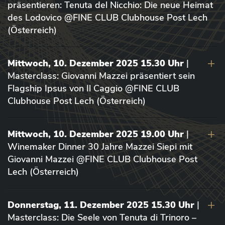
präsentieren: Tenuta del Nicchio: Die neue Heimat
des Lodovico @FINE CLUB Clubhouse Post Lech
(Österreich)
Mittwoch, 10. Dezember 2025 15.30 Uhr
|
Masterclass: Giovanni Mazzei präsentiert sein
Flagship Ipsus von Il Caggio @FINE CLUB
Clubhouse Post Lech (Österreich)
Mittwoch, 10. Dezember 2025 19.00 Uhr
|
Winemaker Dinner 30 Jahre Mazzei Siepi mit
Giovanni Mazzei @FINE CLUB Clubhouse Post
Lech (Österreich)
Donnerstag, 11. Dezember 2025 15.30 Uhr
|
Masterclass: Die Seele von Tenuta di Trinoro –