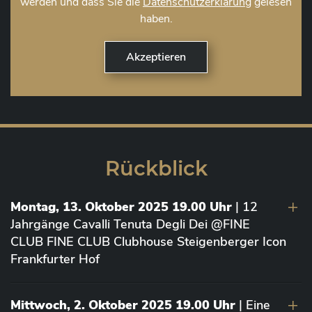
werden und dass Sie die
Datenschutzerklärung
gelesen
haben.
Rückblick
Montag, 13. Oktober 2025 19.00 Uhr
| 12
Jahrgänge Cavalli Tenuta Degli Dei @FINE
CLUB FINE CLUB Clubhouse Steigenberger Icon
Frankfurter Hof
Mittwoch, 2. Oktober 2025 19.00 Uhr
| Eine