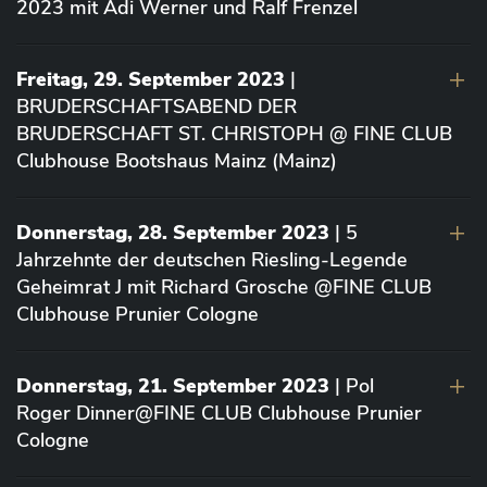
2023 mit Adi Werner und Ralf Frenzel
Freitag, 29. September 2023
|
BRUDERSCHAFTSABEND DER
BRUDERSCHAFT ST. CHRISTOPH @ FINE CLUB
Clubhouse Bootshaus Mainz (Mainz)
Donnerstag, 28. September 2023
| 5
Jahrzehnte der deutschen Riesling-Legende
Geheimrat J mit Richard Grosche @FINE CLUB
Clubhouse Prunier Cologne
Donnerstag, 21. September 2023
| Pol
Roger Dinner@FINE CLUB Clubhouse Prunier
Cologne