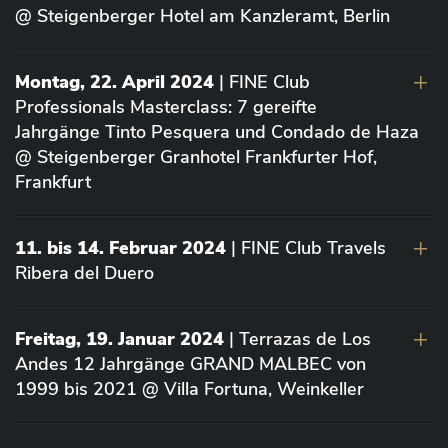
@ Steigenberger Hotel am Kanzleramt, Berlin
Montag, 22. April 2024
| FINE Club
Professionals Masterclass: 7 gereifte
Jahrgänge Tinto Pesquera und Condado de Haza
@ Steigenberger Granhotel Frankfurter Hof,
Frankfurt
11. bis 14. Februar 2024
| FINE Club Travels
Ribera del Duero
Freitag, 19. Januar 2024
| Terrazas de Los
Andes 12 Jahrgänge GRAND MALBEC von
1999 bis 2021 @ Villa Fortuna, Weinkeller