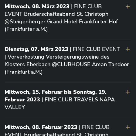
Mittwoch, 08. März 2023
| FINE CLUB
EVENT Bruderschaftsabend St. Christoph
@Steigenberger Grand Hotel Frankfurter Hof
(Frankfurter a.M.)
Dienstag, 07. März 2023
| FINE CLUB EVENT
| Vorverkostung Versteigerungsweine des
Klosters Eberbach @CLUBHOUSE Aman Tandoor
(Frankfurt a.M.)
Mittwoch, 15. Februar bis Sonntag, 19.
Februar 2023
| FINE CLUB TRAVELS NAPA
VALLEY
Mittwoch, 08. Februar 2023
| FINE CLUB
EVENT Bruderschaftsabend St. Christoph