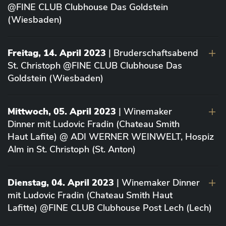
@FINE CLUB Clubhouse Das Goldstein
(Wiesbaden)
Freitag, 14. April 2023
| Bruderschaftsabend
St. Christoph @FINE CLUB Clubhouse Das
Goldstein (Wiesbaden)
Mittwoch, 05. April 2023
| Winemaker
Dinner mit Ludovic Fradin (Chateau Smith
Haut Lafite) @ ADI WERNER WEINWELT, Hospiz
Alm in St. Christoph (St. Anton)
Dienstag, 04. April 2023
| Winemaker Dinner
mit Ludovic Fradin (Chateau Smith Haut
Lafitte) @FINE CLUB Clubhouse Post Lech (Lech)