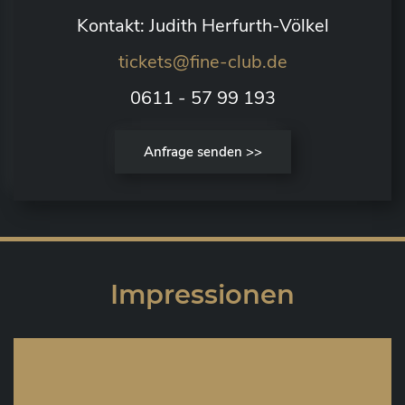
Kontakt: Judith Herfurth-Völkel
tickets@fine-club.de
0611 - 57 99 193
Anfrage senden >>
Impressionen