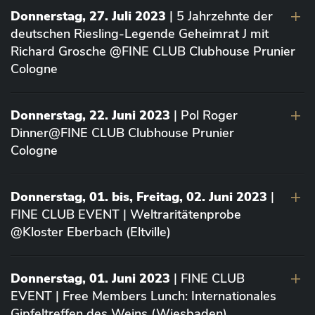
Donnerstag, 27. Juli 2023
| 5 Jahrzehnte der
deutschen Riesling-Legende Geheimrat J mit
Richard Grosche @FINE CLUB Clubhouse Prunier
Cologne
Donnerstag, 22. Juni 2023
| Pol Roger
Dinner@FINE CLUB Clubhouse Prunier
Cologne
Donnerstag, 01. bis, Freitag, 02. Juni 2023
|
FINE CLUB EVENT | Weltraritätenprobe
@Kloster Eberbach (Eltville)
Donnerstag, 01. Juni 2023
| FINE CLUB
EVENT | Free Members Lunch: Internationales
Gipfeltreffen des Weins (Wiesbaden)