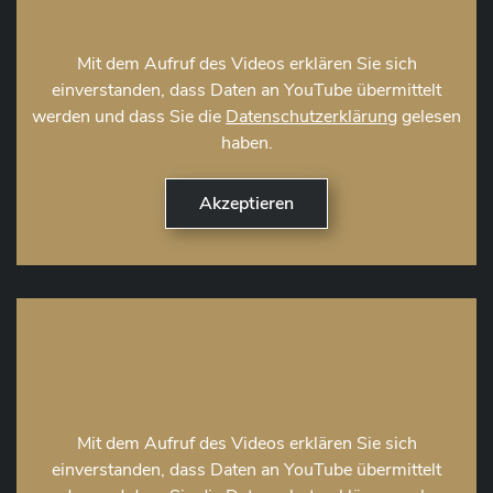
Mit dem Aufruf des Videos erklären Sie sich
einverstanden, dass Daten an YouTube übermittelt
werden und dass Sie die
Datenschutzerklärung
gelesen
haben.
Mit dem Aufruf des Videos erklären Sie sich
einverstanden, dass Daten an YouTube übermittelt