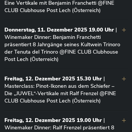
Eine Vertikale mit Benjamin Franchetti @FINE
CLUB Clubhouse Post Lech (Österreich)
Donnerstag, 11. Dezember 2025 19.00 Uhr
|
Winemaker Dinner: Benjamin Franchetti
präsentiert 8 Jahrgänge seines Kultwein Trinoro
der Tenuta del Trinoro @FINE CLUB Clubhouse
Post Lech (Österreich)
Freitag, 12. Dezember 2025 15.30 Uhr
|
Masterclass: Pinot-Ikonen aus dem Schiefer –
Die „JUWEL“-Vertikale mit Ralf Frenzel @FINE
CLUB Clubhouse Post Lech (Österreich)
Freitag, 12. Dezember 2025 19.00 Uhr
|
Winemaker Dinner: Ralf Frenzel präsentiert 8