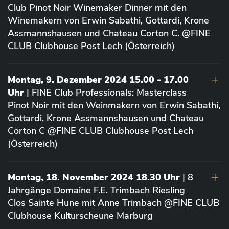
Club Pinot Noir Winemaker Dinner mit den
Winemakern von Erwin Sabathi, Gottardi, Krone
Assmannshausen und Chateau Corton C. @FINE
CLUB Clubhouse Post Lech (Österreich)
Montag, 9. Dezember 2024 15.00 - 17.00
Uhr
| FINE Club Professionals: Masterclass
Pinot Noir mit den Weinmakern von Erwin Sabathi,
Gottardi, Krone Assmannshausen und Chateau
Corton C @FINE CLUB Clubhouse Post Lech
(Österreich)
Montag, 18. November 2024 18.30 Uhr
| 8
Jahrgänge Domaine F.E. Trimbach Riesling
Clos Sainte Hune mit Anne Trimbach @FINE CLUB
Clubhouse Kulturscheune Marburg