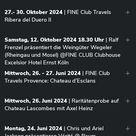
27.- 30. Oktober 2024
| FINE Club Travels
Ribera del Duero II
Samstag, 12. Oktober 2024 18.30 Uhr
| Ralf
Frenzel präsentiert die Weingüter Wegeler
(Rheingau und Mosel) @FINE CLUB Clubhouse
Excelsior Hotel Ernst Köln
Mittwoch, 26. - 27. Juni 2024
| FINE Club
Travels Provence: Chateau d’Esclans
Mittwoch, 26. Juni 2024
| Raritätenprobe auf
Chateau Lascombes mit Axel Heinz
Montag, 24. Juni 2024
| Chris und Ariel