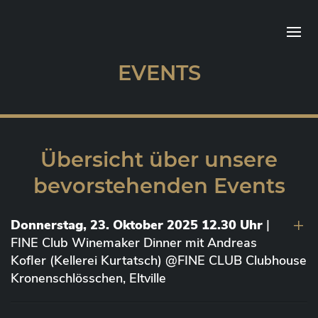
EVENTS
Übersicht über unsere
bevorstehenden Events
Donnerstag, 23. Oktober 2025 12.30 Uhr
|
FINE Club Winemaker Dinner mit Andreas
Kofler (Kellerei Kurtatsch) @FINE CLUB Clubhouse
Kronenschlösschen, Eltville