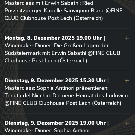
Masterclass mit Erwin Sabathi: Ried
Pössnitzberger Kapelle Sauvignon Blanc @FINE
CLUB Clubhouse Post Lech (Österreich)
Montag, 8. Dezember 2025 19.00 Uhr
|
Winemaker Dinner: Die Großen Lagen der
Südsteiermark mit Erwin Sabathi @FINE CLUB
Clubhouse Post Lech (Österreich)
Dienstag, 9. Dezember 2025 15.30 Uhr
|
Masterclass: Sophia Antinori präsentieren:
Tenuta del Nicchio: Die neue Heimat des Lodovico
@FINE CLUB Clubhouse Post Lech (Österreich)
Dienstag, 9. Dezember 2025 19.00 Uhr
|
Winemaker Dinner: Sophia Antinori