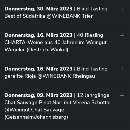
Donnerstag, 30. März 2023
| Blind Tasting
Best of Südafrika @WINEBANK Trier
Donnerstag, 16. März 2023
| 40 Riesling
CHARTA-Weine aus 40 Jahren im Weingut
Wegeler (Oestrich-Winkel)
Donnerstag, 16. März 2023
| Blind Tasting
gereifte Rioja @WINEBANK Rheingau
Donnerstag, 09. März 2023
| 12 Jahrgänge
Chat Sauvage Pinot Noir mit Verena Schöttle
@Weingut Chat Sauvage
(Geisenheim/Johannisberg)