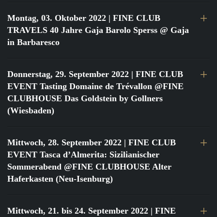
Montag, 03. Oktober 2022
| FINE CLUB
TRAVELS 40 Jahre Gaja Barolo Sperss @ Gaja
in Barbaresco
Donnerstag, 29. September 2022
| FINE CLUB
EVENT Tasting Domaine de Trévallon @FINE
CLUBHOUSE Das Goldstein by Gollners
(Wiesbaden)
Mittwoch, 28. September 2022
| FINE CLUB
EVENT Tasca d’Almerita: Sizilianischer
Sommerabend @FINE CLUBHOUSE Alter
Haferkasten (Neu-Isenburg)
Mittwoch, 21. bis 24. September 2022
| FINE