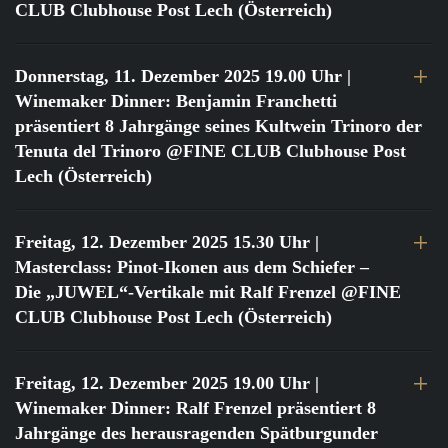
CLUB Clubhouse Post Lech (Österreich)
Donnerstag, 11. Dezember 2025 19.00 Uhr
|
Winemaker Dinner: Benjamin Franchetti
präsentiert 8 Jahrgänge seines Kultwein Trinoro der
Tenuta del Trinoro @FINE CLUB Clubhouse Post
Lech (Österreich)
Freitag, 12. Dezember 2025 15.30 Uhr
|
Masterclass: Pinot-Ikonen aus dem Schiefer –
Die „JUWEL“-Vertikale mit Ralf Frenzel @FINE
CLUB Clubhouse Post Lech (Österreich)
Freitag, 12. Dezember 2025 19.00 Uhr
|
Winemaker Dinner: Ralf Frenzel präsentiert 8
Jahrgänge des herausragenden Spätburgunder