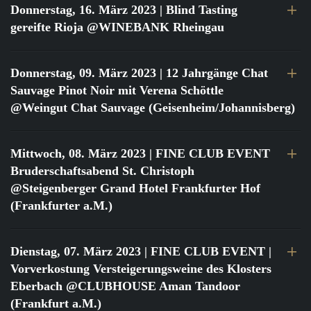
Donnerstag, 16. März 2023
| Blind Tasting
gereifte Rioja @WINEBANK Rheingau
Donnerstag, 09. März 2023
| 12 Jahrgänge Chat
Sauvage Pinot Noir mit Verena Schöttle
@Weingut Chat Sauvage (Geisenheim/Johannisberg)
Mittwoch, 08. März 2023
| FINE CLUB EVENT
Bruderschaftsabend St. Christoph
@Steigenberger Grand Hotel Frankfurter Hof
(Frankfurter a.M.)
Dienstag, 07. März 2023
| FINE CLUB EVENT |
Vorverkostung Versteigerungsweine des Klosters
Eberbach @CLUBHOUSE Aman Tandoor
(Frankfurt a.M.)