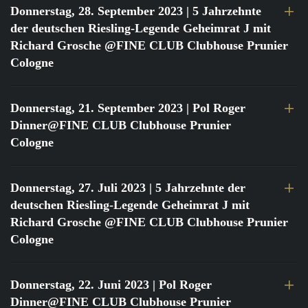
Donnerstag, 28. September 2023
| 5 Jahrzehnte
der deutschen Riesling-Legende Geheimrat J mit
Richard Grosche @FINE CLUB Clubhouse Prunier
Cologne
Donnerstag, 21. September 2023
| Pol Roger
Dinner@FINE CLUB Clubhouse Prunier
Cologne
Donnerstag, 27. Juli 2023
| 5 Jahrzehnte der
deutschen Riesling-Legende Geheimrat J mit
Richard Grosche @FINE CLUB Clubhouse Prunier
Cologne
Donnerstag, 22. Juni 2023
| Pol Roger
Dinner@FINE CLUB Clubhouse Prunier