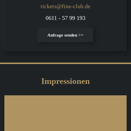
tickets@fine-club.de
0611 - 57 99 193
Anfrage senden >>
Impressionen