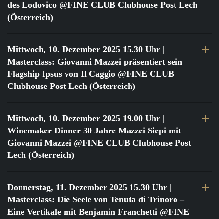
des Lodovico @FINE CLUB Clubhouse Post Lech
(Österreich)
Mittwoch, 10. Dezember 2025 15.30 Uhr
|
Masterclass: Giovanni Mazzei präsentiert sein
Flagship Ipsus von Il Caggio @FINE CLUB
Clubhouse Post Lech (Österreich)
Mittwoch, 10. Dezember 2025 19.00 Uhr
|
Winemaker Dinner 30 Jahre Mazzei Siepi mit
Giovanni Mazzei @FINE CLUB Clubhouse Post
Lech (Österreich)
Donnerstag, 11. Dezember 2025 15.30 Uhr
|
Masterclass: Die Seele von Tenuta di Trinoro –
Eine Vertikale mit Benjamin Franchetti @FINE