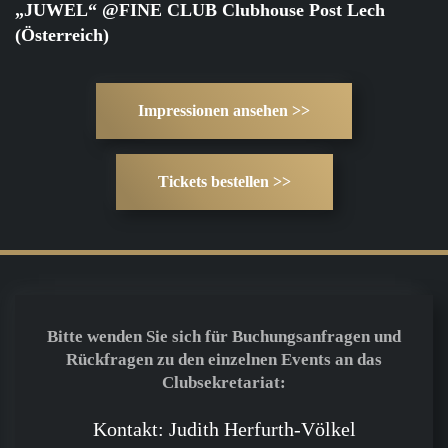
„JUWEL“ @FINE CLUB Clubhouse Post Lech
(Österreich)
Impressionen ansehen >>
Tickets bestellen >>
Bitte wenden Sie sich für Buchungsanfragen und
Rückfragen zu den einzelnen Events an das
Clubsekretariat:
Kontakt: Judith Herfurth-Völkel