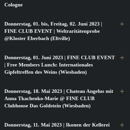
Cologne
Donnerstag, 01. bis, Freitag, 02. Juni 2023
|
FINE CLUB EVENT | Weltraritätenprobe
@Kloster Eberbach (Eltville)
Donnerstag, 01. Juni 2023
| FINE CLUB EVENT
| Free Members Lunch: Internationales
Gipfeltreffen des Weins (Wiesbaden)
Donnerstag, 18. Mai 2023
| Chateau Angelus mit
Anna Tkachenko-Marie @ FINE CLUB
Clubhouse Das Goldstein (Wiesbaden)
Donnerstag, 11. Mai 2023
| Ikonen der Kellerei