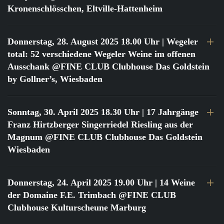
Kronenschlösschen, Eltville-Hattenheim
Donnerstag, 28. August 2025 18.00 Uhr
| Wegeler
total: 52 verschiedene Wegeler Weine im offenen
Ausschank @FINE CLUB Clubhouse Das Goldstein
by Gollner’s, Wiesbaden
Sonntag, 30. April 2025 18.30 Uhr
| 17 Jahrgänge
Franz Hirtzberger Singerriedel Riesling aus der
Magnum @FINE CLUB Clubhouse Das Goldstein
Wiesbaden
Donnerstag, 24. April 2025 19.00 Uhr
| 14 Weine
der Domaine F.E. Trimbach @FINE CLUB
Clubhouse Kulturscheune Marburg