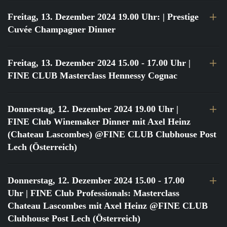
Freitag, 13. Dezember 2024 19.00 Uhr:
| Prestige
Cuvée Champagner Dinner
Freitag, 13. Dezember 2024 15.00 - 17.00 Uhr
|
FINE CLUB Masterclass Hennessy Cognac
Donnerstag, 12. Dezember 2024 19.00 Uhr
|
FINE Club Winemaker Dinner mit Axel Heinz
(Chateau Lascombes) @FINE CLUB Clubhouse Post
Lech (Österreich)
Donnerstag, 12. Dezember 2024 15.00 - 17.00
Uhr
| FINE Club Professionals: Masterclass
Chateau Lascombes mit Axel Heinz @FINE CLUB
Clubhouse Post Lech (Österreich)