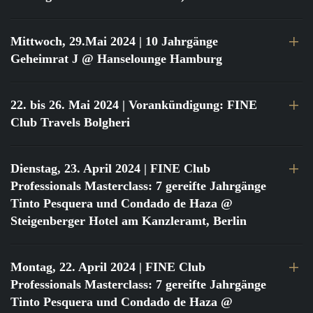
Mittwoch, 29.Mai 2024
| 10 Jahrgänge
Geheimrat J @ Hanselounge Hamburg
22. bis 26. Mai 2024
| Vorankündigung: FINE
Club Travels Bolgheri
Dienstag, 23. April 2024
| FINE Club
Professionals Masterclass: 7 gereifte Jahrgänge
Tinto Pesquera und Condado de Haza @
Steigenberger Hotel am Kanzleramt, Berlin
Montag, 22. April 2024
| FINE Club
Professionals Masterclass: 7 gereifte Jahrgänge
Tinto Pesquera und Condado de Haza @