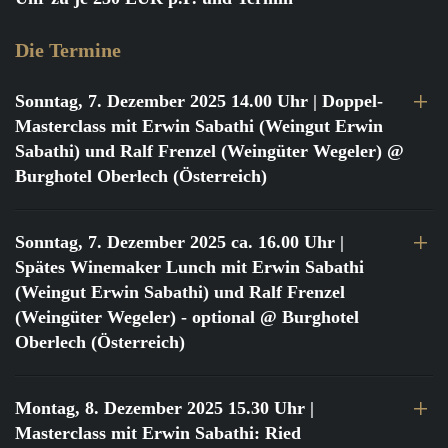
Die Termine
Sonntag, 7. Dezember 2025 14.00 Uhr
| Doppel-
Masterclass mit Erwin Sabathi (Weingut Erwin
Sabathi) und Ralf Frenzel (Weingüter Wegeler) @
Burghotel Oberlech (Österreich)
Sonntag, 7. Dezember 2025 ca. 16.00 Uhr
|
Spätes Winemaker Lunch mit Erwin Sabathi
(Weingut Erwin Sabathi) und Ralf Frenzel
(Weingüter Wegeler) - optional @ Burghotel
Oberlech (Österreich)
Montag, 8. Dezember 2025 15.30 Uhr
|
Masterclass mit Erwin Sabathi: Ried