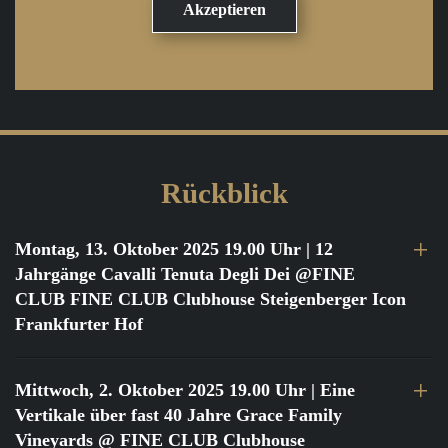
Rückblick
Montag, 13. Oktober 2025 19.00 Uhr
| 12
Jahrgänge Cavalli Tenuta Degli Dei @FINE
CLUB FINE CLUB Clubhouse Steigenberger Icon
Frankfurter Hof
Mittwoch, 2. Oktober 2025 19.00 Uhr
| Eine
Vertikale über fast 40 Jahre Grace Family
Vineyards @ FINE CLUB Clubhouse