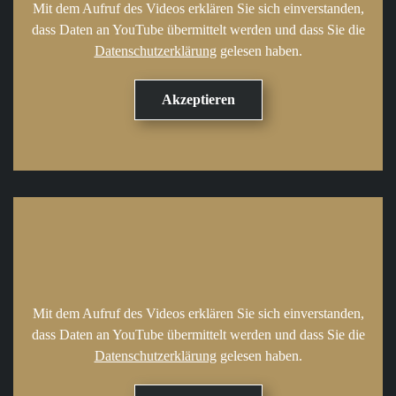
Mit dem Aufruf des Videos erklären Sie sich einverstanden,
dass Daten an YouTube übermittelt werden und dass Sie die
Datenschutzerklärung
gelesen haben.
Mit dem Aufruf des Videos erklären Sie sich einverstanden,
dass Daten an YouTube übermittelt werden und dass Sie die
Datenschutzerklärung
gelesen haben.