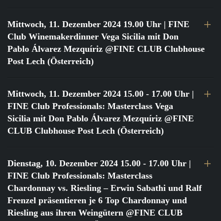
Mittwoch, 11. Dezember 2024 19.00 Uhr
| FINE
Club Winemakerdinner Vega Sicilia mit Don
Pablo Álvarez Mezquíriz @FINE CLUB Clubhouse
Post Lech (Österreich)
Mittwoch, 11. Dezember 2024 15.00 - 17.00 Uhr
|
FINE Club Professionals: Masterclass Vega
Sicilia mit Don Pablo Álvarez Mezquíriz @FINE
CLUB Clubhouse Post Lech (Österreich)
Dienstag, 10. Dezember 2024 15.00 - 17.00 Uhr
|
FINE Club Professionals: Masterclass
Chardonnay vs. Riesling – Erwin Sabathi und Ralf
Frenzel präsentieren je 6 Top Chardonnay und
Riesling aus ihren Weingütern @FINE CLUB