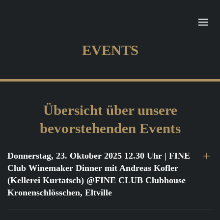
EVENTS
Übersicht über unsere
bevorstehenden Events
Donnerstag, 23. Oktober 2025 12.30 Uhr
| FINE
Club Winemaker Dinner mit Andreas Kofler
(Kellerei Kurtatsch) @FINE CLUB Clubhouse
Kronenschlösschen, Eltville