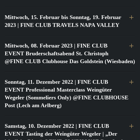
Mittwoch, 15. Februar bis Sonntag, 19. Februar
2023
| FINE CLUB TRAVELS NAPA VALLEY
Mittwoch, 08. Februar 2023
| FINE CLUB
EVENT Bruderschaftsabend St. Christoph
@FINE CLUB Clubhouse Das Goldstein (Wiesbaden)
Sonntag, 11. Dezember 2022
| FINE CLUB
EVENT Professional Masterclass Weingüter
Wegeler (Sommeliers Only) @FINE CLUBHOUSE
Post (Lech am Arlberg)
Samstag, 10. Dezember 2022
| FINE CLUB
EVENT Tasting der Weingüter Wegeler | „Der