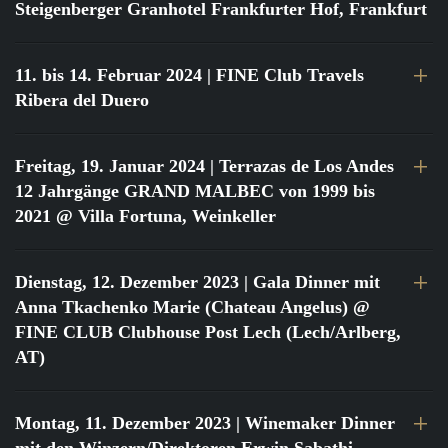
Steigenberger Granhotel Frankfurter Hof, Frankfurt
11. bis 14. Februar 2024
| FINE Club Travels
Ribera del Duero
Freitag, 19. Januar 2024
| Terrazas de Los Andes
12 Jahrgänge GRAND MALBEC von 1999 bis
2021 @ Villa Fortuna, Weinkeller
Dienstag, 12. Dezember 2023
| Gala Dinner mit
Anna Tkachenko Marie (Chateau Angelus) @
FINE CLUB Clubhouse Post Lech (Lech/Arlberg,
AT)
Montag, 11. Dezember 2023
| Winemaker Dinner