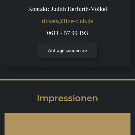
Kontakt: Judith Herfurth-Völkel
tickets@fine-club.de
0611 - 57 99 193
Anfrage senden >>
Impressionen