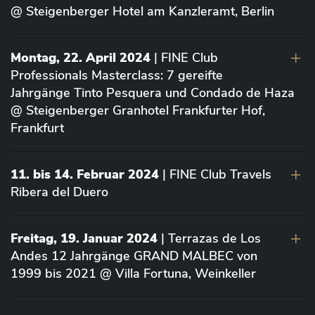
@ Steigenberger Hotel am Kanzleramt, Berlin
Montag, 22. April 2024
| FINE Club
Professionals Masterclass: 7 gereifte
Jahrgänge Tinto Pesquera und Condado de Haza
@ Steigenberger Granhotel Frankfurter Hof,
Frankfurt
11. bis 14. Februar 2024
| FINE Club Travels
Ribera del Duero
Freitag, 19. Januar 2024
| Terrazas de Los
Andes 12 Jahrgänge GRAND MALBEC von
1999 bis 2021 @ Villa Fortuna, Weinkeller