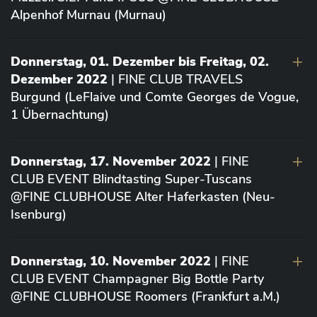
Alpenhof Murnau (Murnau)
Donnerstag, 01. Dezember bis Freitag, 02.
Dezember 2022
| FINE CLUB TRAVELS
Burgund (LeFlaive und Comte Georges de Vogue,
1 Übernachtung)
Donnerstag, 17. November 2022
| FINE
CLUB EVENT Blindtasting Super-Tuscans
@FINE CLUBHOUSE Alter Haferkasten (Neu-
Isenburg)
Donnerstag, 10. November 2022
| FINE
CLUB EVENT Champagner Big Bottle Party
@FINE CLUBHOUSE Roomers (Frankfurt a.M.)