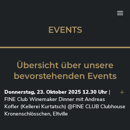
EVENTS
Übersicht über unsere
bevorstehenden Events
Donnerstag, 23. Oktober 2025 12.30 Uhr
|
FINE Club Winemaker Dinner mit Andreas
Kofler (Kellerei Kurtatsch) @FINE CLUB Clubhouse
Kronenschlösschen, Eltville