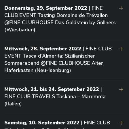
Donnerstag, 29. September 2022
| FINE
CLUB EVENT Tasting Domaine de Trévallon
@FINE CLUBHOUSE Das Goldstein by Gollners
(Wiesbaden)
Mittwoch, 28. September 2022
| FINE CLUB
EVENT Tasca d’Almerita: Sizilianischer
Sommerabend @FINE CLUBHOUSE Alter
Haferkasten (Neu-Isenburg)
Mittwoch, 21. bis 24. September 2022
|
FINE CLUB TRAVELS Toskana – Maremma
(Italien)
Samstag, 10. September 2022
| FINE CLUB