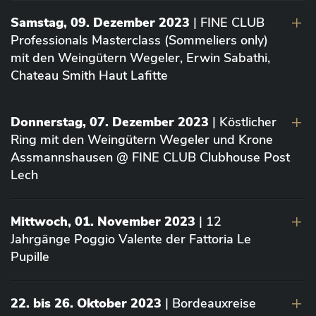
Samstag, 09. Dezember 2023
| FINE CLUB
Professionals Masterclass (Sommeliers only)
mit den Weingütern Wegeler, Erwin Sabathi,
Chateau Smith Haut Lafitte
Donnerstag, 07. Dezember 2023
| Köstlicher
Ring mit den Weingütern Wegeler und Krone
Assmannshausen @ FINE CLUB Clubhouse Post
Lech
Mittwoch, 01. November 2023
| 12
Jahrgänge Poggio Valente der Fattoria Le
Pupille
22. bis 26. Oktober 2023
| Bordeauxreise