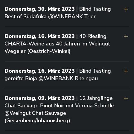
Donnerstag, 30. März 2023
| Blind Tasting
Best of Südafrika @WINEBANK Trier
Donnerstag, 16. März 2023
| 40 Riesling
CHARTA-Weine aus 40 Jahren im Weingut
Wegeler (Oestrich-Winkel)
Donnerstag, 16. März 2023
| Blind Tasting
gereifte Rioja @WINEBANK Rheingau
Donnerstag, 09. März 2023
| 12 Jahrgänge
Chat Sauvage Pinot Noir mit Verena Schöttle
@Weingut Chat Sauvage
(Geisenheim/Johannisberg)