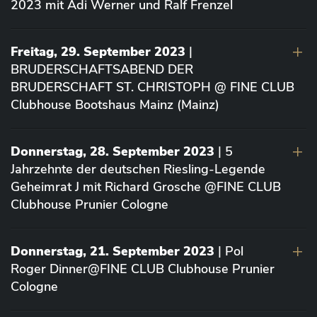
2023 mit Adi Werner und Ralf Frenzel
Freitag, 29. September 2023
|
BRUDERSCHAFTSABEND DER
BRUDERSCHAFT ST. CHRISTOPH @ FINE CLUB
Clubhouse Bootshaus Mainz (Mainz)
Donnerstag, 28. September 2023
| 5
Jahrzehnte der deutschen Riesling-Legende
Geheimrat J mit Richard Grosche @FINE CLUB
Clubhouse Prunier Cologne
Donnerstag, 21. September 2023
| Pol
Roger Dinner@FINE CLUB Clubhouse Prunier
Cologne