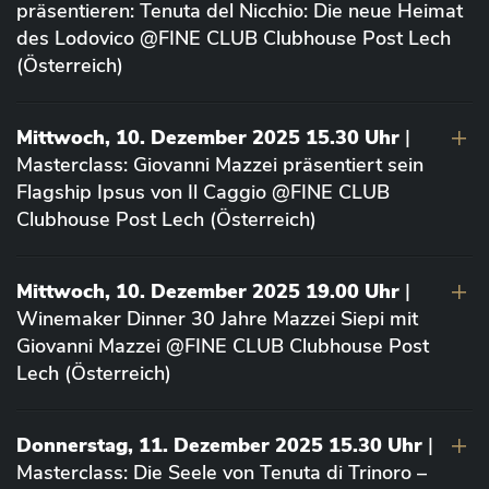
präsentieren: Tenuta del Nicchio: Die neue Heimat
des Lodovico @FINE CLUB Clubhouse Post Lech
(Österreich)
Mittwoch, 10. Dezember 2025 15.30 Uhr
|
Masterclass: Giovanni Mazzei präsentiert sein
Flagship Ipsus von Il Caggio @FINE CLUB
Clubhouse Post Lech (Österreich)
Mittwoch, 10. Dezember 2025 19.00 Uhr
|
Winemaker Dinner 30 Jahre Mazzei Siepi mit
Giovanni Mazzei @FINE CLUB Clubhouse Post
Lech (Österreich)
Donnerstag, 11. Dezember 2025 15.30 Uhr
|
Masterclass: Die Seele von Tenuta di Trinoro –