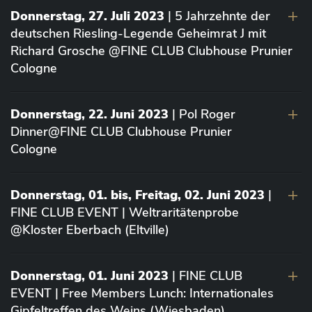
Donnerstag, 27. Juli 2023
| 5 Jahrzehnte der
deutschen Riesling-Legende Geheimrat J mit
Richard Grosche @FINE CLUB Clubhouse Prunier
Cologne
Donnerstag, 22. Juni 2023
| Pol Roger
Dinner@FINE CLUB Clubhouse Prunier
Cologne
Donnerstag, 01. bis, Freitag, 02. Juni 2023
|
FINE CLUB EVENT | Weltraritätenprobe
@Kloster Eberbach (Eltville)
Donnerstag, 01. Juni 2023
| FINE CLUB
EVENT | Free Members Lunch: Internationales
Gipfeltreffen des Weins (Wiesbaden)