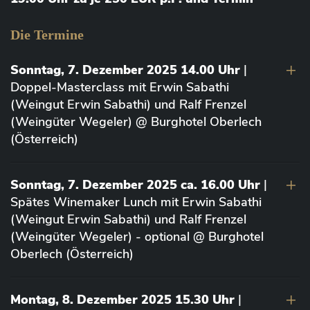
Die Termine
Sonntag, 7. Dezember 2025 14.00 Uhr
|
Doppel-Masterclass mit Erwin Sabathi
(Weingut Erwin Sabathi) und Ralf Frenzel
(Weingüter Wegeler) @ Burghotel Oberlech
(Österreich)
Sonntag, 7. Dezember 2025 ca. 16.00 Uhr
|
Spätes Winemaker Lunch mit Erwin Sabathi
(Weingut Erwin Sabathi) und Ralf Frenzel
(Weingüter Wegeler) - optional @ Burghotel
Oberlech (Österreich)
Montag, 8. Dezember 2025 15.30 Uhr
|