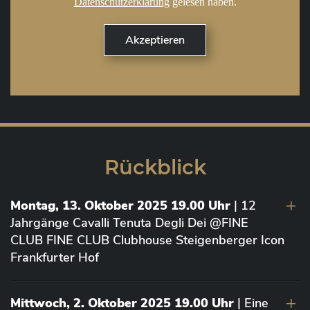
Datenschutzerklärung
gelesen haben.
Rückblick
Montag, 13. Oktober 2025 19.00 Uhr
| 12
Jahrgänge Cavalli Tenuta Degli Dei @FINE
CLUB FINE CLUB Clubhouse Steigenberger Icon
Frankfurter Hof
Mittwoch, 2. Oktober 2025 19.00 Uhr
| Eine