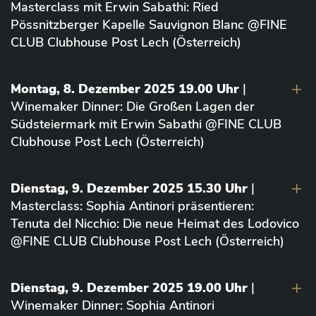
Masterclass mit Erwin Sabathi: Ried
Pössnitzberger Kapelle Sauvignon Blanc @FINE
CLUB Clubhouse Post Lech (Österreich)
Montag, 8. Dezember 2025 19.00 Uhr
|
Winemaker Dinner: Die Großen Lagen der
Südsteiermark mit Erwin Sabathi @FINE CLUB
Clubhouse Post Lech (Österreich)
Dienstag, 9. Dezember 2025 15.30 Uhr
|
Masterclass: Sophia Antinori präsentieren:
Tenuta del Nicchio: Die neue Heimat des Lodovico
@FINE CLUB Clubhouse Post Lech (Österreich)
Dienstag, 9. Dezember 2025 19.00 Uhr
|
Winemaker Dinner: Sophia Antinori