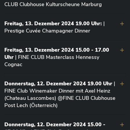
CLUB Clubhouse Kulturscheune Marburg
Freitag, 13. Dezember 2024 19.00 Uhr:
|
Prestige Cuvée Champagner Dinner
Freitag, 13. Dezember 2024 15.00 - 17.00
Uhr
| FINE CLUB Masterclass Hennessy
Cognac
Donnerstag, 12. Dezember 2024 19.00 Uhr
|
FINE Club Winemaker Dinner mit Axel Heinz
(Chateau Lascombes) @FINE CLUB Clubhouse
Post Lech (Österreich)
Donnerstag, 12. Dezember 2024 15.00 -