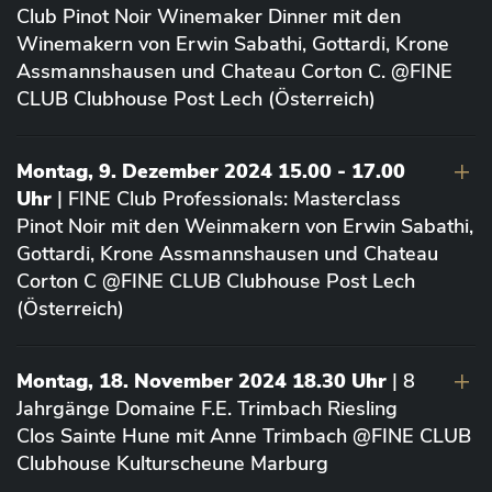
Club Pinot Noir Winemaker Dinner mit den
Winemakern von Erwin Sabathi, Gottardi, Krone
Assmannshausen und Chateau Corton C. @FINE
CLUB Clubhouse Post Lech (Österreich)
Montag, 9. Dezember 2024 15.00 - 17.00
Uhr
| FINE Club Professionals: Masterclass
Pinot Noir mit den Weinmakern von Erwin Sabathi,
Gottardi, Krone Assmannshausen und Chateau
Corton C @FINE CLUB Clubhouse Post Lech
(Österreich)
Montag, 18. November 2024 18.30 Uhr
| 8
Jahrgänge Domaine F.E. Trimbach Riesling
Clos Sainte Hune mit Anne Trimbach @FINE CLUB
Clubhouse Kulturscheune Marburg