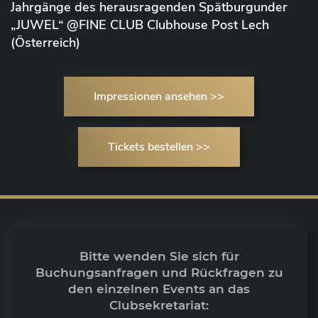
Jahrgänge des herausragenden Spätburgunder
„JUWEL“ @FINE CLUB Clubhouse Post Lech
(Österreich)
Impressionen ansehen >>
Tickets bestellen >>
Bitte wenden Sie sich für
Buchungsanfragen und Rückfragen zu
den einzelnen Events an das
Clubsekretariat: