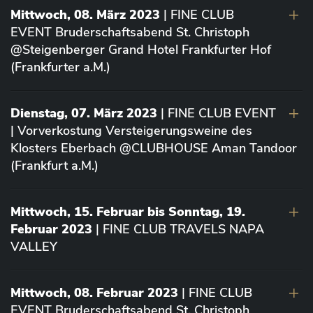
Mittwoch, 08. März 2023
| FINE CLUB
EVENT Bruderschaftsabend St. Christoph
@Steigenberger Grand Hotel Frankfurter Hof
(Frankfurter a.M.)
Dienstag, 07. März 2023
| FINE CLUB EVENT
| Vorverkostung Versteigerungsweine des
Klosters Eberbach @CLUBHOUSE Aman Tandoor
(Frankfurt a.M.)
Mittwoch, 15. Februar bis Sonntag, 19.
Februar 2023
| FINE CLUB TRAVELS NAPA
VALLEY
Mittwoch, 08. Februar 2023
| FINE CLUB
EVENT Bruderschaftsabend St. Christoph