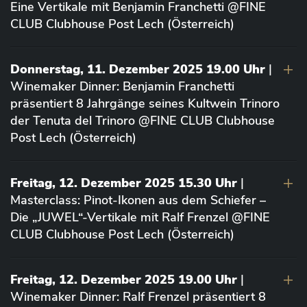
Eine Vertikale mit Benjamin Franchetti @FINE
CLUB Clubhouse Post Lech (Österreich)
Donnerstag, 11. Dezember 2025 19.00 Uhr
|
Winemaker Dinner: Benjamin Franchetti
präsentiert 8 Jahrgänge seines Kultwein Trinoro
der Tenuta del Trinoro @FINE CLUB Clubhouse
Post Lech (Österreich)
Freitag, 12. Dezember 2025 15.30 Uhr
|
Masterclass: Pinot-Ikonen aus dem Schiefer –
Die „JUWEL“-Vertikale mit Ralf Frenzel @FINE
CLUB Clubhouse Post Lech (Österreich)
Freitag, 12. Dezember 2025 19.00 Uhr
|
Winemaker Dinner: Ralf Frenzel präsentiert 8