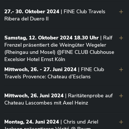
27.- 30. Oktober 2024
| FINE Club Travels
Ribera del Duero II
Samstag, 12. Oktober 2024 18.30 Uhr
| Ralf
Frenzel präsentiert die Weingüter Wegeler
(Rheingau und Mosel) @FINE CLUB Clubhouse
Excelsior Hotel Ernst Köln
Mittwoch, 26. - 27. Juni 2024
| FINE Club
Travels Provence: Chateau d’Esclans
Mittwoch, 26. Juni 2024
| Raritätenprobe auf
Chateau Lascombes mit Axel Heinz
Montag, 24. Juni 2024
| Chris und Ariel