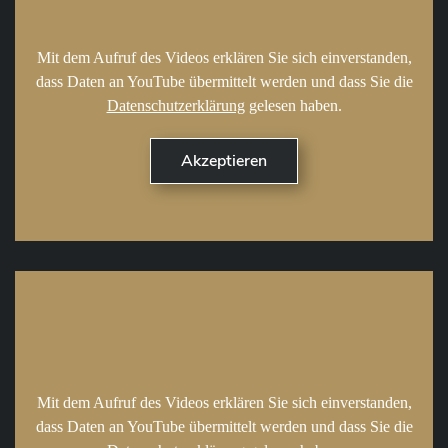
Mit dem Aufruf des Videos erklären Sie sich einverstanden,
dass Daten an YouTube übermittelt werden und dass Sie die
Datenschutzerklärung
gelesen haben.
Mit dem Aufruf des Videos erklären Sie sich einverstanden,
dass Daten an YouTube übermittelt werden und dass Sie die