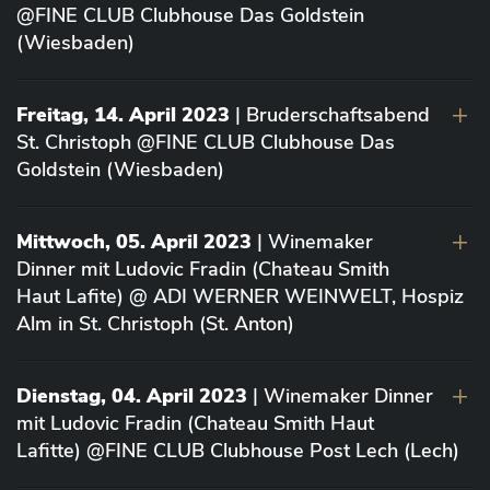
@FINE CLUB Clubhouse Das Goldstein
(Wiesbaden)
Freitag, 14. April 2023
| Bruderschaftsabend
St. Christoph @FINE CLUB Clubhouse Das
Goldstein (Wiesbaden)
Mittwoch, 05. April 2023
| Winemaker
Dinner mit Ludovic Fradin (Chateau Smith
Haut Lafite) @ ADI WERNER WEINWELT, Hospiz
Alm in St. Christoph (St. Anton)
Dienstag, 04. April 2023
| Winemaker Dinner
mit Ludovic Fradin (Chateau Smith Haut
Lafitte) @FINE CLUB Clubhouse Post Lech (Lech)