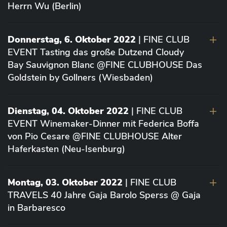
Herrn Wu (Berlin)
Donnerstag, 6. Oktober 2022
| FINE CLUB
EVENT Tasting das große Dutzend Cloudy
Bay Sauvignon Blanc @FINE CLUBHOUSE Das
Goldstein by Gollners (Wiesbaden)
Dienstag, 04. Oktober 2022
| FINE CLUB
EVENT Winemaker-Dinner mit Federica Boffa
von Pio Cesare @FINE CLUBHOUSE Alter
Haferkasten (Neu-Isenburg)
Montag, 03. Oktober 2022
| FINE CLUB
TRAVELS 40 Jahre Gaja Barolo Sperss @ Gaja
in Barbaresco