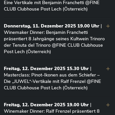
Eine Vertikale mit Benjamin Franchetti @FINE
CLUB Clubhouse Post Lech (Österreich)
Donnerstag, 11. Dezember 2025 19.00 Uhr
|
Winemaker Dinner: Benjamin Franchetti
präsentiert 8 Jahrgänge seines Kultwein Trinoro
der Tenuta del Trinoro @FINE CLUB Clubhouse
Post Lech (Österreich)
Freitag, 12. Dezember 2025 15.30 Uhr
|
Masterclass: Pinot-Ikonen aus dem Schiefer –
Die „JUWEL“-Vertikale mit Ralf Frenzel @FINE
CLUB Clubhouse Post Lech (Österreich)
Freitag, 12. Dezember 2025 19.00 Uhr
|
Winemaker Dinner: Ralf Frenzel präsentiert 8