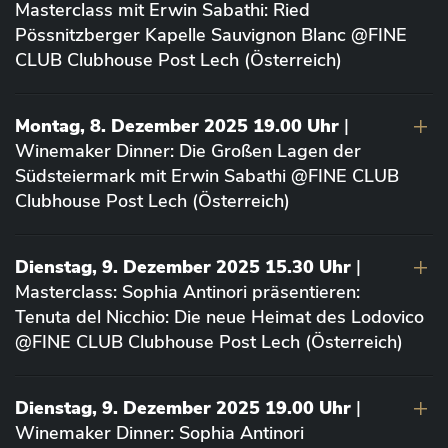
Masterclass mit Erwin Sabathi: Ried
Pössnitzberger Kapelle Sauvignon Blanc @FINE
CLUB Clubhouse Post Lech (Österreich)
Montag, 8. Dezember 2025 19.00 Uhr
|
Winemaker Dinner: Die Großen Lagen der
Südsteiermark mit Erwin Sabathi @FINE CLUB
Clubhouse Post Lech (Österreich)
Dienstag, 9. Dezember 2025 15.30 Uhr
|
Masterclass: Sophia Antinori präsentieren:
Tenuta del Nicchio: Die neue Heimat des Lodovico
@FINE CLUB Clubhouse Post Lech (Österreich)
Dienstag, 9. Dezember 2025 19.00 Uhr
|
Winemaker Dinner: Sophia Antinori