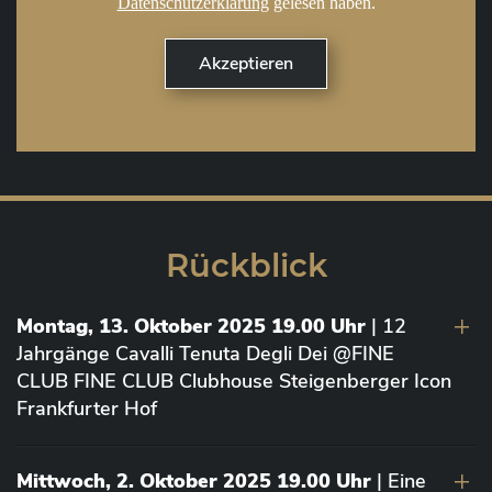
Datenschutzerklärung
gelesen haben.
Rückblick
Montag, 13. Oktober 2025 19.00 Uhr
| 12
Jahrgänge Cavalli Tenuta Degli Dei @FINE
CLUB FINE CLUB Clubhouse Steigenberger Icon
Frankfurter Hof
Mittwoch, 2. Oktober 2025 19.00 Uhr
| Eine