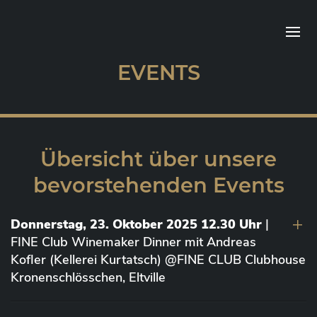
EVENTS
Übersicht über unsere
bevorstehenden Events
Donnerstag, 23. Oktober 2025 12.30 Uhr
|
FINE Club Winemaker Dinner mit Andreas
Kofler (Kellerei Kurtatsch) @FINE CLUB Clubhouse
Kronenschlösschen, Eltville