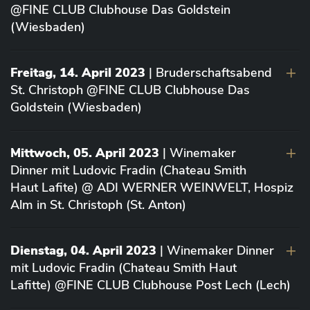
@FINE CLUB Clubhouse Das Goldstein
(Wiesbaden)
Freitag, 14. April 2023
| Bruderschaftsabend
St. Christoph @FINE CLUB Clubhouse Das
Goldstein (Wiesbaden)
Mittwoch, 05. April 2023
| Winemaker
Dinner mit Ludovic Fradin (Chateau Smith
Haut Lafite) @ ADI WERNER WEINWELT, Hospiz
Alm in St. Christoph (St. Anton)
Dienstag, 04. April 2023
| Winemaker Dinner
mit Ludovic Fradin (Chateau Smith Haut
Lafitte) @FINE CLUB Clubhouse Post Lech (Lech)