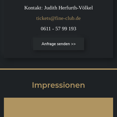
Kontakt: Judith Herfurth-Völkel
tickets@fine-club.de
0611 - 57 99 193
Anfrage senden >>
Impressionen