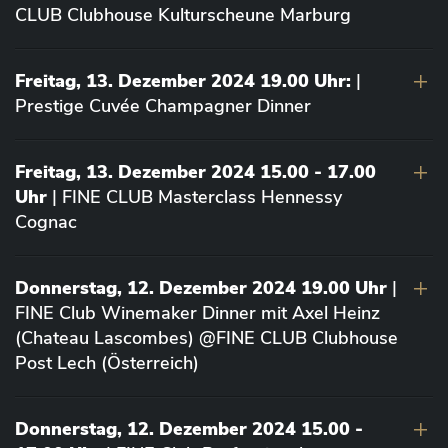
CLUB Clubhouse Kulturscheune Marburg
Freitag, 13. Dezember 2024 19.00 Uhr:
|
Prestige Cuvée Champagner Dinner
Freitag, 13. Dezember 2024 15.00 - 17.00
Uhr
| FINE CLUB Masterclass Hennessy
Cognac
Donnerstag, 12. Dezember 2024 19.00 Uhr
|
FINE Club Winemaker Dinner mit Axel Heinz
(Chateau Lascombes) @FINE CLUB Clubhouse
Post Lech (Österreich)
Donnerstag, 12. Dezember 2024 15.00 -