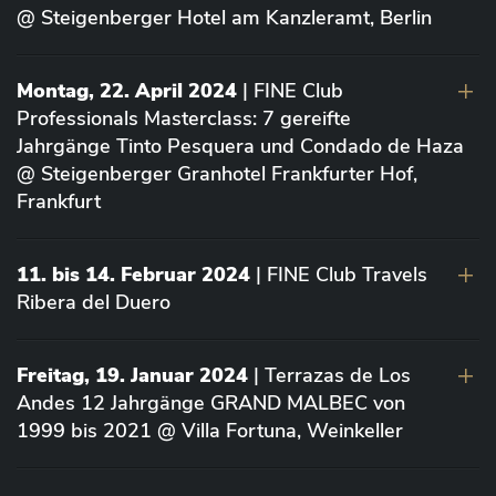
@ Steigenberger Hotel am Kanzleramt, Berlin
Montag, 22. April 2024
| FINE Club
Professionals Masterclass: 7 gereifte
Jahrgänge Tinto Pesquera und Condado de Haza
@ Steigenberger Granhotel Frankfurter Hof,
Frankfurt
11. bis 14. Februar 2024
| FINE Club Travels
Ribera del Duero
Freitag, 19. Januar 2024
| Terrazas de Los
Andes 12 Jahrgänge GRAND MALBEC von
1999 bis 2021 @ Villa Fortuna, Weinkeller