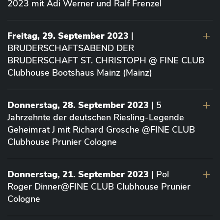
2023 mit Adi Werner und Ralf Frenzel
Freitag, 29. September 2023
|
BRUDERSCHAFTSABEND DER
BRUDERSCHAFT ST. CHRISTOPH @ FINE CLUB
Clubhouse Bootshaus Mainz (Mainz)
Donnerstag, 28. September 2023
| 5
Jahrzehnte der deutschen Riesling-Legende
Geheimrat J mit Richard Grosche @FINE CLUB
Clubhouse Prunier Cologne
Donnerstag, 21. September 2023
| Pol
Roger Dinner@FINE CLUB Clubhouse Prunier
Cologne