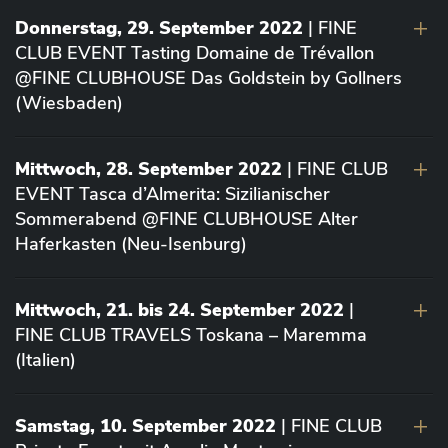
Donnerstag, 29. September 2022
| FINE
CLUB EVENT Tasting Domaine de Trévallon
@FINE CLUBHOUSE Das Goldstein by Gollners
(Wiesbaden)
Mittwoch, 28. September 2022
| FINE CLUB
EVENT Tasca d’Almerita: Sizilianischer
Sommerabend @FINE CLUBHOUSE Alter
Haferkasten (Neu-Isenburg)
Mittwoch, 21. bis 24. September 2022
|
FINE CLUB TRAVELS Toskana – Maremma
(Italien)
Samstag, 10. September 2022
| FINE CLUB