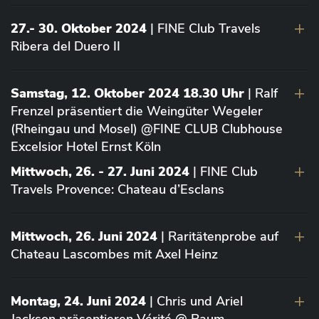
27.- 30. Oktober 2024
| FINE Club Travels
Ribera del Duero II
Samstag, 12. Oktober 2024 18.30 Uhr
| Ralf
Frenzel präsentiert die Weingüter Wegeler
(Rheingau und Mosel) @FINE CLUB Clubhouse
Excelsior Hotel Ernst Köln
Mittwoch, 26. - 27. Juni 2024
| FINE Club
Travels Provence: Chateau d’Esclans
Mittwoch, 26. Juni 2024
| Raritätenprobe auf
Chateau Lascombes mit Axel Heinz
Montag, 24. Juni 2024
| Chris und Ariel