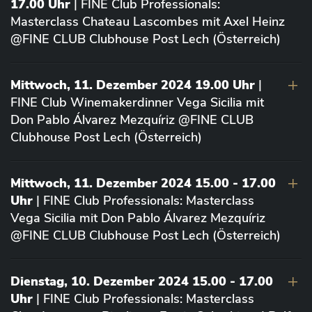
17.00 Uhr
| FINE Club Professionals:
Masterclass Chateau Lascombes mit Axel Heinz
@FINE CLUB Clubhouse Post Lech (Österreich)
Mittwoch, 11. Dezember 2024 19.00 Uhr
|
FINE Club Winemakerdinner Vega Sicilia mit
Don Pablo Álvarez Mezquíriz @FINE CLUB
Clubhouse Post Lech (Österreich)
Mittwoch, 11. Dezember 2024 15.00 - 17.00
Uhr
| FINE Club Professionals: Masterclass
Vega Sicilia mit Don Pablo Álvarez Mezquíriz
@FINE CLUB Clubhouse Post Lech (Österreich)
Dienstag, 10. Dezember 2024 15.00 - 17.00
Uhr
| FINE Club Professionals: Masterclass