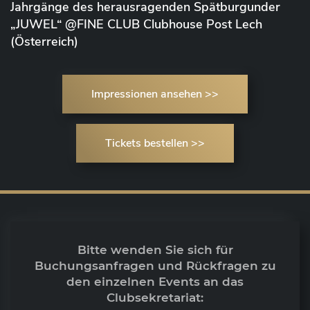
Jahrgänge des herausragenden Spätburgunder
„JUWEL“ @FINE CLUB Clubhouse Post Lech
(Österreich)
Impressionen ansehen >>
Tickets bestellen >>
Bitte wenden Sie sich für
Buchungsanfragen und Rückfragen zu
den einzelnen Events an das
Clubsekretariat: