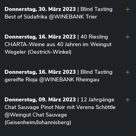
Donnerstag, 30. März 2023
| Blind Tasting
Best of Südafrika @WINEBANK Trier
Donnerstag, 16. März 2023
| 40 Riesling
CHARTA-Weine aus 40 Jahren im Weingut
Wegeler (Oestrich-Winkel)
Donnerstag, 16. März 2023
| Blind Tasting
gereifte Rioja @WINEBANK Rheingau
Donnerstag, 09. März 2023
| 12 Jahrgänge
Chat Sauvage Pinot Noir mit Verena Schöttle
@Weingut Chat Sauvage
(Geisenheim/Johannisberg)