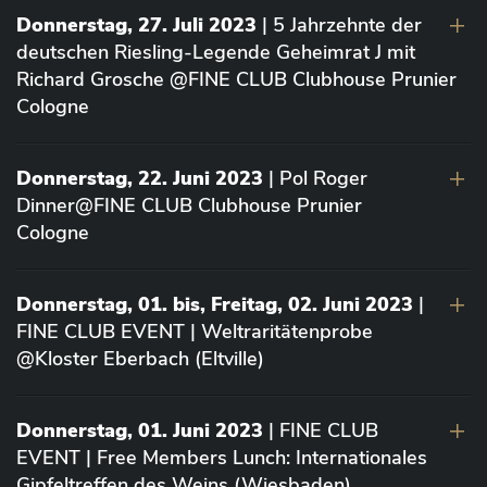
Donnerstag, 27. Juli 2023
| 5 Jahrzehnte der
deutschen Riesling-Legende Geheimrat J mit
Richard Grosche @FINE CLUB Clubhouse Prunier
Cologne
Donnerstag, 22. Juni 2023
| Pol Roger
Dinner@FINE CLUB Clubhouse Prunier
Cologne
Donnerstag, 01. bis, Freitag, 02. Juni 2023
|
FINE CLUB EVENT | Weltraritätenprobe
@Kloster Eberbach (Eltville)
Donnerstag, 01. Juni 2023
| FINE CLUB
EVENT | Free Members Lunch: Internationales
Gipfeltreffen des Weins (Wiesbaden)