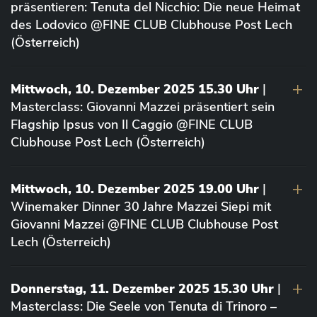
präsentieren: Tenuta del Nicchio: Die neue Heimat
des Lodovico @FINE CLUB Clubhouse Post Lech
(Österreich)
Mittwoch, 10. Dezember 2025 15.30 Uhr
|
Masterclass: Giovanni Mazzei präsentiert sein
Flagship Ipsus von Il Caggio @FINE CLUB
Clubhouse Post Lech (Österreich)
Mittwoch, 10. Dezember 2025 19.00 Uhr
|
Winemaker Dinner 30 Jahre Mazzei Siepi mit
Giovanni Mazzei @FINE CLUB Clubhouse Post
Lech (Österreich)
Donnerstag, 11. Dezember 2025 15.30 Uhr
|
Masterclass: Die Seele von Tenuta di Trinoro –