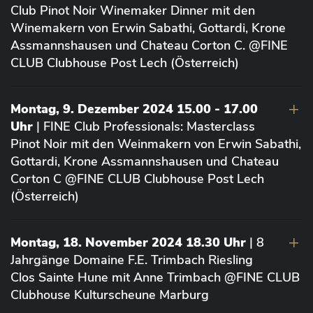
Club Pinot Noir Winemaker Dinner mit den
Winemakern von Erwin Sabathi, Gottardi, Krone
Assmannshausen und Chateau Corton C. @FINE
CLUB Clubhouse Post Lech (Österreich)
Montag, 9. Dezember 2024 15.00 - 17.00
Uhr
| FINE Club Professionals: Masterclass
Pinot Noir mit den Weinmakern von Erwin Sabathi,
Gottardi, Krone Assmannshausen und Chateau
Corton C @FINE CLUB Clubhouse Post Lech
(Österreich)
Montag, 18. November 2024 18.30 Uhr
| 8
Jahrgänge Domaine F.E. Trimbach Riesling
Clos Sainte Hune mit Anne Trimbach @FINE CLUB
Clubhouse Kulturscheune Marburg