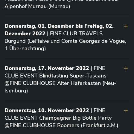
Alpenhof Murnau (Murnau)
Donnerstag, 01. Dezember bis Freitag, 02.
Dezember 2022
| FINE CLUB TRAVELS
Burgund (LeFlaive und Comte Georges de Vogue,
1 Übernachtung)
Donnerstag, 17. November 2022
| FINE
CLUB EVENT Blindtasting Super-Tuscans
@FINE CLUBHOUSE Alter Haferkasten (Neu-
Isenburg)
Donnerstag, 10. November 2022
| FINE
CLUB EVENT Champagner Big Bottle Party
@FINE CLUBHOUSE Roomers (Frankfurt a.M.)