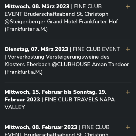
Mittwoch, 08. März 2023
| FINE CLUB
EVENT Bruderschaftsabend St. Christoph
@Steigenberger Grand Hotel Frankfurter Hof
(Frankfurter a.M.)
Dienstag, 07. März 2023
| FINE CLUB EVENT
| Vorverkostung Versteigerungsweine des
Klosters Eberbach @CLUBHOUSE Aman Tandoor
(Frankfurt a.M.)
Mittwoch, 15. Februar bis Sonntag, 19.
Februar 2023
| FINE CLUB TRAVELS NAPA
VALLEY
Mittwoch, 08. Februar 2023
| FINE CLUB
EVENT Bruderschaftsabend St. Christoph