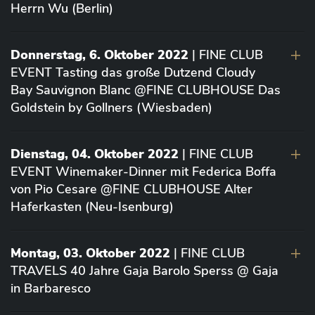
Herrn Wu (Berlin)
Donnerstag, 6. Oktober 2022
| FINE CLUB
EVENT Tasting das große Dutzend Cloudy
Bay Sauvignon Blanc @FINE CLUBHOUSE Das
Goldstein by Gollners (Wiesbaden)
Dienstag, 04. Oktober 2022
| FINE CLUB
EVENT Winemaker-Dinner mit Federica Boffa
von Pio Cesare @FINE CLUBHOUSE Alter
Haferkasten (Neu-Isenburg)
Montag, 03. Oktober 2022
| FINE CLUB
TRAVELS 40 Jahre Gaja Barolo Sperss @ Gaja
in Barbaresco