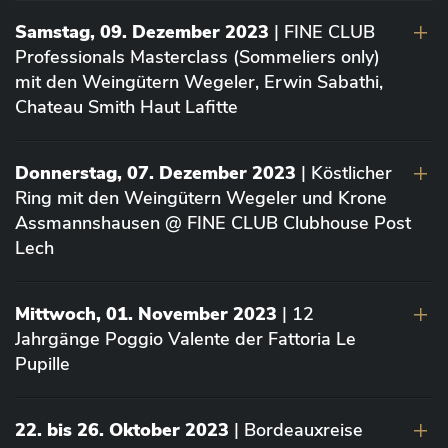
Samstag, 09. Dezember 2023
| FINE CLUB
Professionals Masterclass (Sommeliers only)
mit den Weingütern Wegeler, Erwin Sabathi,
Chateau Smith Haut Lafitte
Donnerstag, 07. Dezember 2023
| Köstlicher
Ring mit den Weingütern Wegeler und Krone
Assmannshausen @ FINE CLUB Clubhouse Post
Lech
Mittwoch, 01. November 2023
| 12
Jahrgänge Poggio Valente der Fattoria Le
Pupille
22. bis 26. Oktober 2023
| Bordeauxreise