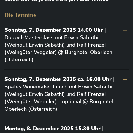
Die Termine
Sonntag, 7. Dezember 2025 14.00 Uhr
|
Doppel-Masterclass mit Erwin Sabathi
(Weingut Erwin Sabathi) und Ralf Frenzel
(Weingüter Wegeler) @ Burghotel Oberlech
(Österreich)
Sonntag, 7. Dezember 2025 ca. 16.00 Uhr
|
Spätes Winemaker Lunch mit Erwin Sabathi
(Weingut Erwin Sabathi) und Ralf Frenzel
(Weingüter Wegeler) - optional @ Burghotel
Oberlech (Österreich)
Montag, 8. Dezember 2025 15.30 Uhr
|