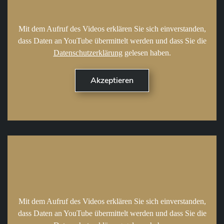
Mit dem Aufruf des Videos erklären Sie sich einverstanden,
dass Daten an YouTube übermittelt werden und dass Sie die
Datenschutzerklärung
gelesen haben.
Mit dem Aufruf des Videos erklären Sie sich einverstanden,
dass Daten an YouTube übermittelt werden und dass Sie die