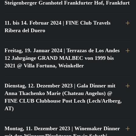
Steigenberger Granhotel Frankfurter Hof, Frankfurt
11. bis 14. Februar 2024
| FINE Club Travels
Ribera del Duero
Freitag, 19. Januar 2024
| Terrazas de Los Andes
12 Jahrgänge GRAND MALBEC von 1999 bis
2021 @ Villa Fortuna, Weinkeller
Dienstag, 12. Dezember 2023
| Gala Dinner mit
Anna Tkachenko Marie (Chateau Angelus) @
FINE CLUB Clubhouse Post Lech (Lech/Arlberg,
AT)
Montag, 11. Dezember 2023
| Winemaker Dinner