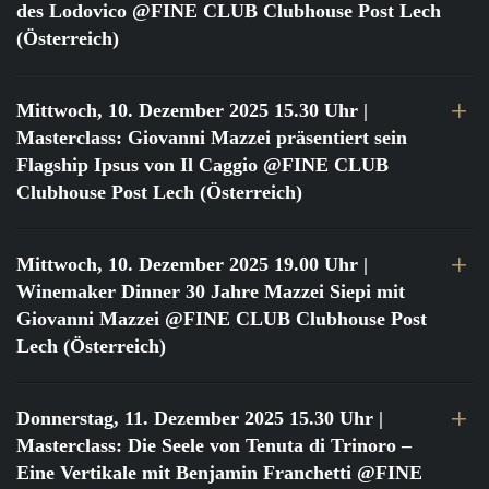
des Lodovico @FINE CLUB Clubhouse Post Lech
(Österreich)
Mittwoch, 10. Dezember 2025 15.30 Uhr
|
Masterclass: Giovanni Mazzei präsentiert sein
Flagship Ipsus von Il Caggio @FINE CLUB
Clubhouse Post Lech (Österreich)
Mittwoch, 10. Dezember 2025 19.00 Uhr
|
Winemaker Dinner 30 Jahre Mazzei Siepi mit
Giovanni Mazzei @FINE CLUB Clubhouse Post
Lech (Österreich)
Donnerstag, 11. Dezember 2025 15.30 Uhr
|
Masterclass: Die Seele von Tenuta di Trinoro –
Eine Vertikale mit Benjamin Franchetti @FINE