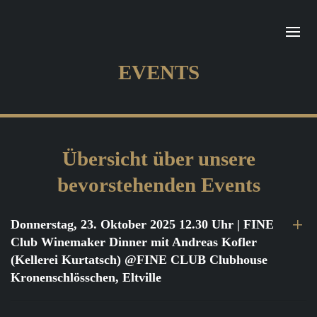
EVENTS
Übersicht über unsere
bevorstehenden Events
Donnerstag, 23. Oktober 2025 12.30 Uhr
| FINE
Club Winemaker Dinner mit Andreas Kofler
(Kellerei Kurtatsch) @FINE CLUB Clubhouse
Kronenschlösschen, Eltville