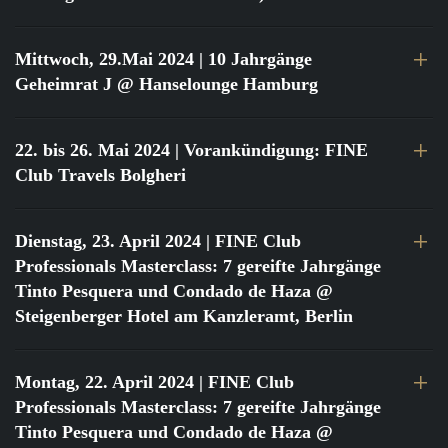
Mittwoch, 29.Mai 2024
| 10 Jahrgänge
Geheimrat J @ Hanselounge Hamburg
22. bis 26. Mai 2024
| Vorankündigung: FINE
Club Travels Bolgheri
Dienstag, 23. April 2024
| FINE Club
Professionals Masterclass: 7 gereifte Jahrgänge
Tinto Pesquera und Condado de Haza @
Steigenberger Hotel am Kanzleramt, Berlin
Montag, 22. April 2024
| FINE Club
Professionals Masterclass: 7 gereifte Jahrgänge
Tinto Pesquera und Condado de Haza @