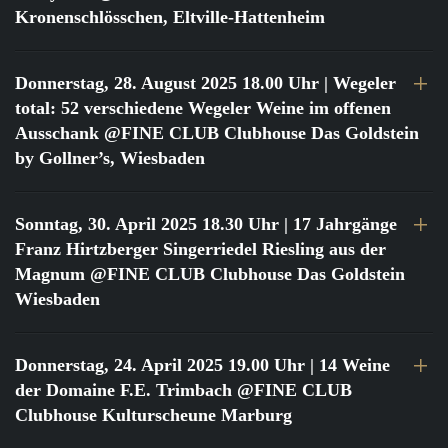
Kronenschlösschen, Eltville-Hattenheim
Donnerstag, 28. August 2025 18.00 Uhr
| Wegeler
total: 52 verschiedene Wegeler Weine im offenen
Ausschank @FINE CLUB Clubhouse Das Goldstein
by Gollner’s, Wiesbaden
Sonntag, 30. April 2025 18.30 Uhr
| 17 Jahrgänge
Franz Hirtzberger Singerriedel Riesling aus der
Magnum @FINE CLUB Clubhouse Das Goldstein
Wiesbaden
Donnerstag, 24. April 2025 19.00 Uhr
| 14 Weine
der Domaine F.E. Trimbach @FINE CLUB
Clubhouse Kulturscheune Marburg