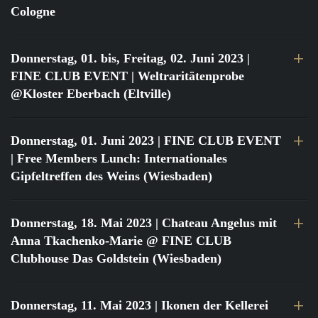
Cologne
Donnerstag, 01. bis, Freitag, 02. Juni 2023
|
FINE CLUB EVENT | Weltraritätenprobe
@Kloster Eberbach (Eltville)
Donnerstag, 01. Juni 2023
| FINE CLUB EVENT
| Free Members Lunch: Internationales
Gipfeltreffen des Weins (Wiesbaden)
Donnerstag, 18. Mai 2023
| Chateau Angelus mit
Anna Tkachenko-Marie @ FINE CLUB
Clubhouse Das Goldstein (Wiesbaden)
Donnerstag, 11. Mai 2023
| Ikonen der Kellerei