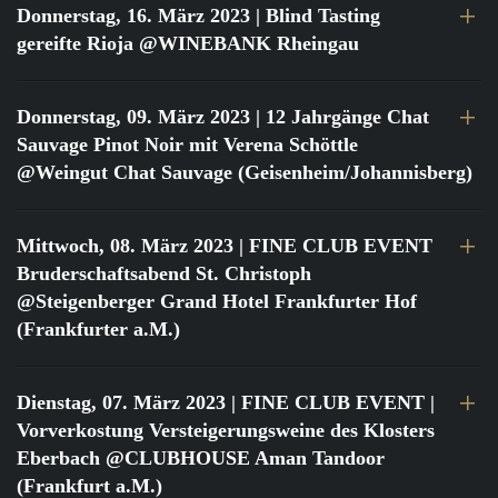
Donnerstag, 16. März 2023
| Blind Tasting
gereifte Rioja @WINEBANK Rheingau
Donnerstag, 09. März 2023
| 12 Jahrgänge Chat
Sauvage Pinot Noir mit Verena Schöttle
@Weingut Chat Sauvage (Geisenheim/Johannisberg)
Mittwoch, 08. März 2023
| FINE CLUB EVENT
Bruderschaftsabend St. Christoph
@Steigenberger Grand Hotel Frankfurter Hof
(Frankfurter a.M.)
Dienstag, 07. März 2023
| FINE CLUB EVENT |
Vorverkostung Versteigerungsweine des Klosters
Eberbach @CLUBHOUSE Aman Tandoor
(Frankfurt a.M.)