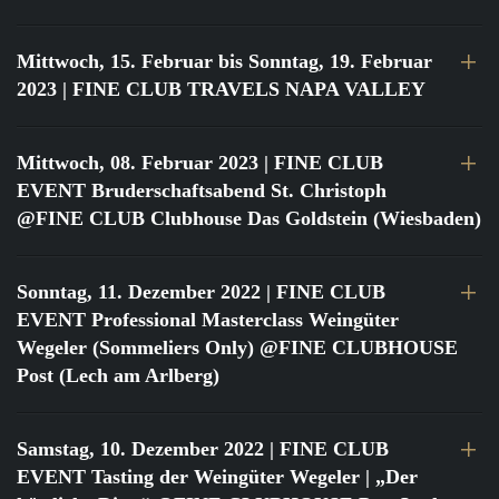
Mittwoch, 15. Februar bis Sonntag, 19. Februar
2023
| FINE CLUB TRAVELS NAPA VALLEY
Mittwoch, 08. Februar 2023
| FINE CLUB
EVENT Bruderschaftsabend St. Christoph
@FINE CLUB Clubhouse Das Goldstein (Wiesbaden)
Sonntag, 11. Dezember 2022
| FINE CLUB
EVENT Professional Masterclass Weingüter
Wegeler (Sommeliers Only) @FINE CLUBHOUSE
Post (Lech am Arlberg)
Samstag, 10. Dezember 2022
| FINE CLUB
EVENT Tasting der Weingüter Wegeler | „Der