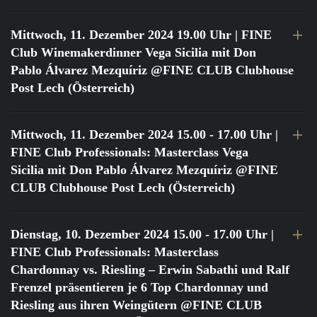
Mittwoch, 11. Dezember 2024 19.00 Uhr
| FINE
Club Winemakerdinner Vega Sicilia mit Don
Pablo Álvarez Mezquíriz @FINE CLUB Clubhouse
Post Lech (Österreich)
Mittwoch, 11. Dezember 2024 15.00 - 17.00 Uhr
|
FINE Club Professionals: Masterclass Vega
Sicilia mit Don Pablo Álvarez Mezquíriz @FINE
CLUB Clubhouse Post Lech (Österreich)
Dienstag, 10. Dezember 2024 15.00 - 17.00 Uhr
|
FINE Club Professionals: Masterclass
Chardonnay vs. Riesling – Erwin Sabathi und Ralf
Frenzel präsentieren je 6 Top Chardonnay und
Riesling aus ihren Weingütern @FINE CLUB