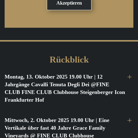
Rückblick
Montag, 13. Oktober 2025 19.00 Uhr
| 12
Jahrgänge Cavalli Tenuta Degli Dei @FINE
CLUB FINE CLUB Clubhouse Steigenberger Icon
Frankfurter Hof
Mittwoch, 2. Oktober 2025 19.00 Uhr
| Eine
Vertikale über fast 40 Jahre Grace Family
Vineyards @ FINE CLUB Clubhouse