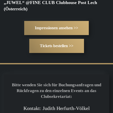
„JUWEL“ @FINE CLUB Clubhouse Post Lech
(Österreich)
Impressionen ansehen >>
Tickets bestellen >>
Bitte wenden Sie sich für Buchungsanfragen und
Rückfragen zu den einzelnen Events an das
Clubsekretariat:
Kontakt: Judith Herfurth-Völkel