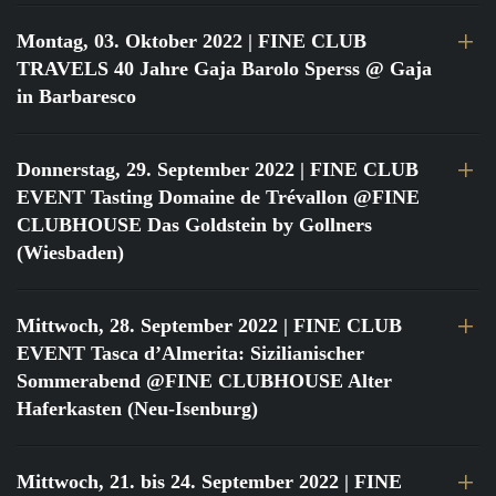
Montag, 03. Oktober 2022
| FINE CLUB
TRAVELS 40 Jahre Gaja Barolo Sperss @ Gaja
in Barbaresco
Donnerstag, 29. September 2022
| FINE CLUB
EVENT Tasting Domaine de Trévallon @FINE
CLUBHOUSE Das Goldstein by Gollners
(Wiesbaden)
Mittwoch, 28. September 2022
| FINE CLUB
EVENT Tasca d’Almerita: Sizilianischer
Sommerabend @FINE CLUBHOUSE Alter
Haferkasten (Neu-Isenburg)
Mittwoch, 21. bis 24. September 2022
| FINE