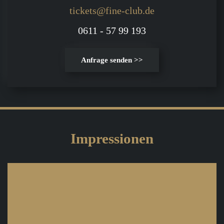
tickets@fine-club.de
0611 - 57 99 193
Anfrage senden >>
Impressionen