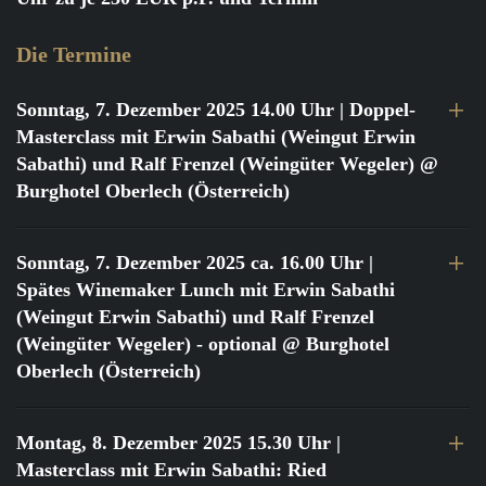
Die Termine
Sonntag, 7. Dezember 2025 14.00 Uhr
| Doppel-
Masterclass mit Erwin Sabathi (Weingut Erwin
Sabathi) und Ralf Frenzel (Weingüter Wegeler) @
Burghotel Oberlech (Österreich)
Sonntag, 7. Dezember 2025 ca. 16.00 Uhr
|
Spätes Winemaker Lunch mit Erwin Sabathi
(Weingut Erwin Sabathi) und Ralf Frenzel
(Weingüter Wegeler) - optional @ Burghotel
Oberlech (Österreich)
Montag, 8. Dezember 2025 15.30 Uhr
|
Masterclass mit Erwin Sabathi: Ried