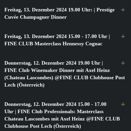
Freitag, 13. Dezember 2024 19.00 Uhr:
| Prestige
Cuvée Champagner Dinner
Freitag, 13. Dezember 2024 15.00 - 17.00 Uhr
|
FINE CLUB Masterclass Hennessy Cognac
Donnerstag, 12. Dezember 2024 19.00 Uhr
|
FINE Club Winemaker Dinner mit Axel Heinz
(Chateau Lascombes) @FINE CLUB Clubhouse Post
Lech (Österreich)
Donnerstag, 12. Dezember 2024 15.00 - 17.00
Uhr
| FINE Club Professionals: Masterclass
Chateau Lascombes mit Axel Heinz @FINE CLUB
Clubhouse Post Lech (Österreich)