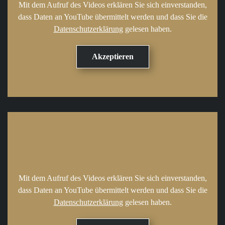
Mit dem Aufruf des Videos erklären Sie sich einverstanden,
dass Daten an YouTube übermittelt werden und dass Sie die
Datenschutzerklärung
gelesen haben.
Mit dem Aufruf des Videos erklären Sie sich einverstanden,
dass Daten an YouTube übermittelt werden und dass Sie die
Datenschutzerklärung
gelesen haben.