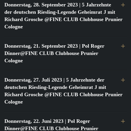
Donnerstag, 28. September 2023
| 5 Jahrzehnte
der deutschen Riesling-Legende Geheimrat J mit
Richard Grosche @FINE CLUB Clubhouse Prunier
Cologne
Donnerstag, 21. September 2023
| Pol Roger
Dinner@FINE CLUB Clubhouse Prunier
Cologne
Donnerstag, 27. Juli 2023
| 5 Jahrzehnte der
deutschen Riesling-Legende Geheimrat J mit
Richard Grosche @FINE CLUB Clubhouse Prunier
Cologne
Donnerstag, 22. Juni 2023
| Pol Roger
Dinner@FINE CLUB Clubhouse Prunier