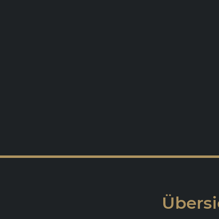
Übersi