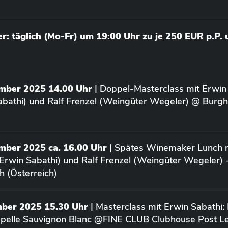
: täglich (Mo-Fr) um 19:00 Uhr zu je 250 EUR p.P.
ember 2025 14.00 Uhr
| Doppel-Masterclass mit Erwin
bathi) und Ralf Frenzel (Weingüter Wegeler) @ Burgh
mber 2025 ca. 16.00 Uhr
| Spätes Winemaker Lunch m
Erwin Sabathi) und Ralf Frenzel (Weingüter Wegeler) 
h (Österreich)
mber 2025 15.30 Uhr
| Masterclass mit Erwin Sabathi:
apelle Sauvignon Blanc @FINE CLUB Clubhouse Post L