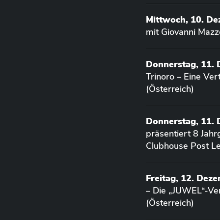
Mittwoch, 10. D
mit Giovanni Mazz
Donnerstag, 11.
Trinoro – Eine Ve
(Österreich)
Donnerstag, 11.
präsentiert 8 Jah
Clubhouse Post Le
Freitag, 12. Dez
– Die „JUWEL“-Ver
(Österreich)