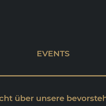
EVENTS
cht über unsere bevorst