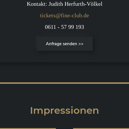
Kontakt: Judith Herfurth-Völkel
tickets@fine-club.de
0611 - 57 99 193
Anfrage senden >>
Impressionen