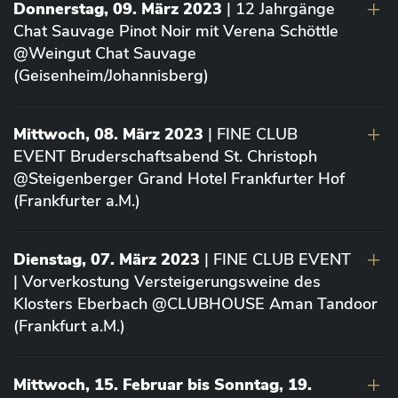
Donnerstag, 09. März 2023
| 12 Jahrgänge
Chat Sauvage Pinot Noir mit Verena Schöttle
@Weingut Chat Sauvage
(Geisenheim/Johannisberg)
Mittwoch, 08. März 2023
| FINE CLUB
EVENT Bruderschaftsabend St. Christoph
@Steigenberger Grand Hotel Frankfurter Hof
(Frankfurter a.M.)
Dienstag, 07. März 2023
| FINE CLUB EVENT
| Vorverkostung Versteigerungsweine des
Klosters Eberbach @CLUBHOUSE Aman Tandoor
(Frankfurt a.M.)
Mittwoch, 15. Februar bis Sonntag, 19.