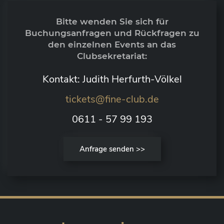
Bitte wenden Sie sich für
Buchungsanfragen und Rückfragen zu
den einzelnen Events an das
Clubsekretariat:
Kontakt: Judith Herfurth-Völkel
tickets@fine-club.de
0611 - 57 99 193
Anfrage senden >>