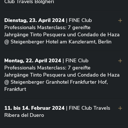
Club Travels Bolgheri
Dienstag, 23. April 2024
| FINE Club
Professionals Masterclass: 7 gereifte
Jahrgänge Tinto Pesquera und Condado de Haza
@ Steigenberger Hotel am Kanzleramt, Berlin
Montag, 22. April 2024
| FINE Club
Professionals Masterclass: 7 gereifte
Jahrgänge Tinto Pesquera und Condado de Haza
@ Steigenberger Granhotel Frankfurter Hof,
Frankfurt
11. bis 14. Februar 2024
| FINE Club Travels
Ribera del Duero