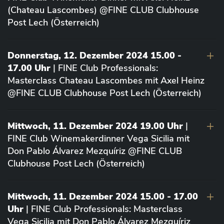
(Chateau Lascombes) @FINE CLUB Clubhouse
Post Lech (Österreich)
Donnerstag, 12. Dezember 2024 15.00 -
17.00 Uhr
| FINE Club Professionals:
Masterclass Chateau Lascombes mit Axel Heinz
@FINE CLUB Clubhouse Post Lech (Österreich)
Mittwoch, 11. Dezember 2024 19.00 Uhr
|
FINE Club Winemakerdinner Vega Sicilia mit
Don Pablo Álvarez Mezquíriz @FINE CLUB
Clubhouse Post Lech (Österreich)
Mittwoch, 11. Dezember 2024 15.00 - 17.00
Uhr
| FINE Club Professionals: Masterclass
Vega Sicilia mit Don Pablo Álvarez Mezquíriz