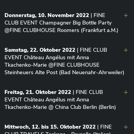
Donnerstag, 10. November 2022
| FINE
CLUB EVENT Champagner Big Bottle Party
@FINE CLUBHOUSE Roomers (Frankfurt a.M.)
Samstag, 22. Oktober 2022
| FINE CLUB
EVENT Château Angélus mit Anna
Tkachenko-Marie @FINE CLUBHOUSE
Steinheuers Alte Post (Bad Neuenahr-Ahrweiler)
Freitag, 21. Oktober 2022
| FINE CLUB
EVENT Château Angélus mit Anna
Tkachenko-Marie @ China Club Berlin (Berlin)
Mittwoch, 12. bis 15. Oktober 2022
| FINE