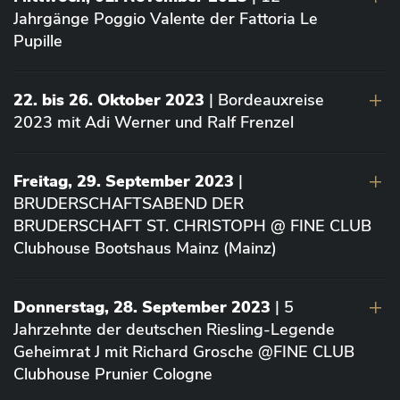
Jahrgänge Poggio Valente der Fattoria Le
Pupille
22. bis 26. Oktober 2023
| Bordeauxreise
2023 mit Adi Werner und Ralf Frenzel
Freitag, 29. September 2023
|
BRUDERSCHAFTSABEND DER
BRUDERSCHAFT ST. CHRISTOPH @ FINE CLUB
Clubhouse Bootshaus Mainz (Mainz)
Donnerstag, 28. September 2023
| 5
Jahrzehnte der deutschen Riesling-Legende
Geheimrat J mit Richard Grosche @FINE CLUB
Clubhouse Prunier Cologne