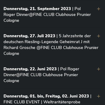
Donnerstag, 21. September 2023
| Pol
Roger Dinner@FINE CLUB Clubhouse Prunier
Cologne
Donnerstag, 27. Juli 2023
| 5 Jahrzehnte der
deutschen Riesling-Legende Geheimrat J mit
Richard Grosche @FINE CLUB Clubhouse Prunier
Cologne
Donnerstag, 22. Juni 2023
| Pol Roger
Dinner@FINE CLUB Clubhouse Prunier
Cologne
Donnerstag, 01. bis, Freitag, 02. Juni 2023
|
FINE CLUB EVENT | Weltraritätenprobe