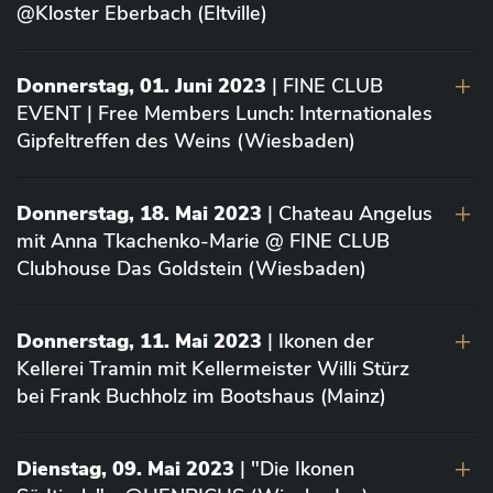
@Kloster Eberbach (Eltville)
Donnerstag, 01. Juni 2023
| FINE CLUB
EVENT | Free Members Lunch: Internationales
Gipfeltreffen des Weins (Wiesbaden)
Donnerstag, 18. Mai 2023
| Chateau Angelus
mit Anna Tkachenko-Marie @ FINE CLUB
Clubhouse Das Goldstein (Wiesbaden)
Donnerstag, 11. Mai 2023
| Ikonen der
Kellerei Tramin mit Kellermeister Willi Stürz
bei Frank Buchholz im Bootshaus (Mainz)
Dienstag, 09. Mai 2023
| "Die Ikonen