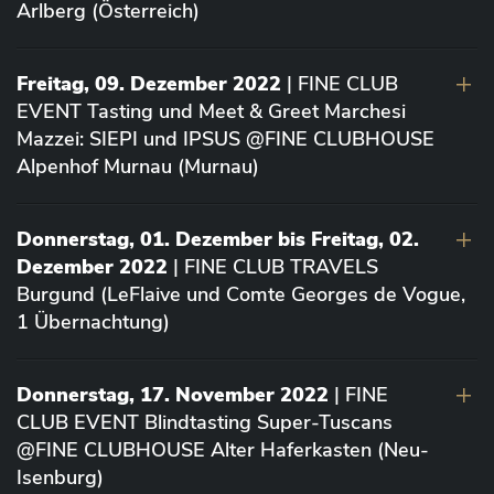
Arlberg (Österreich)
Freitag, 09. Dezember 2022
| FINE CLUB
EVENT Tasting und Meet & Greet Marchesi
Mazzei: SIEPI und IPSUS @FINE CLUBHOUSE
Alpenhof Murnau (Murnau)
Donnerstag, 01. Dezember bis Freitag, 02.
Dezember 2022
| FINE CLUB TRAVELS
Burgund (LeFlaive und Comte Georges de Vogue,
1 Übernachtung)
Donnerstag, 17. November 2022
| FINE
CLUB EVENT Blindtasting Super-Tuscans
@FINE CLUBHOUSE Alter Haferkasten (Neu-
Isenburg)