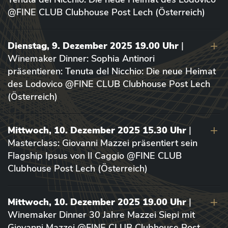
@FINE CLUB Clubhouse Post Lech (Österreich)
Dienstag, 9. Dezember 2025 19.00 Uhr
|
Winemaker Dinner: Sophia Antinori
präsentieren: Tenuta del Nicchio: Die neue Heimat
des Lodovico @FINE CLUB Clubhouse Post Lech
(Österreich)
Mittwoch, 10. Dezember 2025 15.30 Uhr
|
Masterclass: Giovanni Mazzei präsentiert sein
Flagship Ipsus von Il Caggio @FINE CLUB
Clubhouse Post Lech (Österreich)
Mittwoch, 10. Dezember 2025 19.00 Uhr
|
Winemaker Dinner 30 Jahre Mazzei Siepi mit
Giovanni Mazzei @FINE CLUB Clubhouse Post