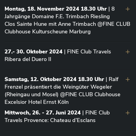
Montag, 18. November 2024 18.30 Uhr
| 8
Jahrgänge Domaine F.E. Trimbach Riesling
Clos Sainte Hune mit Anne Trimbach @FINE CLUB
Clubhouse Kulturscheune Marburg
27.- 30. Oktober 2024
| FINE Club Travels
Ribera del Duero II
Samstag, 12. Oktober 2024 18.30 Uhr
| Ralf
Frenzel präsentiert die Weingüter Wegeler
(Rheingau und Mosel) @FINE CLUB Clubhouse
Excelsior Hotel Ernst Köln
Mittwoch, 26. - 27. Juni 2024
| FINE Club
Travels Provence: Chateau d’Esclans