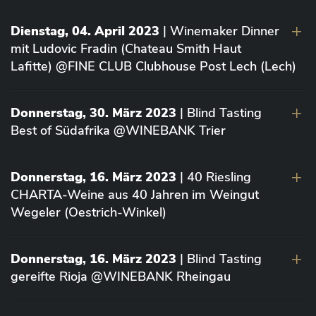
Dienstag, 04. April 2023
| Winemaker Dinner
mit Ludovic Fradin (Chateau Smith Haut
Lafitte) @FINE CLUB Clubhouse Post Lech (Lech)
Donnerstag, 30. März 2023
| Blind Tasting
Best of Südafrika @WINEBANK Trier
Donnerstag, 16. März 2023
| 40 Riesling
CHARTA-Weine aus 40 Jahren im Weingut
Wegeler (Oestrich-Winkel)
Donnerstag, 16. März 2023
| Blind Tasting
gereifte Rioja @WINEBANK Rheingau