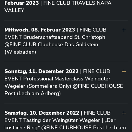
Februar 2023
| FINE CLUB TRAVELS NAPA
VALLEY
Mittwoch, 08. Februar 2023
| FINE CLUB
EVENT Bruderschaftsabend St. Christoph
@FINE CLUB Clubhouse Das Goldstein
(Wiesbaden)
Sonntag, 11. Dezember 2022
| FINE CLUB
EVENT Professional Masterclass Weingüter
Wegeler (Sommeliers Only) @FINE CLUBHOUSE
Post (Lech am Arlberg)
Samstag, 10. Dezember 2022
| FINE CLUB
EVENT Tasting der Weingüter Wegeler | „Der
köstliche Ring“ @FINE CLUBHOUSE Post Lech am