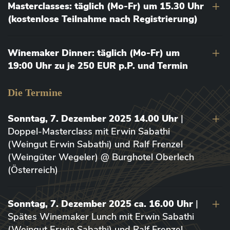
Masterclasses: täglich (Mo-Fr) um 15.30 Uhr
(kostenlose Teilnahme nach Registrierung)
Winemaker Dinner: täglich (Mo-Fr) um
19:00 Uhr zu je 250 EUR p.P. und Termin
Die Termine
Sonntag, 7. Dezember 2025 14.00 Uhr
|
Doppel-Masterclass mit Erwin Sabathi
(Weingut Erwin Sabathi) und Ralf Frenzel
(Weingüter Wegeler) @ Burghotel Oberlech
(Österreich)
Sonntag, 7. Dezember 2025 ca. 16.00 Uhr
|
Spätes Winemaker Lunch mit Erwin Sabathi
(Weingut Erwin Sabathi) und Ralf Frenzel