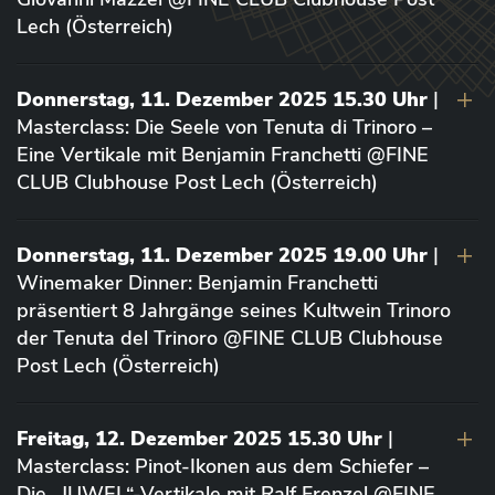
Lech (Österreich)
Donnerstag, 11. Dezember 2025 15.30 Uhr
|
Masterclass: Die Seele von Tenuta di Trinoro –
Eine Vertikale mit Benjamin Franchetti @FINE
CLUB Clubhouse Post Lech (Österreich)
Donnerstag, 11. Dezember 2025 19.00 Uhr
|
Winemaker Dinner: Benjamin Franchetti
präsentiert 8 Jahrgänge seines Kultwein Trinoro
der Tenuta del Trinoro @FINE CLUB Clubhouse
Post Lech (Österreich)
Freitag, 12. Dezember 2025 15.30 Uhr
|
Masterclass: Pinot-Ikonen aus dem Schiefer –
Die „JUWEL“-Vertikale mit Ralf Frenzel @FINE