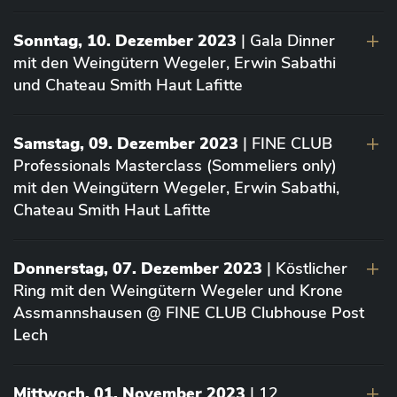
Sonntag, 10. Dezember 2023
| Gala Dinner
mit den Weingütern Wegeler, Erwin Sabathi
und Chateau Smith Haut Lafitte
Samstag, 09. Dezember 2023
| FINE CLUB
Professionals Masterclass (Sommeliers only)
mit den Weingütern Wegeler, Erwin Sabathi,
Chateau Smith Haut Lafitte
Donnerstag, 07. Dezember 2023
| Köstlicher
Ring mit den Weingütern Wegeler und Krone
Assmannshausen @ FINE CLUB Clubhouse Post
Lech
Mittwoch, 01. November 2023
| 12