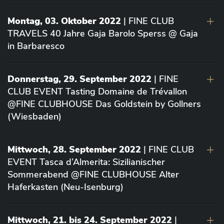
Montag, 03. Oktober 2022
| FINE CLUB
TRAVELS 40 Jahre Gaja Barolo Sperss @ Gaja
in Barbaresco
Donnerstag, 29. September 2022
| FINE
CLUB EVENT Tasting Domaine de Trévallon
@FINE CLUBHOUSE Das Goldstein by Gollners
(Wiesbaden)
Mittwoch, 28. September 2022
| FINE CLUB
EVENT Tasca d’Almerita: Sizilianischer
Sommerabend @FINE CLUBHOUSE Alter
Haferkasten (Neu-Isenburg)
Mittwoch, 21. bis 24. September 2022
|