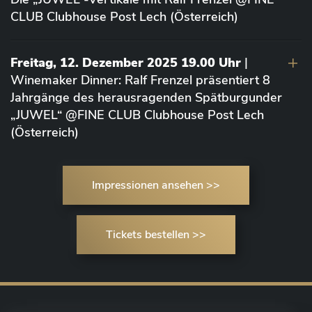
CLUB Clubhouse Post Lech (Österreich)
Freitag, 12. Dezember 2025 19.00 Uhr
|
Winemaker Dinner: Ralf Frenzel präsentiert 8
Jahrgänge des herausragenden Spätburgunder
„JUWEL“ @FINE CLUB Clubhouse Post Lech
(Österreich)
Impressionen ansehen >>
Tickets bestellen >>