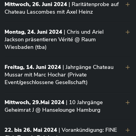
Mittwoch, 26. Juni 2024
| Raritätenprobe auf
Chateau Lascombes mit Axel Heinz
Montag, 24. Juni 2024
| Chris und Ariel
Jackson präsentieren Vérité @ Raum
Wiesbaden (tba)
Freitag, 14. Juni 2024
| Jahrgänge Chateau
Mussar mit Marc Hochar (Private
Event/geschlossene Gesellschaft)
Mittwoch, 29.Mai 2024
| 10 Jahrgänge
Geheimrat J @ Hanselounge Hamburg
22. bis 26. Mai 2024
| Vorankündigung: FINE