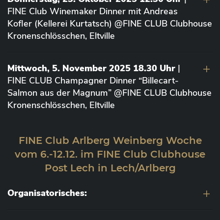
FINE Club Winemaker Dinner mit Andreas
Kofler (Kellerei Kurtatsch) @FINE CLUB Clubhouse
Kronenschlösschen, Eltville
Mittwoch, 5. November 2025 18.30 Uhr
|
FINE CLUB Champagner Dinner “Billecart-
Salmon aus der Magnum” @FINE CLUB Clubhouse
Kronenschlösschen, Eltville
FINE Club Arlberg Weinberg Woche
vom 6.-12.12. im FINE Club Clubhouse
Post Lech in Lech/Arlberg
Organisatorisches: