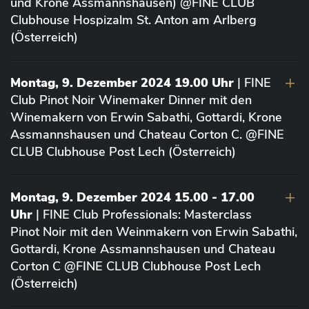
und Krone Assmannshausen) @FINE CLUB
Clubhouse Hospizalm St. Anton am Arlberg
(Österreich)
Montag, 9. Dezember 2024 19.00 Uhr
| FINE
Club Pinot Noir Winemaker Dinner mit den
Winemakern von Erwin Sabathi, Gottardi, Krone
Assmannshausen und Chateau Corton C. @FINE
CLUB Clubhouse Post Lech (Österreich)
Montag, 9. Dezember 2024 15.00 - 17.00
Uhr
| FINE Club Professionals: Masterclass
Pinot Noir mit den Weinmakern von Erwin Sabathi,
Gottardi, Krone Assmannshausen und Chateau
Corton C @FINE CLUB Clubhouse Post Lech
(Österreich)