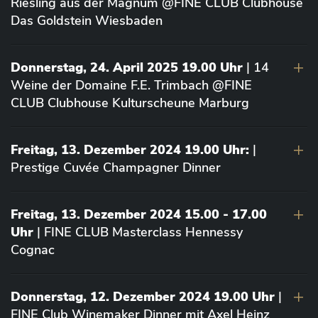
Riesling aus der Magnum @FINE CLUB Clubhouse
Das Goldstein Wiesbaden
Donnerstag, 24. April 2025 19.00 Uhr
| 14
Weine der Domaine F.E. Trimbach @FINE
CLUB Clubhouse Kulturscheune Marburg
Freitag, 13. Dezember 2024 19.00 Uhr:
|
Prestige Cuvée Champagner Dinner
Freitag, 13. Dezember 2024 15.00 - 17.00
Uhr
| FINE CLUB Masterclass Hennessy
Cognac
Donnerstag, 12. Dezember 2024 19.00 Uhr
|
FINE Club Winemaker Dinner mit Axel Heinz